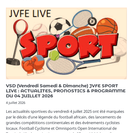
VSD (Vendredi Samedi & Dimanche) JVFE SPORT
LIVE : ACTUALITES, PRONOSTICS & PROGRAMME
DU 04 JUILLET 2026
4 juillet 2026
Les actualités sportives du vendredi 4 juillet 2025 ont été marquées
par le décès d’une légende du football africain, des lancements de
grandes compétitions continentales et des événements cyclistes
locaux. Football Cyclisme et Omnisports Open International de