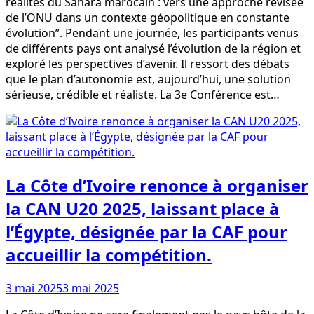
réalités du Sahara marocain : vers une approche révisée
de l’ONU dans un contexte géopolitique en constante
évolution”. Pendant une journée, les participants venus
de différents pays ont analysé l’évolution de la région et
exploré les perspectives d’avenir. Il ressort des débats
que le plan d’autonomie est, aujourd’hui, une solution
sérieuse, crédible et réaliste. La 3e Conférence est…
La Côte d’Ivoire renonce à organiser
la CAN U20 2025, laissant place à
l’Égypte, désignée par la CAF pour
accueillir la compétition.
3 mai 2025
3 mai 2025