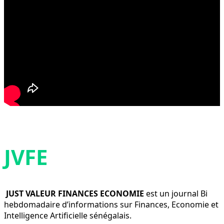
JVFE
JUST VALEUR FINANCES ECONOMIE
est un journal Bi
hebdomadaire d’informations sur Finances, Economie et
Intelligence Artificielle sénégalais.