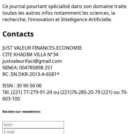
Ce journal pourtant spécialisé dans son domaine traite
toutes les autres infos notamment les sciences, la
recherche, l’innovation et Intelligence Artificielle.
Contacts
JUST VALEUR FINANCES-ECONOMIE
CITE KHADIM VILLA N°34
justvaleurifaci@gmail.com
NINEA: 004785898 2S1
RC :SN DKR-2013-A-6581*
ISSN : 30 90 56 06
Tél. (221) 77-279-91-24 ou (221)76-285-20-79 (221) ou 70-
603-100
Receive our newsletters