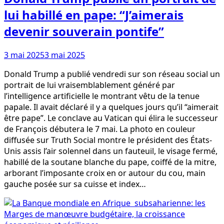
lui habillé en pape: “J’aimerais
devenir souverain pontife”
3 mai 2025
3 mai 2025
Donald Trump a publié vendredi sur son réseau social un
portrait de lui vraisemblablement généré par
l’intelligence artificielle le montrant vêtu de la tenue
papale. Il avait déclaré il y a quelques jours qu’il “aimerait
être pape”. Le conclave au Vatican qui élira le successeur
de François débutera le 7 mai. La photo en couleur
diffusée sur Truth Social montre le président des États-
Unis assis l’air solennel dans un fauteuil, le visage fermé,
habillé de la soutane blanche du pape, coiffé de la mitre,
arborant l’imposante croix en or autour du cou, main
gauche posée sur sa cuisse et index…