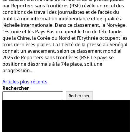
par Reporters sans frontières (RSF) révèle un recul des
conditions de travail des journalistes et de l’accès du
public à une information indépendante et de qualité à
l’échelle internationale. Dans ce classement, la Norvège,
l’Estonie et les Pays Bas occupent le trio de tête tandis
que la Chine, la Corée du Nord et l’Erythrée occupent les
trois dernières places. La liberté de la presse au Sénégal
connait un avancement, selon ce classement mondial
2025 de Reporters sans frontières (RSF. Le pays se
positionne désormais à la 74e place, soit une
progression…
Navigation
Articles plus récents
Rechercher
des
Rechercher
articles