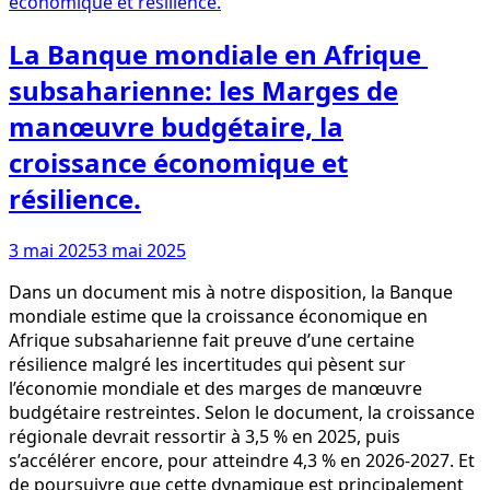
La Banque mondiale en Afrique
subsaharienne: les Marges de
manœuvre budgétaire, la
croissance économique et
résilience.
3 mai 2025
3 mai 2025
Dans un document mis à notre disposition, la Banque
mondiale estime que la croissance économique en
Afrique subsaharienne fait preuve d’une certaine
résilience malgré les incertitudes qui pèsent sur
l’économie mondiale et des marges de manœuvre
budgétaire restreintes. Selon le document, la croissance
régionale devrait ressortir à 3,5 % en 2025, puis
s’accélérer encore, pour atteindre 4,3 % en 2026-2027. Et
de poursuivre que cette dynamique est principalement