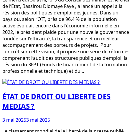
de l’État, Bassirou Diomaye Faye , a lancé un appel à la
révision des politiques d’emploi des jeunes. Dans un
pays où, selon l’OIT, près de 96,4 % de la population
active évoluait encore dans l’économie informelle en
2022, le président plaide pour une nouvelle gouvernance
fondée sur l’efficacité, la transparence et un meilleur
accompagnement des porteurs de projets. Pour
concrétiser cette vision, il propose une série de réformes
comprenant l’audit des structures publiques d’emploi, la
révision du 3FPT (Fonds de financement de la formation
professionnelle et technique) et du…
ÉTAT DE DROIT OU LIBERTE DES
MEDIAS ?
3 mai 2025
3 mai 2025
Le classement mondial de la liberté de la presse publié