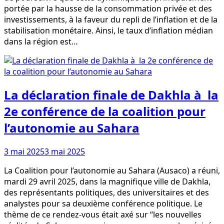
portée par la hausse de la consommation privée et des
investissements, à la faveur du repli de l’inflation et de la
stabilisation monétaire. Ainsi, le taux d’inflation médian
dans la région est…
La déclaration finale de Dakhla à la
2e conférence de la coalition pour
l’autonomie au Sahara
3 mai 2025
3 mai 2025
La Coalition pour l’autonomie au Sahara (Ausaco) a réuni,
mardi 29 avril 2025, dans la magnifique ville de Dakhla,
des représentants politiques, des universitaires et des
analystes pour sa deuxième conférence politique. Le
thème de ce rendez-vous était axé sur “les nouvelles