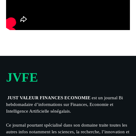
JVFE
JUST VALEUR FINANCES ECONOMIE
est un journal Bi
hebdomadaire d’informations sur Finances, Economie et
Intelligence Artificielle sénégalais.
Ce journal pourtant spécialisé dans son domaine traite toutes les
autres infos notamment les sciences, la recherche, l’innovation et