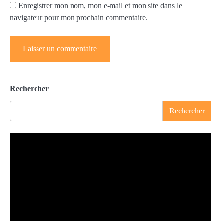
Enregistrer mon nom, mon e-mail et mon site dans le
navigateur pour mon prochain commentaire.
Rechercher
Rechercher