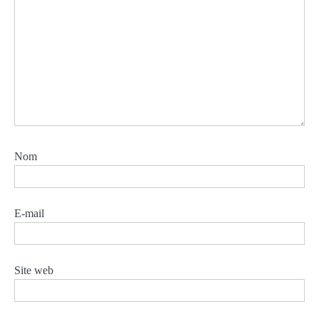
Nom
E-mail
Site web