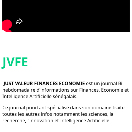
JVFE
JUST VALEUR FINANCES ECONOMIE
est un journal Bi
hebdomadaire d’informations sur Finances, Economie et
Intelligence Artificielle sénégalais.
Ce journal pourtant spécialisé dans son domaine traite
toutes les autres infos notamment les sciences, la
recherche, l’innovation et Intelligence Artificielle.