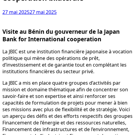
27 mai 2025
27 mai 2025
Visite au Bénin du gouverneur de la Japan
Bank for International cooperation
La JBIC est une institution financière japonaise à vocation
politique qui mène des opérations de prêt,
d’investissement et de garantie tout en complétant les
institutions financières du secteur privé.
La JBIC a mis en place quatre groupes d’activités par
mission et domaine thématique afin de concentrer son
savoir-faire et son expertise et ainsi renforcer ses
capacités de formulation de projets pour mener à bien
ses missions avec plus de flexibilité et de stratégie. Voici
un aperçu des défis et des efforts respectifs des groupes
Financement de l’énergie et des ressources naturelles,
Financement des infrastructures et de l’environnement,