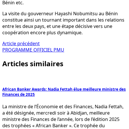
Bénin etc.
La visite du gouverneur Hayashi Nobumitsu au Bénin
constitue ainsi un tournant important dans les relations
entre les deux pays, et une étape décisive vers une
coopération encore plus dynamique.
Navigation
Article précédent
PROGRAMME OFFICIEL PMU
de
Articles similaires
l’article
African Banker Awards: Nadia Fettah élue meilleure ministre des
Finances de 2025
La ministre de l’Économie et des Finances, Nadia Fettah,
a été désignée, mercredi soir à Abidjan, meilleure
ministre des Finances de l’année, lors de l’édition 2025
des trophées « African Banker ». Ce trophée du