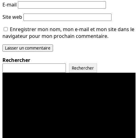
E-mail
Site web
Enregistrer mon nom, mon e-mail et mon site dans le
navigateur pour mon prochain commentaire.
Rechercher
Rechercher