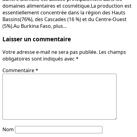
domaines alimentaires et cosmétique.La production est
essentiellement concentrée dans la région des Hauts
Bassins(76%), des Cascades (16 %) et du Centre-Ouest
(5%).Au Burkina Faso, plus…
Laisser un commentaire
Votre adresse e-mail ne sera pas publiée.
Les champs
obligatoires sont indiqués avec
*
Commentaire
*
Nom