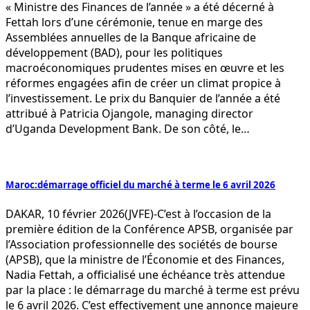
« Ministre des Finances de l’année » a été décerné à
Fettah lors d’une cérémonie, tenue en marge des
Assemblées annuelles de la Banque africaine de
développement (BAD), pour les politiques
macroéconomiques prudentes mises en œuvre et les
réformes engagées afin de créer un climat propice à
l’investissement. Le prix du Banquier de l’année a été
attribué à Patricia Ojangole, managing director
d’Uganda Development Bank. De son côté, le…
Maroc:démarrage officiel du marché à terme le 6 avril 2026
DAKAR, 10 février 2026(JVFE)-C’est à l’occasion de la
première édition de la Conférence APSB, organisée par
l’Association professionnelle des sociétés de bourse
(APSB), que la ministre de l’Économie et des Finances,
Nadia Fettah, a officialisé une échéance très attendue
par la place : le démarrage du marché à terme est prévu
le 6 avril 2026. C’est effectivement une annonce majeure