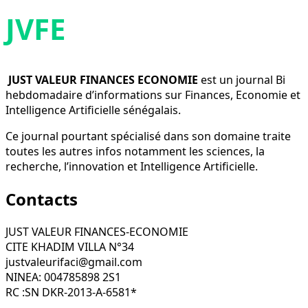
JVFE
JUST VALEUR FINANCES ECONOMIE
est un journal Bi
hebdomadaire d’informations sur Finances, Economie et
Intelligence Artificielle sénégalais.
Ce journal pourtant spécialisé dans son domaine traite
toutes les autres infos notamment les sciences, la
recherche, l’innovation et Intelligence Artificielle.
Contacts
JUST VALEUR FINANCES-ECONOMIE
CITE KHADIM VILLA N°34
justvaleurifaci@gmail.com
NINEA: 004785898 2S1
RC :SN DKR-2013-A-6581*