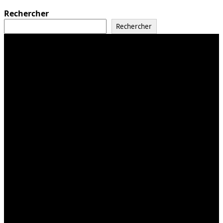
Rechercher
Rechercher