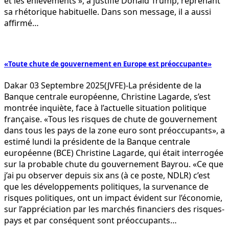
et les enlèvements », a justifié Donald Trump, reprenant
sa rhétorique habituelle. Dans son message, il a aussi
affirmé…
«Toute chute de gouvernement en Europe est préoccupante»
Dakar 03 Septembre 2025(JVFE)-La présidente de la
Banque centrale européenne, Christine Lagarde, s’est
montrée inquiète, face à l’actuelle situation politique
française. «Tous les risques de chute de gouvernement
dans tous les pays de la zone euro sont préoccupants», a
estimé lundi la présidente de la Banque centrale
européenne (BCE) Christine Lagarde, qui était interrogée
sur la probable chute du gouvernement Bayrou. «Ce que
j’ai pu observer depuis six ans (à ce poste, NDLR) c’est
que les développements politiques, la survenance de
risques politiques, ont un impact évident sur l’économie,
sur l’appréciation par les marchés financiers des risques-
pays et par conséquent sont préoccupants…