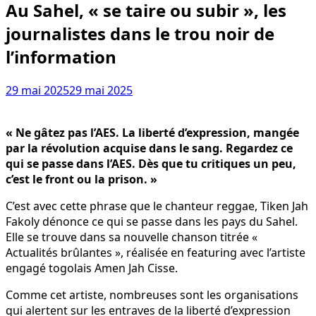
Au Sahel, « se taire ou subir », les
journalistes dans le trou noir de
l’information
29 mai 2025
29 mai 2025
« Ne gâtez pas l’AES. La liberté d’expression, mangée
par la révolution acquise dans le sang. Regardez ce
qui se passe dans l’AES. Dès que tu critiques un peu,
c’est le front ou la prison. »
C’est avec cette phrase que le chanteur reggae, Tiken Jah
Fakoly dénonce ce qui se passe dans les pays du Sahel.
Elle se trouve dans sa nouvelle chanson titrée «
Actualités brûlantes », réalisée en featuring avec l’artiste
engagé togolais Amen Jah Cisse.
Comme cet artiste, nombreuses sont les organisations
qui alertent sur les entraves de la liberté d’expression