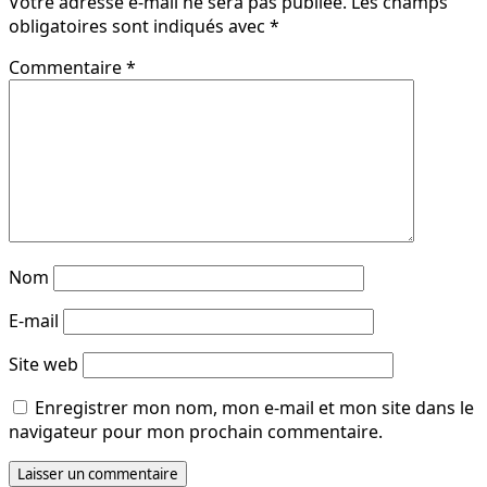
Votre adresse e-mail ne sera pas publiée.
Les champs
obligatoires sont indiqués avec
*
Commentaire
*
Nom
E-mail
Site web
Enregistrer mon nom, mon e-mail et mon site dans le
navigateur pour mon prochain commentaire.