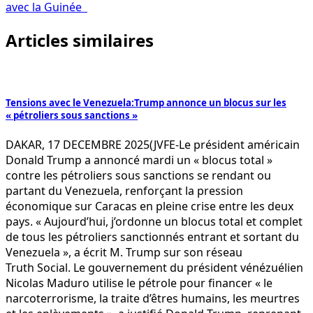
avec la Guinée
Articles similaires
Tensions avec le Venezuela:Trump annonce un blocus sur les
« pétroliers sous sanctions »
DAKAR, 17 DECEMBRE 2025(JVFE-Le président américain
Donald Trump a annoncé mardi un « blocus total »
contre les pétroliers sous sanctions se rendant ou
partant du Venezuela, renforçant la pression
économique sur Caracas en pleine crise entre les deux
pays. « Aujourd’hui, j’ordonne un blocus total et complet
de tous les pétroliers sanctionnés entrant et sortant du
Venezuela », a écrit M. Trump sur son réseau
Truth Social. Le gouvernement du président vénézuélien
Nicolas Maduro utilise le pétrole pour financer « le
narcoterrorisme, la traite d’êtres humains, les meurtres