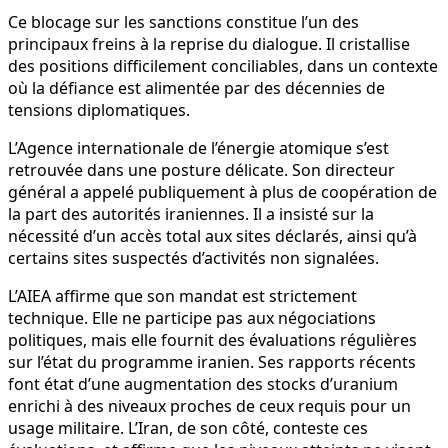
Ce blocage sur les sanctions constitue l’un des
principaux freins à la reprise du dialogue. Il cristallise
des positions difficilement conciliables, dans un contexte
où la défiance est alimentée par des décennies de
tensions diplomatiques.
L’Agence internationale de l’énergie atomique s’est
retrouvée dans une posture délicate. Son directeur
général a appelé publiquement à plus de coopération de
la part des autorités iraniennes. Il a insisté sur la
nécessité d’un accès total aux sites déclarés, ainsi qu’à
certains sites suspectés d’activités non signalées.
L’AIEA affirme que son mandat est strictement
technique. Elle ne participe pas aux négociations
politiques, mais elle fournit des évaluations régulières
sur l’état du programme iranien. Ses rapports récents
font état d’une augmentation des stocks d’uranium
enrichi à des niveaux proches de ceux requis pour un
usage militaire. L’Iran, de son côté, conteste ces