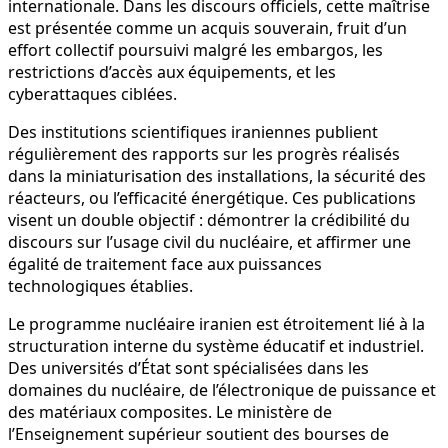
internationale. Dans les discours officiels, cette maîtrise
est présentée comme un acquis souverain, fruit d’un
effort collectif poursuivi malgré les embargos, les
restrictions d’accès aux équipements, et les
cyberattaques ciblées.
Des institutions scientifiques iraniennes publient
régulièrement des rapports sur les progrès réalisés
dans la miniaturisation des installations, la sécurité des
réacteurs, ou l’efficacité énergétique. Ces publications
visent un double objectif : démontrer la crédibilité du
discours sur l’usage civil du nucléaire, et affirmer une
égalité de traitement face aux puissances
technologiques établies.
Le programme nucléaire iranien est étroitement lié à la
structuration interne du système éducatif et industriel.
Des universités d’État sont spécialisées dans les
domaines du nucléaire, de l’électronique de puissance et
des matériaux composites. Le ministère de
l’Enseignement supérieur soutient des bourses de