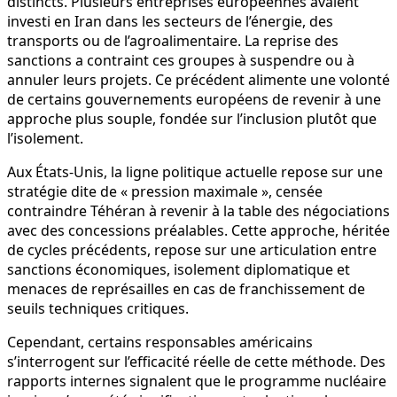
distincts. Plusieurs entreprises européennes avaient
investi en Iran dans les secteurs de l’énergie, des
transports ou de l’agroalimentaire. La reprise des
sanctions a contraint ces groupes à suspendre ou à
annuler leurs projets. Ce précédent alimente une volonté
de certains gouvernements européens de revenir à une
approche plus souple, fondée sur l’inclusion plutôt que
l’isolement.
Aux États-Unis, la ligne politique actuelle repose sur une
stratégie dite de « pression maximale », censée
contraindre Téhéran à revenir à la table des négociations
avec des concessions préalables. Cette approche, héritée
de cycles précédents, repose sur une articulation entre
sanctions économiques, isolement diplomatique et
menaces de représailles en cas de franchissement de
seuils techniques critiques.
Cependant, certains responsables américains
s’interrogent sur l’efficacité réelle de cette méthode. Des
rapports internes signalent que le programme nucléaire