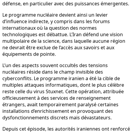
défense, en particulier avec des puissances émergentes.
Le programme nucléaire devient ainsi un levier
d’influence indirecte, y compris dans les forums
internationaux où la question des normes
technologiques est débattue. L’Iran défend une vision
multipolaire de la science, dans laquelle aucune région
ne devrait être exclue de l’accès aux savoirs et aux
équipements de pointe.
L’un des aspects souvent occultés des tensions
nucléaires réside dans le champ invisible des
cyberconflits. Le programme iranien a été la cible de
multiples attaques informatiques, dont le plus célèbre
reste celle du virus Stuxnet. Cette opération, attribuée
officieusement à des services de renseignement
étrangers, avait temporairement paralysé certaines
installations d’enrichissement en provoquant des
dysfonctionnements discrets mais dévastateurs.
Depuis cet épisode, les autorités iraniennes ont renforcé