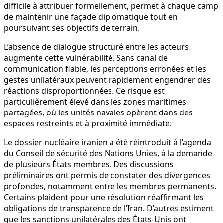
difficile à attribuer formellement, permet à chaque camp
de maintenir une façade diplomatique tout en
poursuivant ses objectifs de terrain.
L’absence de dialogue structuré entre les acteurs
augmente cette vulnérabilité. Sans canal de
communication fiable, les perceptions erronées et les
gestes unilatéraux peuvent rapidement engendrer des
réactions disproportionnées. Ce risque est
particulièrement élevé dans les zones maritimes
partagées, où les unités navales opèrent dans des
espaces restreints et à proximité immédiate.
Le dossier nucléaire iranien a été réintroduit à l’agenda
du Conseil de sécurité des Nations Unies, à la demande
de plusieurs États membres. Des discussions
préliminaires ont permis de constater des divergences
profondes, notamment entre les membres permanents.
Certains plaident pour une résolution réaffirmant les
obligations de transparence de l’Iran. D’autres estiment
que les sanctions unilatérales des États-Unis ont