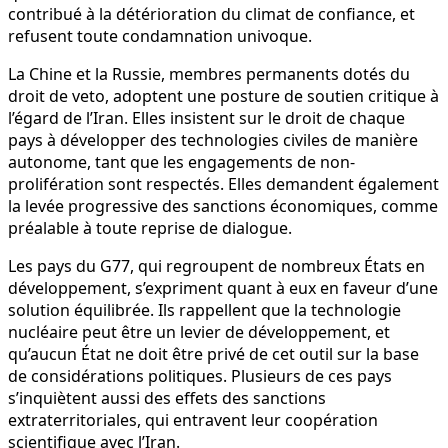
contribué à la détérioration du climat de confiance, et
refusent toute condamnation univoque.
La Chine et la Russie, membres permanents dotés du
droit de veto, adoptent une posture de soutien critique à
l’égard de l’Iran. Elles insistent sur le droit de chaque
pays à développer des technologies civiles de manière
autonome, tant que les engagements de non-
prolifération sont respectés. Elles demandent également
la levée progressive des sanctions économiques, comme
préalable à toute reprise de dialogue.
Les pays du G77, qui regroupent de nombreux États en
développement, s’expriment quant à eux en faveur d’une
solution équilibrée. Ils rappellent que la technologie
nucléaire peut être un levier de développement, et
qu’aucun État ne doit être privé de cet outil sur la base
de considérations politiques. Plusieurs de ces pays
s’inquiètent aussi des effets des sanctions
extraterritoriales, qui entravent leur coopération
scientifique avec l’Iran.