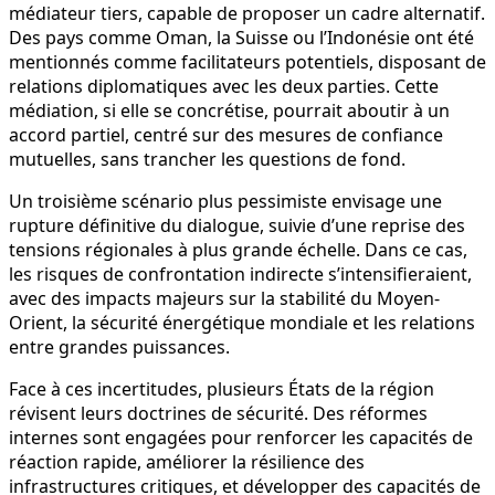
médiateur tiers, capable de proposer un cadre alternatif.
Des pays comme Oman, la Suisse ou l’Indonésie ont été
mentionnés comme facilitateurs potentiels, disposant de
relations diplomatiques avec les deux parties. Cette
médiation, si elle se concrétise, pourrait aboutir à un
accord partiel, centré sur des mesures de confiance
mutuelles, sans trancher les questions de fond.
Un troisième scénario plus pessimiste envisage une
rupture définitive du dialogue, suivie d’une reprise des
tensions régionales à plus grande échelle. Dans ce cas,
les risques de confrontation indirecte s’intensifieraient,
avec des impacts majeurs sur la stabilité du Moyen-
Orient, la sécurité énergétique mondiale et les relations
entre grandes puissances.
Face à ces incertitudes, plusieurs États de la région
révisent leurs doctrines de sécurité. Des réformes
internes sont engagées pour renforcer les capacités de
réaction rapide, améliorer la résilience des
infrastructures critiques, et développer des capacités de