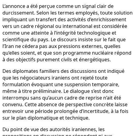
L’annonce a été perçue comme un signal clair de
durcissement. Selon les termes employés, toute solution
impliquant un transfert des activités d’enrichissement
vers un cadre régional ou international est considérée
comme une atteinte à l’intégrité technologique et
scientifique du pays. Le discours insiste sur le fait que
l’Iran ne cédera pas aux pressions externes, quelles
qu’elles soient, et que son programme nucléaire répond
à des objectifs purement civils et énergétiques.
Des diplomates familiers des discussions ont indiqué
que les négociateurs iraniens ont rejeté toute
formulation évoquant une suspension temporaire,
même à titre préliminaire. Le dialogue s’est donc
interrompu sans qu’aucun cadre de reprise n’ait été
convenu. Cette absence de perspective concrète laisse
entrevoir une période prolongée d’incertitude, à la fois
sur le plan diplomatique et technique.
Du point de vue des autorités iraniennes, les
propositions en discussion ne répondent ni aux