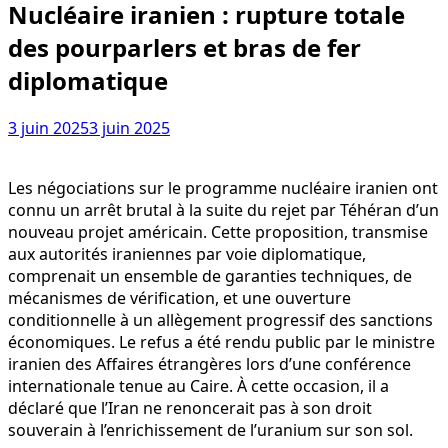
Nucléaire iranien : rupture totale
des pourparlers et bras de fer
diplomatique
3 juin 2025
3 juin 2025
Les négociations sur le programme nucléaire iranien ont
connu un arrêt brutal à la suite du rejet par Téhéran d’un
nouveau projet américain. Cette proposition, transmise
aux autorités iraniennes par voie diplomatique,
comprenait un ensemble de garanties techniques, de
mécanismes de vérification, et une ouverture
conditionnelle à un allègement progressif des sanctions
économiques. Le refus a été rendu public par le ministre
iranien des Affaires étrangères lors d’une conférence
internationale tenue au Caire. À cette occasion, il a
déclaré que l’Iran ne renoncerait pas à son droit
souverain à l’enrichissement de l’uranium sur son sol.