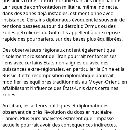
possibles d’une rupture durable dans les négociations.
Le risque de confrontation militaire, même indirecte,
dans des zones déjà instables, est mentionné avec
insistance. Certains diplomates évoquent le souvenir de
tensions passées autour du détroit d’Ormuz ou des
zones pétrolières du Golfe. Ils appellent à une reprise
rapide des pourparlers, sur des bases plus équilibrées.
Des observateurs régionaux notent également que
l’isolement croissant de l’Iran pourrait renforcer ses
liens avec certains États non-alignés ou avec des
puissances extra-régionales, en particulier la Chine et la
Russie. Cette recomposition diplomatique pourrait
modifier les équilibres traditionnels au Moyen-Orient, en
affaiblissant l’influence des États-Unis dans certaines
zones.
Au Liban, les acteurs politiques et diplomatiques
observent de près l’évolution du dossier nucléaire
iranien. Plusieurs analystes estiment que l’impasse
actuelle pourrait avoir des conséquences indirectes,