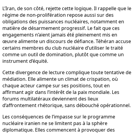
L’Iran, de son côté, rejette cette logique. Il rappelle que le
régime de non-prolifération repose aussi sur des
obligations des puissances nucléaires, notamment en
matière de désarmement progressif. Le fait que ces
engagements n’aient jamais été pleinement mis en
œuvre alimente un discours de défiance. Téhéran accuse
certains membres du club nucléaire d’utiliser le traité
comme un outil de domination, plutôt que comme un
instrument d’équité.
Cette divergence de lecture complique toute tentative de
médiation. Elle alimente un climat de crispation, où
chaque acteur campe sur ses positions, tout en
affirmant agir dans l’intérêt de la paix mondiale. Les
forums multilatéraux deviennent des lieux
d’affrontement rhétorique, sans débouché opérationnel.
Les conséquences de l’impasse sur le programme
nucléaire iranien ne se limitent pas à la sphère
diplomatique. Elles commencent à provoquer des