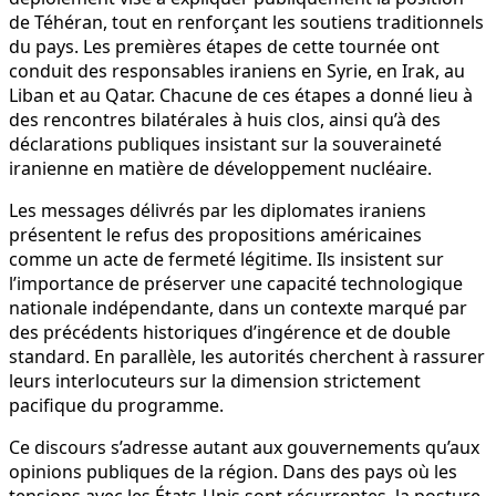
de Téhéran, tout en renforçant les soutiens traditionnels
du pays. Les premières étapes de cette tournée ont
conduit des responsables iraniens en Syrie, en Irak, au
Liban et au Qatar. Chacune de ces étapes a donné lieu à
des rencontres bilatérales à huis clos, ainsi qu’à des
déclarations publiques insistant sur la souveraineté
iranienne en matière de développement nucléaire.
Les messages délivrés par les diplomates iraniens
présentent le refus des propositions américaines
comme un acte de fermeté légitime. Ils insistent sur
l’importance de préserver une capacité technologique
nationale indépendante, dans un contexte marqué par
des précédents historiques d’ingérence et de double
standard. En parallèle, les autorités cherchent à rassurer
leurs interlocuteurs sur la dimension strictement
pacifique du programme.
Ce discours s’adresse autant aux gouvernements qu’aux
opinions publiques de la région. Dans des pays où les
tensions avec les États-Unis sont récurrentes, la posture