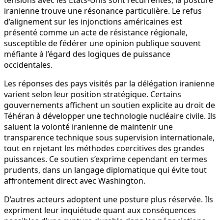
iranienne trouve une résonance particulière. Le refus
d’alignement sur les injonctions américaines est
présenté comme un acte de résistance régionale,
susceptible de fédérer une opinion publique souvent
méfiante à l’égard des logiques de puissance
occidentales.
Les réponses des pays visités par la délégation iranienne
varient selon leur position stratégique. Certains
gouvernements affichent un soutien explicite au droit de
Téhéran à développer une technologie nucléaire civile. Ils
saluent la volonté iranienne de maintenir une
transparence technique sous supervision internationale,
tout en rejetant les méthodes coercitives des grandes
puissances. Ce soutien s’exprime cependant en termes
prudents, dans un langage diplomatique qui évite tout
affrontement direct avec Washington.
D’autres acteurs adoptent une posture plus réservée. Ils
expriment leur inquiétude quant aux conséquences