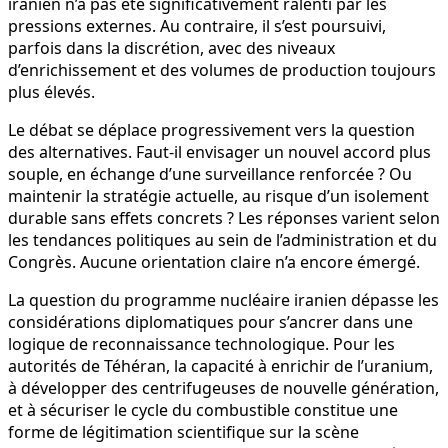
iranien n’a pas été significativement ralenti par les
pressions externes. Au contraire, il s’est poursuivi,
parfois dans la discrétion, avec des niveaux
d’enrichissement et des volumes de production toujours
plus élevés.
Le débat se déplace progressivement vers la question
des alternatives. Faut-il envisager un nouvel accord plus
souple, en échange d’une surveillance renforcée ? Ou
maintenir la stratégie actuelle, au risque d’un isolement
durable sans effets concrets ? Les réponses varient selon
les tendances politiques au sein de l’administration et du
Congrès. Aucune orientation claire n’a encore émergé.
La question du programme nucléaire iranien dépasse les
considérations diplomatiques pour s’ancrer dans une
logique de reconnaissance technologique. Pour les
autorités de Téhéran, la capacité à enrichir de l’uranium,
à développer des centrifugeuses de nouvelle génération,
et à sécuriser le cycle du combustible constitue une
forme de légitimation scientifique sur la scène