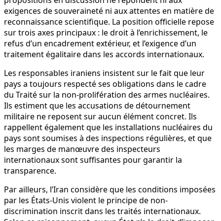
exigences de souveraineté ni aux attentes en matière de
reconnaissance scientifique. La position officielle repose
sur trois axes principaux : le droit à l’enrichissement, le
refus d’un encadrement extérieur, et l’exigence d’un
traitement égalitaire dans les accords internationaux.
Les responsables iraniens insistent sur le fait que leur
pays a toujours respecté ses obligations dans le cadre
du Traité sur la non-prolifération des armes nucléaires.
Ils estiment que les accusations de détournement
militaire ne reposent sur aucun élément concret. Ils
rappellent également que les installations nucléaires du
pays sont soumises à des inspections régulières, et que
les marges de manœuvre des inspecteurs
internationaux sont suffisantes pour garantir la
transparence.
Par ailleurs, l’Iran considère que les conditions imposées
par les États-Unis violent le principe de non-
discrimination inscrit dans les traités internationaux.