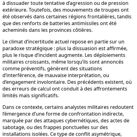
à dissuader toute tentative d’agression ou de pression
extérieure. Toutefois, des mouvements de troupes ont
été observés dans certaines régions frontalières, tandis
que des renforts de batteries antimissiles ont été
acheminés dans les provinces côtières.
Le climat d’incertitude actuel repose en partie sur un
paradoxe stratégique : plus la dissuasion est affirmée,
plus le risque d’incident augmente. Les déploiements
militaires croissants, même lorsqu’ils sont annoncés
comme préventifs, génèrent des situations
d’interférence, de mauvaise interprétation, ou
d’engagement involontaire. Des précédents existent, où
des erreurs de calcul ont conduit à des affrontements
limités mais significatifs.
Dans ce contexte, certains analystes militaires redoutent
l’émergence d’une forme de confrontation indirecte,
marquée par des attaques cybernétiques, des actes de
sabotage, ou des frappes ponctuelles sur des
installations isolées. Ce type de conflit asymétrique,