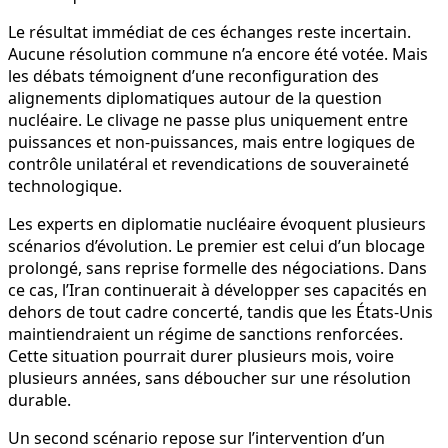
Le résultat immédiat de ces échanges reste incertain.
Aucune résolution commune n’a encore été votée. Mais
les débats témoignent d’une reconfiguration des
alignements diplomatiques autour de la question
nucléaire. Le clivage ne passe plus uniquement entre
puissances et non-puissances, mais entre logiques de
contrôle unilatéral et revendications de souveraineté
technologique.
Les experts en diplomatie nucléaire évoquent plusieurs
scénarios d’évolution. Le premier est celui d’un blocage
prolongé, sans reprise formelle des négociations. Dans
ce cas, l’Iran continuerait à développer ses capacités en
dehors de tout cadre concerté, tandis que les États-Unis
maintiendraient un régime de sanctions renforcées.
Cette situation pourrait durer plusieurs mois, voire
plusieurs années, sans déboucher sur une résolution
durable.
Un second scénario repose sur l’intervention d’un