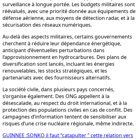
surveillance à longue portée. Les budgets militaires sont
réévalués, avec une priorité donnée aux équipements de
défense aérienne, aux moyens de détection radar, et à la
sécurisation des réseaux numériques.
Au-delà des aspects militaires, certains gouvernements
cherchent à réduire leur dépendance énergétique,
anticipant d’éventuelles perturbations dans
l’approvisionnement en hydrocarbures. Des plans de
diversification sont lancés, incluant les énergies
renouvelables, les stocks stratégiques, et les
partenariats avec des fournisseurs alternatifs.
La société civile, dans plusieurs pays concernés,
s’organise également. Des ONG appellent à la
désescalade, au respect du droit international, et à la
protection des populations civiles en cas de conflit. Des
campagnes d’information tentent de sensibiliser aux
risques d’une crise nucléaire régionale, même indirecte.
Navigation
GUINNEE :SONKO il faut “catapulter ” cette relation vers