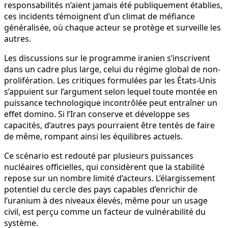
responsabilités n’aient jamais été publiquement établies,
ces incidents témoignent d’un climat de méfiance
généralisée, où chaque acteur se protège et surveille les
autres.
Les discussions sur le programme iranien s’inscrivent
dans un cadre plus large, celui du régime global de non-
prolifération. Les critiques formulées par les États-Unis
s’appuient sur l’argument selon lequel toute montée en
puissance technologique incontrôlée peut entraîner un
effet domino. Si l’Iran conserve et développe ses
capacités, d’autres pays pourraient être tentés de faire
de même, rompant ainsi les équilibres actuels.
Ce scénario est redouté par plusieurs puissances
nucléaires officielles, qui considèrent que la stabilité
repose sur un nombre limité d’acteurs. L’élargissement
potentiel du cercle des pays capables d’enrichir de
l’uranium à des niveaux élevés, même pour un usage
civil, est perçu comme un facteur de vulnérabilité du
système.