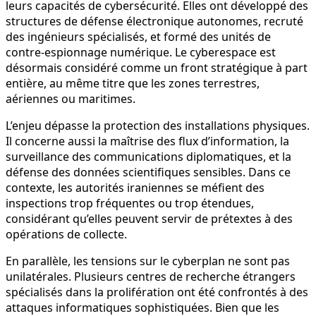
leurs capacités de cybersécurité. Elles ont développé des
structures de défense électronique autonomes, recruté
des ingénieurs spécialisés, et formé des unités de
contre-espionnage numérique. Le cyberespace est
désormais considéré comme un front stratégique à part
entière, au même titre que les zones terrestres,
aériennes ou maritimes.
L’enjeu dépasse la protection des installations physiques.
Il concerne aussi la maîtrise des flux d’information, la
surveillance des communications diplomatiques, et la
défense des données scientifiques sensibles. Dans ce
contexte, les autorités iraniennes se méfient des
inspections trop fréquentes ou trop étendues,
considérant qu’elles peuvent servir de prétextes à des
opérations de collecte.
En parallèle, les tensions sur le cyberplan ne sont pas
unilatérales. Plusieurs centres de recherche étrangers
spécialisés dans la prolifération ont été confrontés à des
attaques informatiques sophistiquées. Bien que les