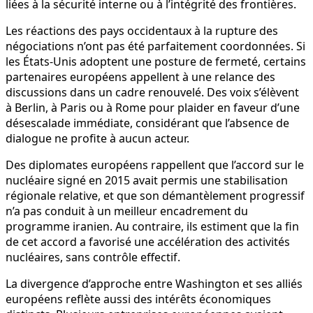
liées à la sécurité interne ou à l’intégrité des frontières.
Les réactions des pays occidentaux à la rupture des
négociations n’ont pas été parfaitement coordonnées. Si
les États-Unis adoptent une posture de fermeté, certains
partenaires européens appellent à une relance des
discussions dans un cadre renouvelé. Des voix s’élèvent
à Berlin, à Paris ou à Rome pour plaider en faveur d’une
désescalade immédiate, considérant que l’absence de
dialogue ne profite à aucun acteur.
Des diplomates européens rappellent que l’accord sur le
nucléaire signé en 2015 avait permis une stabilisation
régionale relative, et que son démantèlement progressif
n’a pas conduit à un meilleur encadrement du
programme iranien. Au contraire, ils estiment que la fin
de cet accord a favorisé une accélération des activités
nucléaires, sans contrôle effectif.
La divergence d’approche entre Washington et ses alliés
européens reflète aussi des intérêts économiques