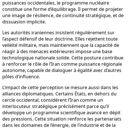
puissances occidentales, le programme nucléaire
constitue une forme d’équilibrage. Il permet de projeter
une image de résilience, de continuité stratégique, et de
dissuasion implicite.
Les autorités iraniennes insistent régulièrement sur
l’aspect défensif de leur doctrine. Elles rejettent toute
velléité militaire, mais maintiennent que la capacité de
réagir à des menaces extérieures impose une base
technologique nationale solide. Cette posture contribue
à renforcer le rôle de l’Iran comme puissance régionale
autonome, capable de dialoguer à égalité avec d’autres
pôles d’influence.
L’impact de cette perception se mesure aussi dans les
alliances diplomatiques. Certains États, en dehors du
cercle occidental, considèrent l’Iran comme un
interlocuteur stratégique précisément parce qu’il
développe un programme scientifique avancé en dépit
des pressions. Cette situation renforce les partenariats
dans les domaines de l’énergie, de l’industrie et de la