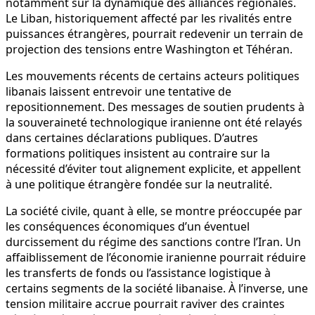
notamment sur la dynamique des alliances régionales.
Le Liban, historiquement affecté par les rivalités entre
puissances étrangères, pourrait redevenir un terrain de
projection des tensions entre Washington et Téhéran.
Les mouvements récents de certains acteurs politiques
libanais laissent entrevoir une tentative de
repositionnement. Des messages de soutien prudents à
la souveraineté technologique iranienne ont été relayés
dans certaines déclarations publiques. D’autres
formations politiques insistent au contraire sur la
nécessité d’éviter tout alignement explicite, et appellent
à une politique étrangère fondée sur la neutralité.
La société civile, quant à elle, se montre préoccupée par
les conséquences économiques d’un éventuel
durcissement du régime des sanctions contre l’Iran. Un
affaiblissement de l’économie iranienne pourrait réduire
les transferts de fonds ou l’assistance logistique à
certains segments de la société libanaise. À l’inverse, une
tension militaire accrue pourrait raviver des craintes