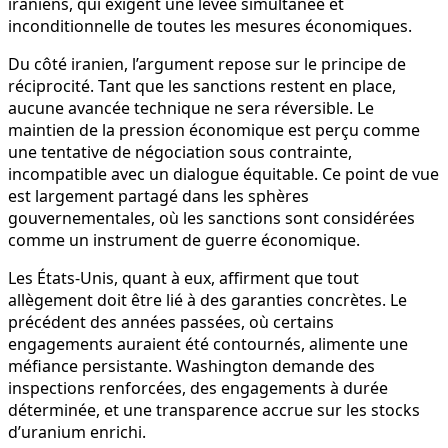
iraniens, qui exigent une levée simultanée et
inconditionnelle de toutes les mesures économiques.
Du côté iranien, l’argument repose sur le principe de
réciprocité. Tant que les sanctions restent en place,
aucune avancée technique ne sera réversible. Le
maintien de la pression économique est perçu comme
une tentative de négociation sous contrainte,
incompatible avec un dialogue équitable. Ce point de vue
est largement partagé dans les sphères
gouvernementales, où les sanctions sont considérées
comme un instrument de guerre économique.
Les États-Unis, quant à eux, affirment que tout
allègement doit être lié à des garanties concrètes. Le
précédent des années passées, où certains
engagements auraient été contournés, alimente une
méfiance persistante. Washington demande des
inspections renforcées, des engagements à durée
déterminée, et une transparence accrue sur les stocks
d’uranium enrichi.