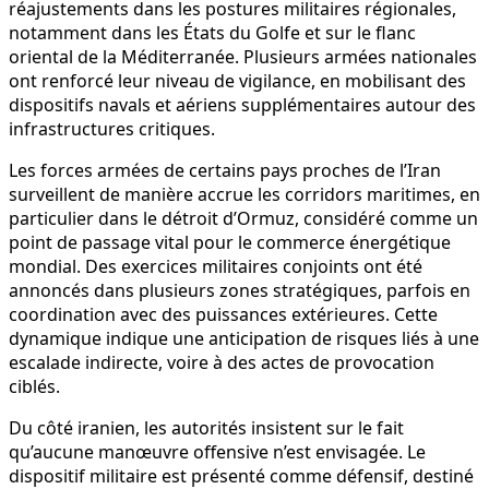
réajustements dans les postures militaires régionales,
notamment dans les États du Golfe et sur le flanc
oriental de la Méditerranée. Plusieurs armées nationales
ont renforcé leur niveau de vigilance, en mobilisant des
dispositifs navals et aériens supplémentaires autour des
infrastructures critiques.
Les forces armées de certains pays proches de l’Iran
surveillent de manière accrue les corridors maritimes, en
particulier dans le détroit d’Ormuz, considéré comme un
point de passage vital pour le commerce énergétique
mondial. Des exercices militaires conjoints ont été
annoncés dans plusieurs zones stratégiques, parfois en
coordination avec des puissances extérieures. Cette
dynamique indique une anticipation de risques liés à une
escalade indirecte, voire à des actes de provocation
ciblés.
Du côté iranien, les autorités insistent sur le fait
qu’aucune manœuvre offensive n’est envisagée. Le
dispositif militaire est présenté comme défensif, destiné