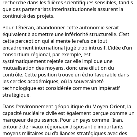
recherche dans les filières scientifiques sensibles, tandis
que des partenariats interinstitutionnels assurent la
continuité des projets.
Pour Téhéran, abandonner cette autonomie serait
équivalent à admettre une infériorité structurelle. C’est
cette perception qui alimente le refus de tout
encadrement international jugé trop intrusif. L’idée d’un
consortium régional, par exemple, est
systématiquement rejetée car elle implique une
mutualisation des moyens, donc une dilution du
contrôle. Cette position trouve un écho favorable dans
les cercles académiques, où la souveraineté
technologique est considérée comme un impératif
stratégique.
Dans l’environnement géopolitique du Moyen-Orient, la
capacité nucléaire civile est également perçue comme un
marqueur de puissance. Pour un pays comme l’Iran,
entouré de rivaux régionaux disposant d’importants
moyens militaires ou d’alliances stratégiques avec des