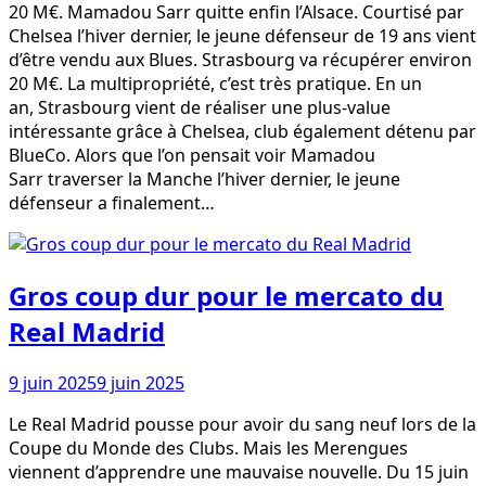
20 M€. Mamadou Sarr quitte enfin l’Alsace. Courtisé par
Chelsea l’hiver dernier, le jeune défenseur de 19 ans vient
d’être vendu aux Blues. Strasbourg va récupérer environ
20 M€. La multipropriété, c’est très pratique. En un
an, Strasbourg vient de réaliser une plus-value
intéressante grâce à Chelsea, club également détenu par
BlueCo. Alors que l’on pensait voir Mamadou
Sarr traverser la Manche l’hiver dernier, le jeune
défenseur a finalement…
Gros coup dur pour le mercato du
Real Madrid
9 juin 2025
9 juin 2025
Le Real Madrid pousse pour avoir du sang neuf lors de la
Coupe du Monde des Clubs. Mais les Merengues
viennent d’apprendre une mauvaise nouvelle. Du 15 juin