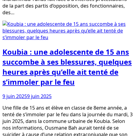
de la part des partis d’opposition, des fonctionnaires,
des…
Koubia : une adolescente de 15 ans
succombe à ses blessures, quelques
heures après qu’elle ait tenté de
s’immoler par le feu
9 juin 2025
9 juin 2025
Une fille de 15 ans et élève en classe de 8eme année, a
tenté de s’immoler par le feu dans la journée du mardi, 3
juin 2025, dans la commune urbaine de Koubia. Selon
nos informations, Ousmane Bah aurait tenté de se
suicider à cause d’une relation extraconjugale que son