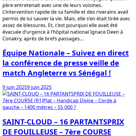
père entretenait avec une de leurs voisines.
L’intervention rapide de sa famille et des riverains avait
permis de lui sauver la vie. Mais, elle s’en était tirée avec
assez de blessures. Et, c’est pourquoi elle avait été
évacuée d’urgence à l’hôpital national Ignace Deen à
Conakry, après de brefs passages…
Équipe Nationale – Suivez en direct
la conférence de presse veille de
match Angleterre vs Sénégal !
9 juin 2025
9 juin 2025
SAINT-CLOUD – 16 PARTANTSPRIX
DE FOUILLEUSE – 7ère COURSE