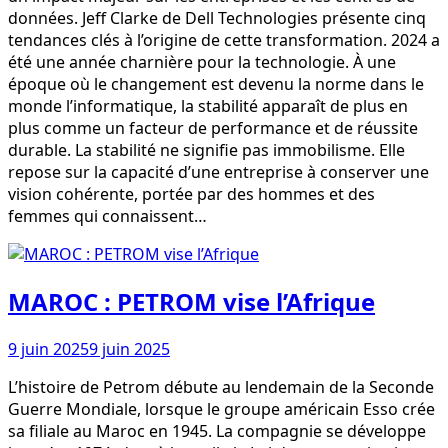
données. Jeff Clarke de Dell Technologies présente cinq
tendances clés à l’origine de cette transformation. 2024 a
été une année charnière pour la technologie. À une
époque où le changement est devenu la norme dans le
monde l’informatique, la stabilité apparaît de plus en
plus comme un facteur de performance et de réussite
durable. La stabilité ne signifie pas immobilisme. Elle
repose sur la capacité d’une entreprise à conserver une
vision cohérente, portée par des hommes et des
femmes qui connaissent…
MAROC : PETROM vise l’Afrique
9 juin 2025
9 juin 2025
L’histoire de Petrom débute au lendemain de la Seconde
Guerre Mondiale, lorsque le groupe américain Esso crée
sa filiale au Maroc en 1945. La compagnie se développe