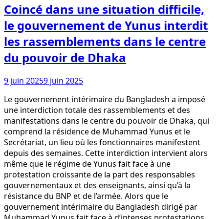
Coincé dans une situation difficile,
le gouvernement de Yunus interdit
les rassemblements dans le centre
du pouvoir de Dhaka
9 juin 2025
9 juin 2025
Le gouvernement intérimaire du Bangladesh a imposé
une interdiction totale des rassemblements et des
manifestations dans le centre du pouvoir de Dhaka, qui
comprend la résidence de Muhammad Yunus et le
Secrétariat, un lieu où les fonctionnaires manifestent
depuis des semaines. Cette interdiction intervient alors
même que le régime de Yunus fait face à une
protestation croissante de la part des responsables
gouvernementaux et des enseignants, ainsi qu’à la
résistance du BNP et de l’armée. Alors que le
gouvernement intérimaire du Bangladesh dirigé par
Muhammad Yunus fait face à d’intenses protestations