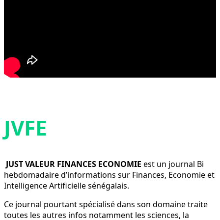
JVFE
JUST VALEUR FINANCES ECONOMIE
est un journal Bi
hebdomadaire d’informations sur Finances, Economie et
Intelligence Artificielle sénégalais.
Ce journal pourtant spécialisé dans son domaine traite
toutes les autres infos notamment les sciences, la