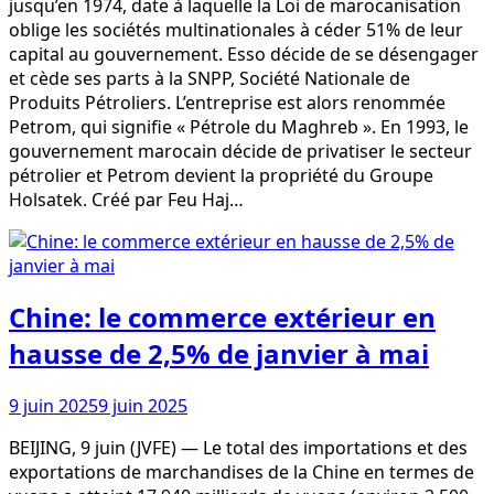
jusqu’en 1974, date à laquelle la Loi de marocanisation
oblige les sociétés multinationales à céder 51% de leur
capital au gouvernement. Esso décide de se désengager
et cède ses parts à la SNPP, Société Nationale de
Produits Pétroliers. L’entreprise est alors renommée
Petrom, qui signifie « Pétrole du Maghreb ». En 1993, le
gouvernement marocain décide de privatiser le secteur
pétrolier et Petrom devient la propriété du Groupe
Holsatek. Créé par Feu Haj…
Chine: le commerce extérieur en
hausse de 2,5% de janvier à mai
9 juin 2025
9 juin 2025
BEIJING, 9 juin (JVFE) — Le total des importations et des
exportations de marchandises de la Chine en termes de