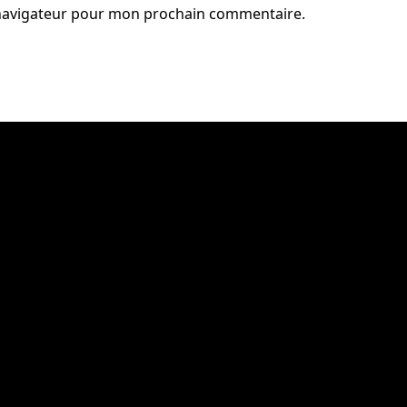
 navigateur pour mon prochain commentaire.