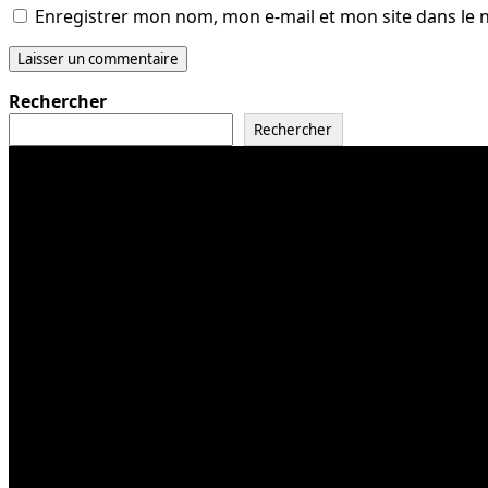
Enregistrer mon nom, mon e-mail et mon site dans le
Rechercher
Rechercher