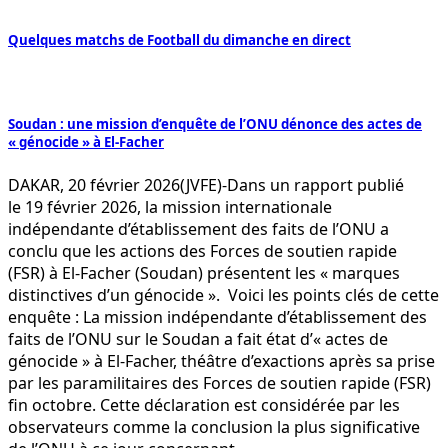
Quelques matchs de Football du dimanche en direct
Soudan : une mission d’enquête de l’ONU dénonce des actes de
« génocide » à El-Facher
DAKAR, 20 février 2026(JVFE)-Dans un rapport publié
le 19 février 2026, la mission internationale
indépendante d’établissement des faits de l’ONU a
conclu que les actions des Forces de soutien rapide
(FSR) à El-Facher (Soudan) présentent les « marques
distinctives d’un génocide ». Voici les points clés de cette
enquête : La mission indépendante d’établissement des
faits de l’ONU sur le Soudan a fait état d’« actes de
génocide » à El-Facher, théâtre d’exactions après sa prise
par les paramilitaires des Forces de soutien rapide (FSR)
fin octobre. Cette déclaration est considérée par les
observateurs comme la conclusion la plus significative