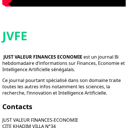
JVFE
JUST VALEUR FINANCES ECONOMIE
est un journal Bi
hebdomadaire d’informations sur Finances, Economie et
Intelligence Artificielle sénégalais.
Ce journal pourtant spécialisé dans son domaine traite
toutes les autres infos notamment les sciences, la
recherche, l’innovation et Intelligence Artificielle.
Contacts
JUST VALEUR FINANCES-ECONOMIE
CITE KHADIM VILLA N°34