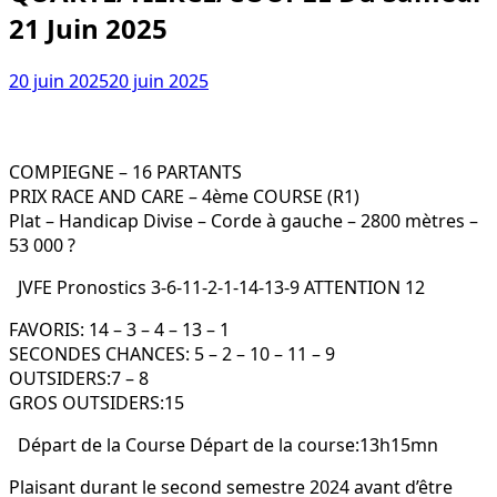
21 Juin 2025
20 juin 2025
20 juin 2025
COMPIEGNE – 16 PARTANTS
PRIX RACE AND CARE – 4ème COURSE (R1)
Plat – Handicap Divise – Corde à gauche – 2800 mètres –
53 000 ?
JVFE Pronostics 3-6-11-2-1-14-13-9 ATTENTION 12
FAVORIS: 14 – 3 – 4 – 13 – 1
SECONDES CHANCES: 5 – 2 – 10 – 11 – 9
OUTSIDERS:7 – 8
GROS OUTSIDERS:15
Départ de la Course Départ de la course:13h15mn
Plaisant durant le second semestre 2024 avant d’être