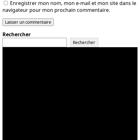
Enregistrer mon nom, mon e-mail et mon site dans le
navigateur pour mon prochain commentaire.
Rechercher
Rechercher