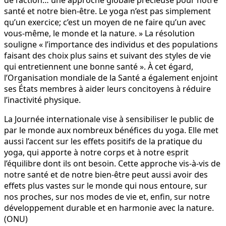
santé et notre bien-être. Le yoga n’est pas simplement
qu’un exercice; c’est un moyen de ne faire qu’un avec
vous-même, le monde et la nature. » La résolution
souligne « l’importance des individus et des populations
faisant des choix plus sains et suivant des styles de vie
qui entretiennent une bonne santé ». À cet égard,
l’Organisation mondiale de la Santé a également enjoint
ses États membres à aider leurs concitoyens à réduire
l’inactivité physique.
La Journée internationale vise à sensibiliser le public de
par le monde aux nombreux bénéfices du yoga. Elle met
aussi l’accent sur les effets positifs de la pratique du
yoga, qui apporte à notre corps et à notre esprit
l’équilibre dont ils ont besoin. Cette approche vis-à-vis de
notre santé et de notre bien-être peut aussi avoir des
effets plus vastes sur le monde qui nous entoure, sur
nos proches, sur nos modes de vie et, enfin, sur notre
développement durable et en harmonie avec la nature.
(ONU)