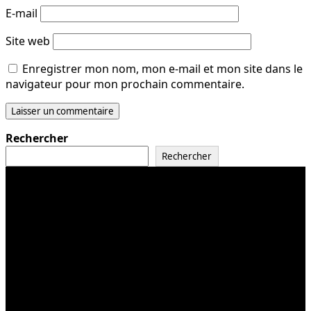
E-mail
Site web
Enregistrer mon nom, mon e-mail et mon site dans le
navigateur pour mon prochain commentaire.
Rechercher
Rechercher