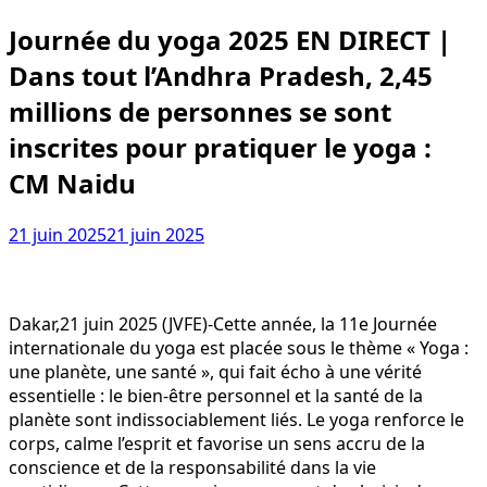
Journée du yoga 2025 EN DIRECT |
Dans tout l’Andhra Pradesh, 2,45
millions de personnes se sont
inscrites pour pratiquer le yoga :
CM Naidu
21 juin 2025
21 juin 2025
Dakar,21 juin 2025 (JVFE)-Cette année, la 11e Journée
internationale du yoga est placée sous le thème « Yoga :
une planète, une santé », qui fait écho à une vérité
essentielle : le bien-être personnel et la santé de la
planète sont indissociablement liés. Le yoga renforce le
corps, calme l’esprit et favorise un sens accru de la
conscience et de la responsabilité dans la vie