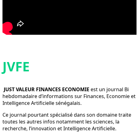
JVFE
JUST VALEUR FINANCES ECONOMIE
est un journal Bi
hebdomadaire d’informations sur Finances, Economie et
Intelligence Artificielle sénégalais.
Ce journal pourtant spécialisé dans son domaine traite
toutes les autres infos notamment les sciences, la
recherche, l’innovation et Intelligence Artificielle.