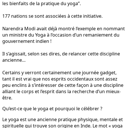
les bienfaits de la pratique du yoga”.
177 nations se sont associées à cette initiative.
Narendra Modi avait déjà montré l’exemple en nommant
un ministre du Yoga à l’occasion d’un remaniement du
gouvernement indien !
Il s’agissait, selon ses dires, de relancer cette discipline
ancienne…
Certains y verront certainement une journée gadget,
tant il est vrai que nos esprits occidentaux sont assez
peu enclins à s’intéresser de cette façon à une discipline
alliant le corps et l’esprit dans la recherche d’un mieux-
être.
Qu’est-ce que le yoga et pourquoi le célébrer ?
Le yoga est une ancienne pratique physique, mentale et
spirituelle qui trouve son origine en Inde. Le mot « yoga