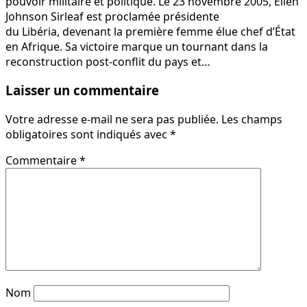
pouvoir militaire et politique. Le 23 novembre 2005, Ellen
Johnson Sirleaf est proclamée présidente
du Libéria, devenant la première femme élue chef d’État
en Afrique. Sa victoire marque un tournant dans la
reconstruction post-conflit du pays et…
Laisser un commentaire
Votre adresse e-mail ne sera pas publiée.
Les champs
obligatoires sont indiqués avec
*
Commentaire
*
Nom