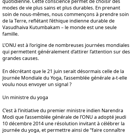
quotidienne. Cette conscience permet de choisir des
modes de vie plus sains et plus durables. En prenant
soin de nous-mêmes, nous commençons à prendre soin
de la Terre, reflétant l’éthique indienne durable de
Vasudhaiva Kutumbakam – le monde est une seule
famille.
L’ONU est à l’origine de nombreuses journées mondiales
qui permettent généralement d’attirer l’attention sur des
grandes causes.
En décrétant que le 21 juin serait désormais celle de la
Journée Mondiale du Yoga, l’assemblée générale a-t-elle
voulu nous envoyer un signal ?
Un ministre du yoga
C’est à l’initiative du premier ministre indien Narendra
Modi que l’assemblée générale de l’ONU a adopté jeudi
10 décembre 2014 une résolution invitant à célébrer la
journée du yoga, et permettre ainsi de “faire connaître