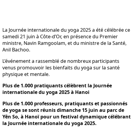
La Journée internationale du yoga 2025 a été célébrée ce
samedi 21 juin à Côte-d’Or, en présence du Premier
ministre, Navin Ramgoolam, et du ministre de la Santé,
Anil Bachoo.
L’événement a rassemblé de nombreux participants
venus promouvoir les bienfaits du yoga sur la santé
physique et mentale.
Plus de 1.000 pratiquants célèbrent la Journée
internationale du yoga 2025 à Hanoi
Plus de 1.000 professeurs, pratiquants et passionnés
de yoga se sont réunis dimanche 15 juin au parc de
Yên So, à Hanoï pour un festival dynamique célébrant
la Journée internationale du yoga 2025.