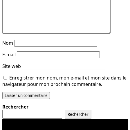
Nom
E-mail
Site web
Enregistrer mon nom, mon e-mail et mon site dans le
navigateur pour mon prochain commentaire.
Rechercher
Rechercher