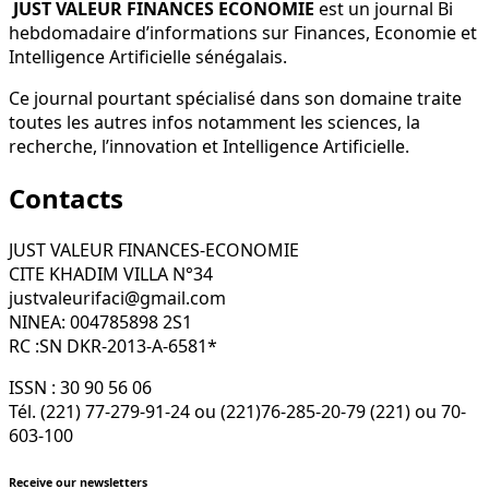
JUST VALEUR FINANCES ECONOMIE
est un journal Bi
hebdomadaire d’informations sur Finances, Economie et
Intelligence Artificielle sénégalais.
Ce journal pourtant spécialisé dans son domaine traite
toutes les autres infos notamment les sciences, la
recherche, l’innovation et Intelligence Artificielle.
Contacts
JUST VALEUR FINANCES-ECONOMIE
CITE KHADIM VILLA N°34
justvaleurifaci@gmail.com
NINEA: 004785898 2S1
RC :SN DKR-2013-A-6581*
ISSN : 30 90 56 06
Tél. (221) 77-279-91-24 ou (221)76-285-20-79 (221) ou 70-
603-100
Receive our newsletters