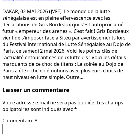
DAKAR, 02 MAI 2026 (JVFE)–Le monde de la lutte
sénégalaise est en pleine effervescence avec les
déclarations de Gris Bordeaux qui s’est autoproclamé
futur « empereur des arènes ». C’est fait ! Gris Bordeaux
vient de s’imposer face à Siteu par avertissements lors
du Festival International de Lutte Sénégalaise au Dojo de
Paris, ce samedi 2 mai 2026. Voici les points clés de
l’actualité entourant ces deux lutteurs : Voici les détails
marquants de ce choc de titans : La soirée au Dojo de
Paris a été riche en émotions avec plusieurs chocs de
haut niveau en lutte simple. Outre…
Laisser un commentaire
Votre adresse e-mail ne sera pas publiée.
Les champs
obligatoires sont indiqués avec
*
Commentaire
*