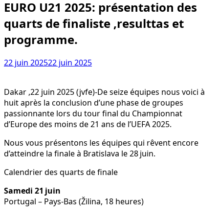
EURO U21 2025: présentation des
quarts de finaliste ,resulttas et
programme.
22 juin 2025
22 juin 2025
Dakar ,22 juin 2025 (jvfe)-De seize équipes nous voici à
huit après la conclusion d’une phase de groupes
passionnante lors du tour final du Championnat
d’Europe des moins de 21 ans de l’UEFA 2025.
Nous vous présentons les équipes qui rêvent encore
d’atteindre la finale à Bratislava le 28 juin.
Calendrier des quarts de finale
Samedi 21 juin
Portugal – Pays-Bas (Žilina, 18 heures)