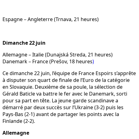
Espagne – Angleterre (Trnava, 21 heures)
Dimanche 22 juin
Allemagne – Italie (Dunajská Streda, 21 heures)
Danemark – France (Prešov, 18 heures
)
Ce dimanche 22 juin, l’équipe de France Espoirs s’apprête
à disputer son quart de finale de l’Euro de la catégorie
en Slovaquie. Deuxième de sa poule, la sélection de
Gérald Baticle va battre le fer avec le Danemark, sorti
pour sa part en tête. La jeune garde scandinave a
démarré par deux succès sur l’Ukraine (3-2) puis les
Pays-Bas (2-1) avant de partager les points avec la
Finlande (2-2).
Allemagne