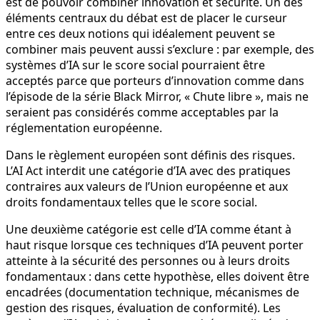
est de pouvoir combiner innovation et sécurité. Un des
éléments centraux du débat est de placer le curseur
entre ces deux notions qui idéalement peuvent se
combiner mais peuvent aussi s’exclure : par exemple, des
systèmes d’IA sur le score social pourraient être
acceptés parce que porteurs d’innovation comme dans
l’épisode de la série Black Mirror, « Chute libre », mais ne
seraient pas considérés comme acceptables par la
réglementation européenne.
Dans le règlement européen sont définis des risques.
L’AI Act interdit une catégorie d’IA avec des pratiques
contraires aux valeurs de l’Union européenne et aux
droits fondamentaux telles que le score social.
Une deuxième catégorie est celle d’IA comme étant à
haut risque lorsque ces techniques d’IA peuvent porter
atteinte à la sécurité des personnes ou à leurs droits
fondamentaux : dans cette hypothèse, elles doivent être
encadrées (documentation technique, mécanismes de
gestion des risques, évaluation de conformité). Les