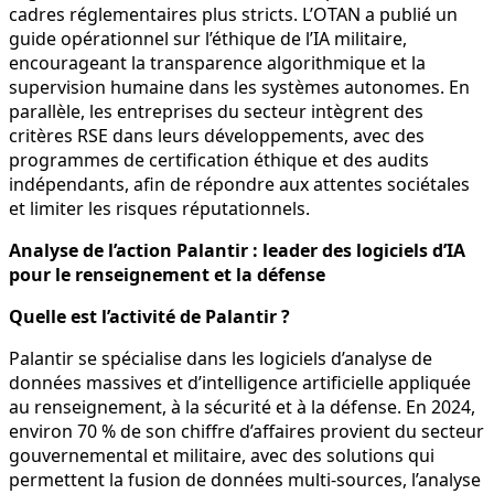
cadres réglementaires plus stricts. L’OTAN a publié un
guide opérationnel sur l’éthique de l’IA militaire,
encourageant la transparence algorithmique et la
supervision humaine dans les systèmes autonomes. En
parallèle, les entreprises du secteur intègrent des
critères RSE dans leurs développements, avec des
programmes de certification éthique et des audits
indépendants, afin de répondre aux attentes sociétales
et limiter les risques réputationnels.
Analyse de l’action Palantir : leader des logiciels d’IA
pour le renseignement et la défense
Quelle est l’activité de Palantir ?
Palantir se spécialise dans les logiciels d’analyse de
données massives et d’intelligence artificielle appliquée
au renseignement, à la sécurité et à la défense. En 2024,
environ 70 % de son chiffre d’affaires provient du secteur
gouvernemental et militaire, avec des solutions qui
permettent la fusion de données multi-sources, l’analyse