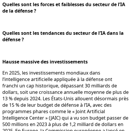
Quelles sont les forces et faiblesses du secteur de l’IA
de la défense ?
Quelles sont les tendances du secteur de l’IA dans la
défense ?
Hausse massive des investissements
En 2025, les investissements mondiaux dans
l’intelligence artificielle appliquée à la défense ont
franchi un cap historique, dépassant 30 milliards de
dollars, soit une croissance annuelle moyenne de plus de
13 % depuis 2024. Les États-Unis allouent désormais près
de 15 % de leur budget de défense à l’IA, avec des
programmes phares comme le « Joint Artificial
Intelligence Center » (JAIC) qui a vu son budget passer de
500 millions en 2023 à plus de 1,2 milliard de dollars en
2025. En Europe, la Commission européenne a lancé en