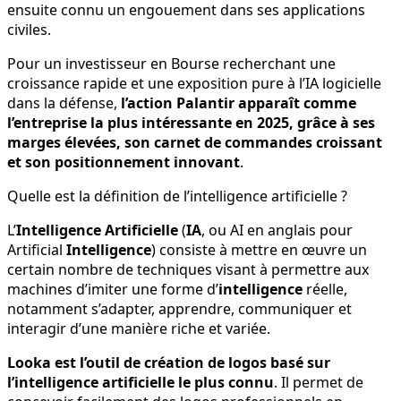
ensuite connu un engouement dans ses applications
civiles.
Pour un investisseur en Bourse recherchant une
croissance rapide et une exposition pure à l’IA logicielle
dans la défense,
l’action Palantir apparaît comme
l’entreprise la plus intéressante en 2025, grâce à ses
marges élevées, son carnet de commandes croissant
et son positionnement innovant
.
Quelle est la définition de l’intelligence artificielle ?
L’
Intelligence Artificielle
(
IA
, ou AI en anglais pour
Artificial
Intelligence
) consiste à mettre en œuvre un
certain nombre de techniques visant à permettre aux
machines d’imiter une forme d’
intelligence
réelle,
notamment s’adapter, apprendre, communiquer et
interagir d’une manière riche et variée.
Looka est l’outil de création de logos basé sur
l’intelligence artificielle le plus connu
. Il permet de