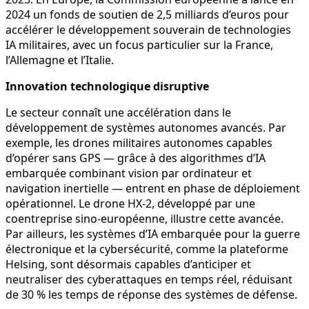
2024 un fonds de soutien de 2,5 milliards d’euros pour
accélérer le développement souverain de technologies
IA militaires, avec un focus particulier sur la France,
l’Allemagne et l’Italie.
Innovation technologique disruptive
Le secteur connaît une accélération dans le
développement de systèmes autonomes avancés. Par
exemple, les drones militaires autonomes capables
d’opérer sans GPS — grâce à des algorithmes d’IA
embarquée combinant vision par ordinateur et
navigation inertielle — entrent en phase de déploiement
opérationnel. Le drone HX-2, développé par une
coentreprise sino-européenne, illustre cette avancée.
Par ailleurs, les systèmes d’IA embarquée pour la guerre
électronique et la cybersécurité, comme la plateforme
Helsing, sont désormais capables d’anticiper et
neutraliser des cyberattaques en temps réel, réduisant
de 30 % les temps de réponse des systèmes de défense.