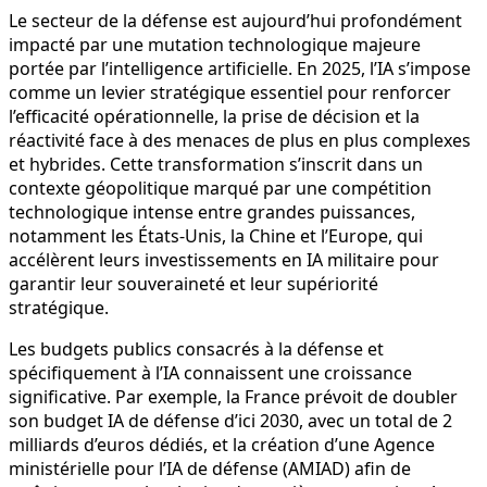
Le secteur de la défense est aujourd’hui profondément
impacté par une mutation technologique majeure
portée par l’intelligence artificielle. En 2025, l’IA s’impose
comme un levier stratégique essentiel pour renforcer
l’efficacité opérationnelle, la prise de décision et la
réactivité face à des menaces de plus en plus complexes
et hybrides. Cette transformation s’inscrit dans un
contexte géopolitique marqué par une compétition
technologique intense entre grandes puissances,
notamment les États-Unis, la Chine et l’Europe, qui
accélèrent leurs investissements en IA militaire pour
garantir leur souveraineté et leur supériorité
stratégique.
Les budgets publics consacrés à la défense et
spécifiquement à l’IA connaissent une croissance
significative. Par exemple, la France prévoit de doubler
son budget IA de défense d’ici 2030, avec un total de 2
milliards d’euros dédiés, et la création d’une Agence
ministérielle pour l’IA de défense (AMIAD) afin de