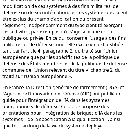
modification de ces systèmes à des fins militaires, de
défense ou de sécurité nationale, ces systèmes devraient
être exclus du champ d’application du présent
règlement, indépendamment du type d’entité exerçant
ces activités, par exemple qu’il s’agisse d’une entité
publique ou privée. En ce qui concerne l’usage à des fins
militaires et de défense, une telle exclusion est justifiée
tant par l’article 4, paragraphe 2, du traité sur l’Union
européenne que par les spécificités de la politique de
défense des États membres et de la politique de défense
commune de l’Union relevant du titre V, chapitre 2, du
traité sur l’Union européenne ».
En France, la Direction générale de l’armement (DGA) et
l’Agence de l’innovation de défense (AID) ont publié un
guide pour l’intégration de l’IA dans les systèmes
opérationnels de défense. Ce guide propose des
orientations pour l’intégration de briques d’IA dans les
systèmes – de la spécification à la qualification –, ainsi
que tout au long de la vie du système déployé.