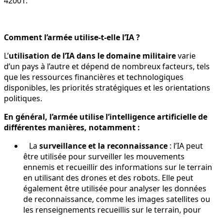
42001.
Comment l’armée utilise-t-elle l’IA ?
L’
utilisation de l’IA dans le domaine militaire
varie
d’un pays à l’autre et dépend de nombreux facteurs, tels
que les ressources financières et technologiques
disponibles, les priorités stratégiques et les orientations
politiques.
En général, l’armée utilise l’intelligence artificielle de
différentes manières, notamment :
La
surveillance et la reconnaissance
: l’IA peut
être utilisée pour surveiller les mouvements
ennemis et recueillir des informations sur le terrain
en utilisant des drones et des robots. Elle peut
également être utilisée pour analyser les données
de reconnaissance, comme les images satellites ou
les renseignements recueillis sur le terrain, pour