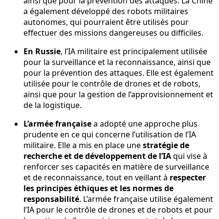
ainsi que pour la prévention des attaques. La Chine
a également développé des robots militaires
autonomes, qui pourraient être utilisés pour
effectuer des missions dangereuses ou difficiles.
En Russie
, l’IA militaire est principalement utilisée
pour la surveillance et la reconnaissance, ainsi que
pour la prévention des attaques. Elle est également
utilisée pour le contrôle de drones et de robots,
ainsi que pour la gestion de l’approvisionnement et
de la logistique.
L’armée française
a adopté une approche plus
prudente en ce qui concerne l’utilisation de l’IA
militaire. Elle a mis en place une
stratégie de
recherche et de développement de l’IA
qui vise à
renforcer ses capacités en matière de surveillance
et de reconnaissance, tout en veillant à
respecter
les principes éthiques et les normes de
responsabilité
. L’armée française utilise également
l’IA pour le contrôle de drones et de robots et pour