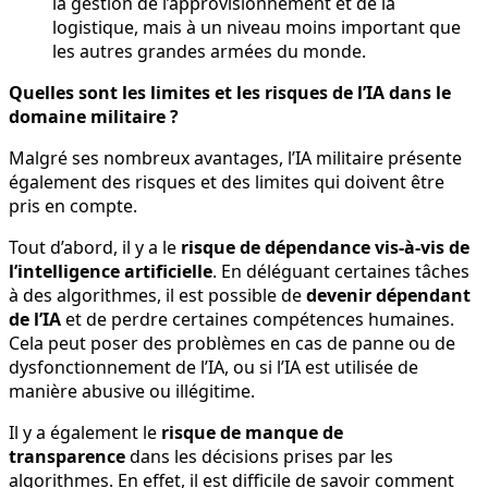
la gestion de l’approvisionnement et de la
logistique, mais à un niveau moins important que
les autres grandes armées du monde.
Quelles sont les limites et les risques de l’IA dans le
domaine militaire ?
Malgré ses nombreux avantages, l’IA militaire présente
également des risques et des limites qui doivent être
pris en compte.
Tout d’abord, il y a le
risque de dépendance vis-à-vis de
l’intelligence artificielle
. En déléguant certaines tâches
à des algorithmes, il est possible de
devenir dépendant
de l’IA
et de perdre certaines compétences humaines.
Cela peut poser des problèmes en cas de panne ou de
dysfonctionnement de l’IA, ou si l’IA est utilisée de
manière abusive ou illégitime.
Il y a également le
risque de manque de
transparence
dans les décisions prises par les
algorithmes. En effet, il est difficile de savoir comment