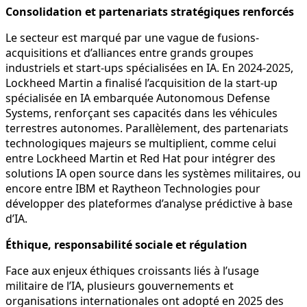
Consolidation et partenariats stratégiques renforcés
Le secteur est marqué par une vague de fusions-
acquisitions et d’alliances entre grands groupes
industriels et start-ups spécialisées en IA. En 2024-2025,
Lockheed Martin a finalisé l’acquisition de la start-up
spécialisée en IA embarquée Autonomous Defense
Systems, renforçant ses capacités dans les véhicules
terrestres autonomes. Parallèlement, des partenariats
technologiques majeurs se multiplient, comme celui
entre Lockheed Martin et Red Hat pour intégrer des
solutions IA open source dans les systèmes militaires, ou
encore entre IBM et Raytheon Technologies pour
développer des plateformes d’analyse prédictive à base
d’IA.
Éthique, responsabilité sociale et régulation
Face aux enjeux éthiques croissants liés à l’usage
militaire de l’IA, plusieurs gouvernements et
organisations internationales ont adopté en 2025 des