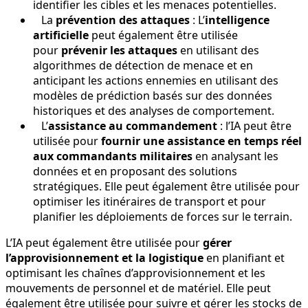
identifier les cibles et les menaces potentielles.
La
prévention des attaques
: L’
intelligence
artificielle
peut également être utilisée
pour
prévenir les attaques
en utilisant des
algorithmes de détection de menace et en
anticipant les actions ennemies en utilisant des
modèles de prédiction basés sur des données
historiques et des analyses de comportement.
L’
assistance au commandement
: l’IA peut être
utilisée pour
fournir une assistance en temps réel
aux commandants militaires
en analysant les
données et en proposant des solutions
stratégiques. Elle peut également être utilisée pour
optimiser les itinéraires de transport et pour
planifier les déploiements de forces sur le terrain.
L’IA peut également être utilisée pour
gérer
l’approvisionnement et la logistique
en planifiant et
optimisant les chaînes d’approvisionnement et les
mouvements de personnel et de matériel. Elle peut
également être utilisée pour suivre et gérer les stocks de