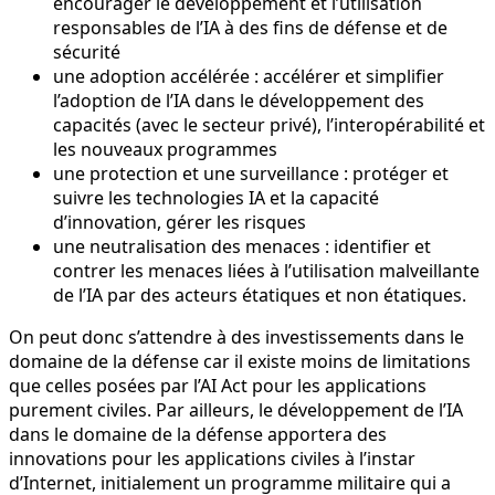
encourager le développement et l’utilisation
responsables de l’IA à des fins de défense et de
sécurité
une adoption accélérée : accélérer et simplifier
l’adoption de l’IA dans le développement des
capacités (avec le secteur privé), l’interopérabilité et
les nouveaux programmes
une protection et une surveillance : protéger et
suivre les technologies IA et la capacité
d’innovation, gérer les risques
une neutralisation des menaces : identifier et
contrer les menaces liées à l’utilisation malveillante
de l’IA par des acteurs étatiques et non étatiques.
On peut donc s’attendre à des investissements dans le
domaine de la défense car il existe moins de limitations
que celles posées par l’AI Act pour les applications
purement civiles. Par ailleurs, le développement de l’IA
dans le domaine de la défense apportera des
innovations pour les applications civiles à l’instar
d’Internet, initialement un programme militaire qui a