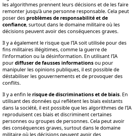
les algorithmes prennent leurs décisions et de les faire
remonter jusqu’à une personne responsable. Cela peut
poser des
problèmes de responsabilité et de
confiance
, surtout dans le domaine militaire où les
décisions peuvent avoir des conséquences graves.
Il y a également le risque que l’IA soit utilisée pour des
fins militaires illégitimes, comme la guerre de
l’information ou la désinformation. En utilisant l’IA
pour
diffuser de fausses informations
ou pour
manipuler les opinions publiques, il est possible de
déstabiliser les gouvernements et de provoquer des
conflits.
Il y a enfin le
risque de discriminations et de biais
. En
utilisant des données qui reflètent les biais existants
dans la société, il est possible que les algorithmes de l’IA
reproduisent ces biais et discriminent certaines
personnes ou groupes de personnes. Cela peut avoir
des conséquences graves, surtout dans le domaine
militaire où les décisions peuvent avoir des