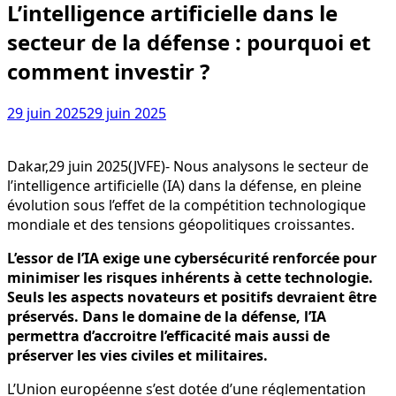
L’intelligence artificielle dans le
secteur de la défense : pourquoi et
comment investir ?
29 juin 2025
29 juin 2025
Dakar,29 juin 2025(JVFE)- Nous analysons le secteur de
l’intelligence artificielle (IA) dans la défense, en pleine
évolution sous l’effet de la compétition technologique
mondiale et des tensions géopolitiques croissantes.
L’essor de l’IA exige une cybersécurité renforcée pour
minimiser les risques inhérents à cette technologie.
Seuls les aspects novateurs et positifs devraient être
préservés. Dans le domaine de la défense, l’IA
permettra d’accroitre l’efficacité mais aussi de
préserver les vies civiles et militaires.
L’Union européenne s’est dotée d’une réglementation