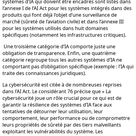
systèmes d’IA qui doivent être encadrés sont listés dans
l’annexe I de l’AI Act pour les systèmes intégrés dans des
produits qui font déjà l’objet d’une surveillance de
marché (sûreté de l’aviation civile) et dans l’annexe III
pour les systèmes utilisés dans huit domaines
spécifiques (notamment les infrastructures critiques).
Une troisième catégorie d’IA comporte juste une
obligation de transparence. Enfin, une quatrième
catégorie regroupe tous les autres systèmes d’IA ne
comportant pas d’obligation spécifique (exemple : l’IA qui
traite des connaissances juridiques).
La cybersécurité est citée à de nombreuses reprises
dans l’AI Act. Le considérant 76 précise que « La
cybersécurité joue un rôle crucial pour ce qui est de
garantir la résilience des systèmes d’IA face aux
tentatives de détourner leur utilisation, leur
comportement, leur performance ou de compromettre
leurs propriétés de sûreté par des tiers malveillants
exploitant les vulnérabilités du système. Les