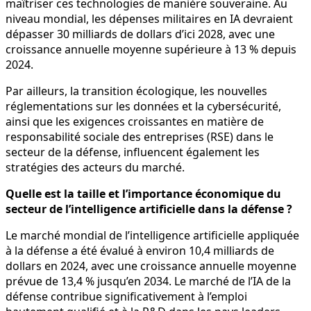
maîtriser ces technologies de manière souveraine. Au
niveau mondial, les dépenses militaires en IA devraient
dépasser 30 milliards de dollars d’ici 2028, avec une
croissance annuelle moyenne supérieure à 13 % depuis
2024.
Par ailleurs, la transition écologique, les nouvelles
réglementations sur les données et la cybersécurité,
ainsi que les exigences croissantes en matière de
responsabilité sociale des entreprises (RSE) dans le
secteur de la défense, influencent également les
stratégies des acteurs du marché.
Quelle est la taille et l’importance économique du
secteur de l’intelligence artificielle dans la défense ?
Le marché mondial de l’intelligence artificielle appliquée
à la défense a été évalué à environ 10,4 milliards de
dollars en 2024, avec une croissance annuelle moyenne
prévue de 13,4 % jusqu’en 2034. Le marché de l’IA de la
défense contribue significativement à l’emploi