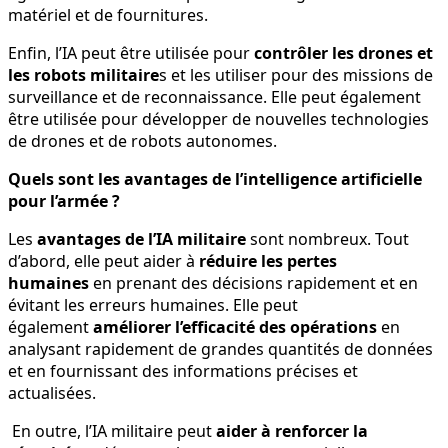
matériel et de fournitures.
Enfin, l’IA peut être utilisée pour
contrôler les drones et
les robots militaire
s et les utiliser pour des missions de
surveillance et de reconnaissance. Elle peut également
être utilisée pour développer de nouvelles technologies
de drones et de robots autonomes.
Quels sont les avantages de l’intelligence artificielle
pour l’armée ?
Les
avantages de l’IA militaire
sont nombreux. Tout
d’abord, elle peut aider à
réduire les pertes
humaines
en prenant des décisions rapidement et en
évitant les erreurs humaines. Elle peut
également
améliorer l’efficacité des opérations
en
analysant rapidement de grandes quantités de données
et en fournissant des informations précises et
actualisées.
En outre, l’IA militaire peut
aider à renforcer la