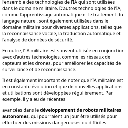
l’ensemble des technologies de l’IA qui sont utilisées
dans le domaine militaire. D’autres technologies de l’IA,
comme l’apprentissage automatique et le traitement du
langage naturel, sont également utilisées dans le
domaine militaire pour diverses applications, telles que
la reconnaissance vocale, la traduction automatique et
l’analyse de données de sécurité.
En outre, l’IA militaire est souvent utilisée en conjonction
avec d’autres technologies, comme les réseaux de
capteurs et les drones, pour améliorer les capacités de
surveillance et de reconnaissance.
Il est également important de noter que l’IA militaire est
en constante évolution et que de nouvelles applications
et utilisations sont développées régulièrement. Par
exemple, il y a eu de récentes
avancées dans le
développement de robots militaires
autonomes
, qui pourraient un jour être utilisés pour
effectuer des missions dangereuses ou difficiles.