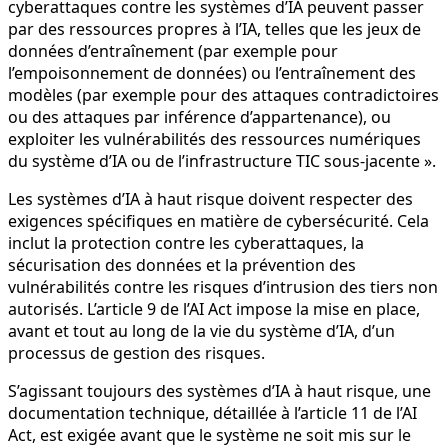
cyberattaques contre les systèmes d’IA peuvent passer
par des ressources propres à l’IA, telles que les jeux de
données d’entraînement (par exemple pour
l’empoisonnement de données) ou l’entraînement des
modèles (par exemple pour des attaques contradictoires
ou des attaques par inférence d’appartenance), ou
exploiter les vulnérabilités des ressources numériques
du système d’IA ou de l’infrastructure TIC sous-jacente ».
Les systèmes d’IA à haut risque doivent respecter des
exigences spécifiques en matière de cybersécurité. Cela
inclut la protection contre les cyberattaques, la
sécurisation des données et la prévention des
vulnérabilités contre les risques d’intrusion des tiers non
autorisés. L’article 9 de l’AI Act impose la mise en place,
avant et tout au long de la vie du système d’IA, d’un
processus de gestion des risques.
S’agissant toujours des systèmes d’IA à haut risque, une
documentation technique, détaillée à l’article 11 de l’AI
Act, est exigée avant que le système ne soit mis sur le