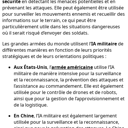
sécurité
en détectant les menaces potentielles et en
prévenant les attaques. Elle peut également être utilisée
pour surveiller les mouvements ennemis et recueillir des
informations sur le terrain, ce qui peut être
particulièrement utile dans les situations dangereuses
où il serait risqué d’envoyer des soldats.
Les grandes armées du monde utilisent l’
IA militaire
de
différentes manières en fonction de leurs priorités
stratégiques et de leurs orientations politiques :
Aux États-Unis
, l’
armée américaine
utilise l’IA
militaire de manière intensive pour la surveillance
et la reconnaissance, la prévention des attaques et
l’assistance au commandement. Elle est également
utilisée pour le contrôle de drones et de robots,
ainsi que pour la gestion de l’approvisionnement et
de la logistique.
En Chine
, l’IA militaire est également largement
utilisée pour la surveillance et la reconnaissance,