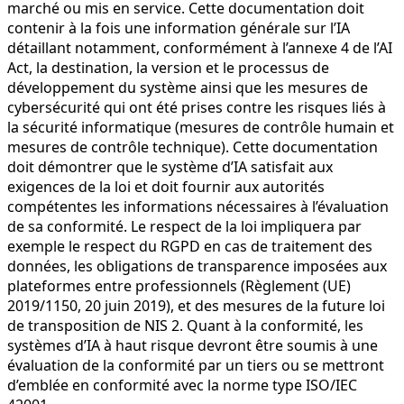
marché ou mis en service. Cette documentation doit
contenir à la fois une information générale sur l’IA
détaillant notamment, conformément à l’annexe 4 de l’AI
Act, la destination, la version et le processus de
développement du système ainsi que les mesures de
cybersécurité qui ont été prises contre les risques liés à
la sécurité informatique (mesures de contrôle humain et
mesures de contrôle technique). Cette documentation
doit démontrer que le système d’IA satisfait aux
exigences de la loi et doit fournir aux autorités
compétentes les informations nécessaires à l’évaluation
de sa conformité. Le respect de la loi impliquera par
exemple le respect du RGPD en cas de traitement des
données, les obligations de transparence imposées aux
plateformes entre professionnels (Règlement (UE)
2019/1150, 20 juin 2019), et des mesures de la future loi
de transposition de NIS 2. Quant à la conformité, les
systèmes d’IA à haut risque devront être soumis à une
évaluation de la conformité par un tiers ou se mettront
d’emblée en conformité avec la norme type ISO/IEC