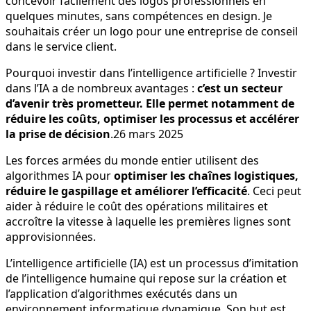
concevoir facilement des logos professionnels en
quelques minutes, sans compétences en design. Je
souhaitais créer un logo pour une entreprise de conseil
dans le service client.
Pourquoi investir dans l’intelligence artificielle ? Investir
dans l’IA a de nombreux avantages :
c’est un secteur
d’avenir très prometteur.
Elle permet notamment de
réduire les coûts, optimiser les processus et accélérer
la prise de décision
.26 mars 2025
Les forces armées du monde entier utilisent des
algorithmes IA pour
optimiser les chaînes logistiques,
réduire le gaspillage et améliorer l’efficacité
. Ceci peut
aider à réduire le coût des opérations militaires et
accroître la vitesse à laquelle les premières lignes sont
approvisionnées.
L’intelligence artificielle (IA) est un processus d’imitation
de l’intelligence humaine qui repose sur la création et
l’application d’algorithmes exécutés dans un
environnement informatique dynamique. Son but est