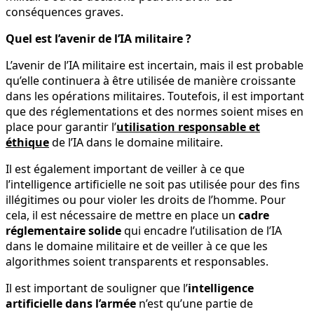
conséquences graves.
Quel est l’avenir de l’IA militaire ?
L’avenir de l’IA militaire est incertain, mais il est probable
qu’elle continuera à être utilisée de manière croissante
dans les opérations militaires. Toutefois, il est important
que des réglementations et des normes soient mises en
place pour garantir l’
utilisation responsable et
éthique
de l’IA dans le domaine militaire.
Il est également important de veiller à ce que
l’intelligence artificielle ne soit pas utilisée pour des fins
illégitimes ou pour violer les droits de l’homme. Pour
cela, il est nécessaire de mettre en place un
cadre
réglementaire solide
qui encadre l’utilisation de l’IA
dans le domaine militaire et de veiller à ce que les
algorithmes soient transparents et responsables.
Il est important de souligner que l’
intelligence
artificielle dans l’armée
n’est qu’une partie de