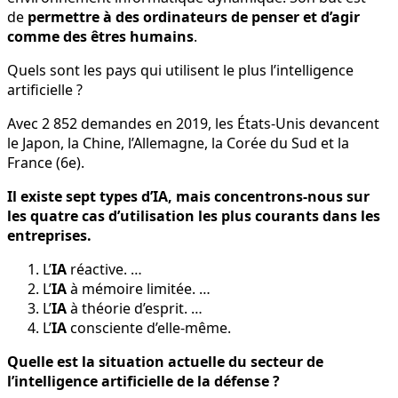
de
permettre à des ordinateurs de penser et d’agir
comme des êtres humains
.
Quels sont les pays qui utilisent le plus l’intelligence
artificielle ?
Avec 2 852 demandes en 2019, les États-Unis devancent
le Japon, la Chine, l’Allemagne, la Corée du Sud et la
France (6e).
Il existe sept types d’IA, mais concentrons-nous sur
les quatre cas d’utilisation les plus courants dans les
entreprises.
L’
IA
réactive. …
L’
IA
à mémoire limitée. …
L’
IA
à théorie d’esprit. …
L’
IA
consciente d’elle-même.
Quelle est la situation actuelle du secteur de
l’intelligence artificielle de la défense ?