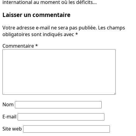
international au moment où les déficits…
Laisser un commentaire
Votre adresse e-mail ne sera pas publiée.
Les champs
obligatoires sont indiqués avec
*
Commentaire
*
Nom
E-mail
Site web