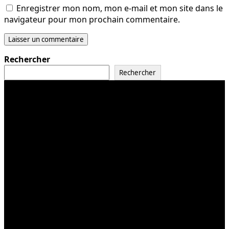
Enregistrer mon nom, mon e-mail et mon site dans le
navigateur pour mon prochain commentaire.
Rechercher
Rechercher