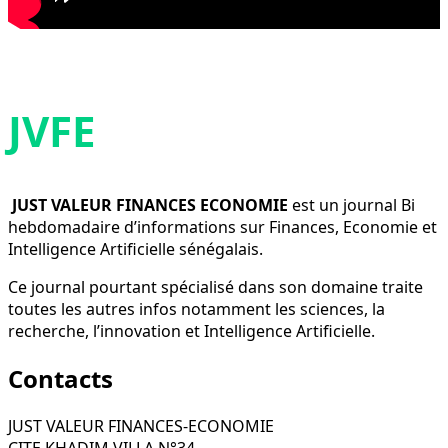
JVFE
JUST VALEUR FINANCES ECONOMIE
est un journal Bi
hebdomadaire d’informations sur Finances, Economie et
Intelligence Artificielle sénégalais.
Ce journal pourtant spécialisé dans son domaine traite
toutes les autres infos notamment les sciences, la
recherche, l’innovation et Intelligence Artificielle.
Contacts
JUST VALEUR FINANCES-ECONOMIE
CITE KHADIM VILLA N°34