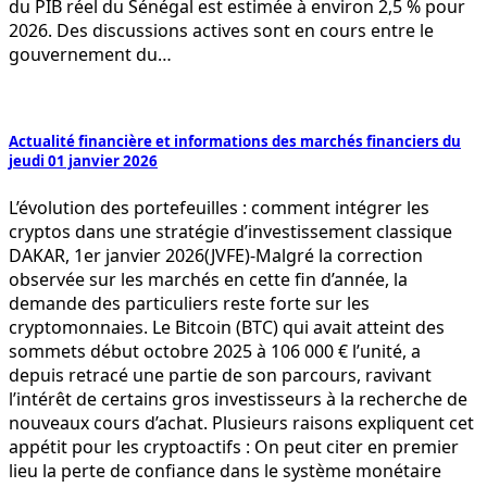
du PIB réel du Sénégal est estimée à environ 2,5 % pour
2026. Des discussions actives sont en cours entre le
gouvernement du…
Actualité financière et informations des marchés financiers du
jeudi 01 janvier 2026
L’évolution des portefeuilles : comment intégrer les
cryptos dans une stratégie d’investissement classique
DAKAR, 1er janvier 2026(JVFE)-Malgré la correction
observée sur les marchés en cette fin d’année, la
demande des particuliers reste forte sur les
cryptomonnaies. Le Bitcoin (BTC) qui avait atteint des
sommets début octobre 2025 à 106 000 € l’unité, a
depuis retracé une partie de son parcours, ravivant
l’intérêt de certains gros investisseurs à la recherche de
nouveaux cours d’achat. Plusieurs raisons expliquent cet
appétit pour les cryptoactifs : On peut citer en premier
lieu la perte de confiance dans le système monétaire