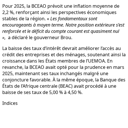
Pour 2025, la BCEAO prévoit une inflation moyenne de
2,2 %, renforçant ainsi les perspectives économiques
stables de la région. «
Les fondamentaux sont
encourageants à moyen terme. Notre position extérieure s’est
renforcée et le déficit du compte courant est quasiment nul
»,
a déclaré le gouverneur Brou.
La baisse des taux d’intérêt devrait améliorer l’accès au
crédit des entreprises et des ménages, soutenant ainsi la
croissance dans les États membres de l’UEMOA. En
revanche, la BCEAO avait opté pour la prudence en mars
2025, maintenant ses taux inchangés malgré une
conjoncture favorable. À la même époque, la Banque des
États de l’Afrique centrale (BEAC) avait procédé à une
baisse de ses taux de 5,00 % à 4,50 %.
Indices