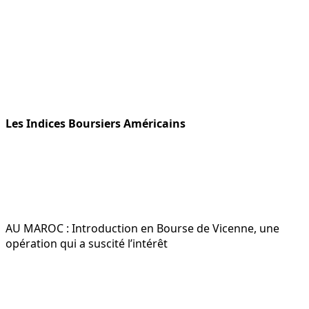
Les Indices Boursiers Américains
AU MAROC : Introduction en Bourse de Vicenne, une
opération qui a suscité l’intérêt