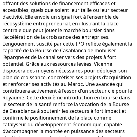
offrant des solutions de financement efficaces et
accessibles, quels que soient leur taille ou leur secteur
d’activité. Elle envoie un signal fort à l’ensemble de
l’écosystème entrepreneurial, en illustrant la place
centrale que peut jouer le marché boursier dans
l’accélération de la croissance des entreprises.
L’engouement suscité par cette IPO reflète également la
capacité de la Bourse de Casablanca de mobiliser
l’épargne et de la canaliser vers des projets à fort
potentiel. Grâce aux ressources levées, Vicenne
disposera des moyens nécessaires pour déployer son
plan de croissance, concrétiser ses projets d’acquisition
et renforcer ses activités au Maroc. Une avancée qui
contribuera activement à l’essor d’un secteur clé pour le
Royaume. Cette deuxième introduction en bourse dans
le secteur de la santé renforce la vocation de la Bourse
de Casablanca à soutenir les secteurs à fort impact et
confirme le positionnement de la place comme
catalyseur du développement économique, capable
d’accompagner la montée en puissance des secteurs