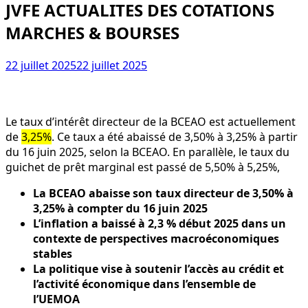
JVFE ACTUALITES DES COTATIONS
MARCHES & BOURSES
22 juillet 2025
22 juillet 2025
Le taux d’intérêt directeur de la BCEAO est actuellement
de
3,25%
. Ce taux a été abaissé de 3,50% à 3,25% à partir
du 16 juin 2025, selon la BCEAO. En parallèle, le taux du
guichet de prêt marginal est passé de 5,50% à 5,25%,
La BCEAO abaisse son taux directeur de 3,50% à
3,25% à compter du 16 juin 2025
L’inflation a baissé à 2,3 % début 2025 dans un
contexte de perspectives macroéconomiques
stables
La politique vise à soutenir l’accès au crédit et
l’activité économique dans l’ensemble de
l’UEMOA