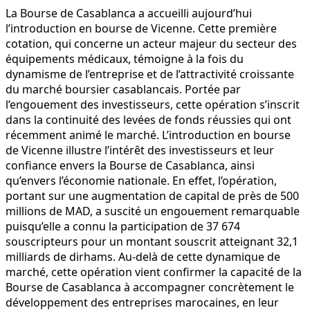
La Bourse de Casablanca a accueilli aujourd’hui
l’introduction en bourse de Vicenne. Cette première
cotation, qui concerne un acteur majeur du secteur des
équipements médicaux, témoigne à la fois du
dynamisme de l’entreprise et de l’attractivité croissante
du marché boursier casablancais. Portée par
l’engouement des investisseurs, cette opération s’inscrit
dans la continuité des levées de fonds réussies qui ont
récemment animé le marché. L’introduction en bourse
de Vicenne illustre l’intérêt des investisseurs et leur
confiance envers la Bourse de Casablanca, ainsi
qu’envers l’économie nationale. En effet, l’opération,
portant sur une augmentation de capital de près de 500
millions de MAD, a suscité un engouement remarquable
puisqu’elle a connu la participation de 37 674
souscripteurs pour un montant souscrit atteignant 32,1
milliards de dirhams. Au-delà de cette dynamique de
marché, cette opération vient confirmer la capacité de la
Bourse de Casablanca à accompagner concrètement le
développement des entreprises marocaines, en leur