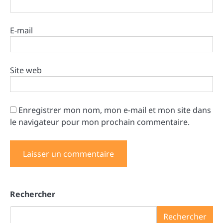
E-mail
Site web
Enregistrer mon nom, mon e-mail et mon site dans
le navigateur pour mon prochain commentaire.
Rechercher
Rechercher