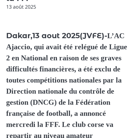
13 août 2025
Dakar,13 aout 2025(JVFE)-
L’AC
Ajaccio, qui avait été relégué de Ligue
2 en National en raison de ses graves
difficultés financières, a été exclu de
toutes compétitions nationales par la
Direction nationale du contrôle de
gestion (DNCG) de la Fédération
française de football, a annoncé
mercredi la FFF. Le club corse va
repartir au niveau amateur