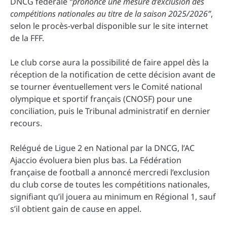
DNCG fédérale
“prononce une mesure d’exclusion des
compétitions nationales au titre de la saison 2025/2026”
,
selon le procès-verbal disponible sur le site internet
de la FFF.
Le club corse aura la possibilité de faire appel dès la
réception de la notification de cette décision avant de
se tourner éventuellement vers le Comité national
olympique et sportif français (CNOSF) pour une
conciliation, puis le Tribunal administratif en dernier
recours.
Relégué de Ligue 2 en National par la DNCG, l’AC
Ajaccio évoluera bien plus bas. La Fédération
française de football a annoncé mercredi l’exclusion
du club corse de toutes les compétitions nationales,
signifiant qu’il jouera au minimum en Régional 1, sauf
s’il obtient gain de cause en appel.