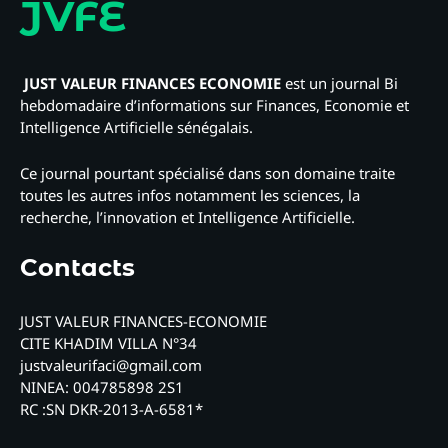
JVFE
JUST VALEUR FINANCES ECONOMIE
est un journal Bi
hebdomadaire d’informations sur Finances, Economie et
Intelligence Artificielle sénégalais.
Ce journal pourtant spécialisé dans son domaine traite
toutes les autres infos notamment les sciences, la
recherche, l’innovation et Intelligence Artificielle.
Contacts
JUST VALEUR FINANCES-ECONOMIE
CITE KHADIM VILLA N°34
justvaleurifaci@gmail.com
NINEA: 004785898 2S1
RC :SN DKR-2013-A-6581*