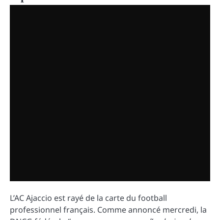
L’AC Ajaccio est rayé de la carte du football
professionnel français. Comme annoncé mercredi, la