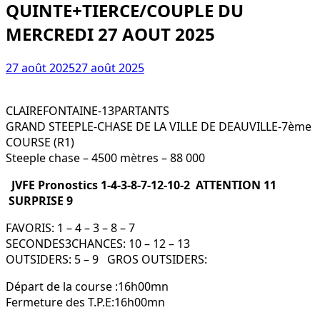
QUINTE+TIERCE/COUPLE DU
MERCREDI 27 AOUT 2025
27 août 2025
27 août 2025
CLAIREFONTAINE-13PARTANTS
GRAND STEEPLE-CHASE DE LA VILLE DE DEAUVILLE-7ème
COURSE (R1)
Steeple chase – 4500 mètres – 88 000
JVFE Pronostics 1-4-3-8-7-12-10-2 ATTENTION 11
SURPRISE 9
FAVORIS: 1 – 4 – 3 – 8 – 7
SECONDES3CHANCES: 10 – 12 – 13
OUTSIDERS: 5 – 9 GROS OUTSIDERS:
Départ de la course :16h00mn
Fermeture des T.P.E:16h00mn