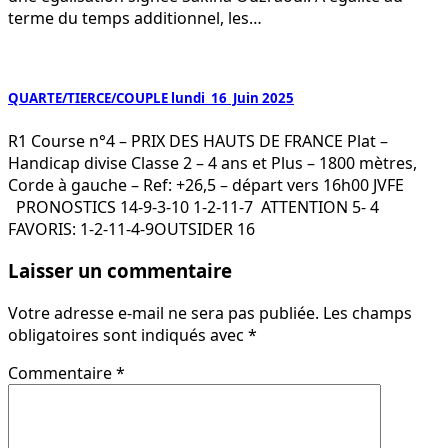
terme du temps additionnel, les…
QUARTE/TIERCE/COUPLE lundi 16 Juin 2025
R1 Course n°4 – PRIX DES HAUTS DE FRANCE Plat –
Handicap divise Classe 2 – 4 ans et Plus – 1800 mètres,
Corde à gauche – Ref: +26,5 – départ vers 16h00 JVFE
PRONOSTICS 14-9-3-10 1-2-11-7 ATTENTION 5- 4
FAVORIS: 1-2-11-4-9OUTSIDER 16
Laisser un commentaire
Votre adresse e-mail ne sera pas publiée.
Les champs
obligatoires sont indiqués avec
*
Commentaire
*