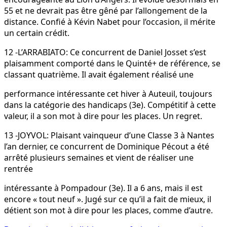
55 et ne devrait pas être gêné par l’allongement de la
distance. Confié à Kévin Nabet pour l’occasion, il mérite
un certain crédit.
12 -L’ARRABIATO: Ce concurrent de Daniel Josset s’est
plaisamment comporté dans le Quinté+ de référence, se
classant quatrième. Il avait également réalisé une
performance intéressante cet hiver à Auteuil, toujours
dans la catégorie des handicaps (3e). Compétitif à cette
valeur, il a son mot à dire pour les places. Un regret.
13 -JOYVOL: Plaisant vainqueur d’une Classe 3 à Nantes
l’an dernier, ce concurrent de Dominique Pécout a été
arrêté plusieurs semaines et vient de réaliser une
rentrée
intéressante à Pompadour (3e). Il a 6 ans, mais il est
encore « tout neuf ». Jugé sur ce qu’il a fait de mieux, il
détient son mot à dire pour les places, comme d’autre.