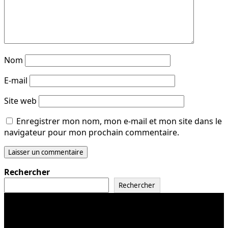
Nom
E-mail
Site web
Enregistrer mon nom, mon e-mail et mon site dans le
navigateur pour mon prochain commentaire.
Rechercher
Rechercher