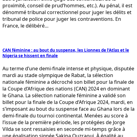
proximité, conseil de prud’hommes, etc.). Au pénal, il est
dénommé tribunal correctionnel pour juger les délits et
tribunal de police pour juger les contraventions. En
France, le délibéré…
CAN féminine : au bout du suspense, les Lionnes de l’Atlas et le
Nigeria se hissent en finale
Au terme d’une demi-finale intense et physique, disputée
mardi au stade olympique de Rabat, la sélection
nationale féminine a décroché son billet pour la finale de
la Coupe d’Afrique des nations (CAN) 2024 en dominant
le Ghana. La sélection nationale féminine a validé son
billet pour la finale de la Coupe d’Afrique 2024, mardi, en
s’imposant au bout du suspense face au Ghana lors de la
demi-finale du tournoi continental. Menées au score à
l’issue de la première période, les protégées de Jorge
Vilda se sont ressaisies en seconde mi-temps grâce à
une égalisation signée Sakina Ouzraoui. À égalité au