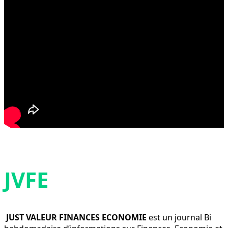
JVFE
JUST VALEUR FINANCES ECONOMIE
est un journal Bi