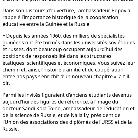
Dans son discours d’ouverture, l’ambassadeur Popov a
rappelé l’importance historique de la coopération
éducative entre la Guinée et la Russie.
« Depuis les années 1960, des milliers de spécialistes
guinéens ont été formés dans les universités soviétiques
et russes, dont beaucoup occupent aujourd’hui des
positions de responsabilité dans les structures
étatiques, scientifiques et économiques. Vous suivez leur
chemin et, ainsi, l’histoire d’amitié et de coopération
entre nos pays s’enrichit d’un nouveau chapitre », a-t-il
dit.
Parmi les invités figuraient d’anciens étudiants devenus
aujourd’hui des figures de référence, à l’image du
docteur Sandi Kola Tolno, ambassadeur de l’éducation et
de la science de Russie, et de Nalla Ly, président de
l’Union des associations des diplômés de l’URSS et de la
Russie.