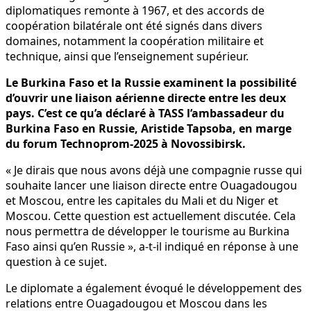
diplomatiques remonte à 1967, et des accords de
coopération bilatérale ont été signés dans divers
domaines, notamment la coopération militaire et
technique, ainsi que l’enseignement supérieur.
Le Burkina Faso et la Russie examinent la possibilité
d’ouvrir une liaison aérienne directe entre les deux
pays. C’est ce qu’a déclaré à TASS l’ambassadeur du
Burkina Faso en Russie, Aristide Tapsoba, en marge
du forum Technoprom-2025 à Novossibirsk.
« Je dirais que nous avons déjà une compagnie russe qui
souhaite lancer une liaison directe entre Ouagadougou
et Moscou, entre les capitales du Mali et du Niger et
Moscou. Cette question est actuellement discutée. Cela
nous permettra de développer le tourisme au Burkina
Faso ainsi qu’en Russie », a-t-il indiqué en réponse à une
question à ce sujet.
Le diplomate a également évoqué le développement des
relations entre Ouagadougou et Moscou dans les