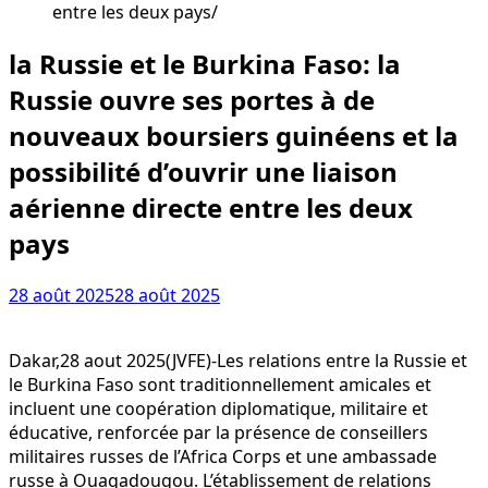
entre les deux pays
la Russie et le Burkina Faso: la
Russie ouvre ses portes à de
nouveaux boursiers guinéens et la
possibilité d’ouvrir une liaison
aérienne directe entre les deux
pays
28 août 2025
28 août 2025
Dakar,28 aout 2025(JVFE)-Les relations entre la Russie et
le Burkina Faso sont traditionnellement amicales et
incluent une coopération diplomatique, militaire et
éducative, renforcée par la présence de conseillers
militaires russes de l’Africa Corps et une ambassade
russe à Ouagadougou. L’établissement de relations