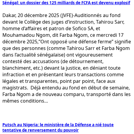
Sénégal: un dossier des 125 milliards de FCFA est devenu explosif
Dakar, 20 décembre 2025 (JVFE)-Auditionnés au fond
devant le Collège des juges d’instruction, Tahirou Sarr,
homme d’affaires et patron de Sofico SA, et
Mouhamadou Ngom, dit Farba Ngom, ce mercredi 17
décembre 2025,”Ont opposé une défense ferme” signifie
que des personnes (comme Tahirou Sarr et Farba Ngom
dans l’actualité sénégalaise) ont vigoureusement
contesté des accusations (de détournement,
blanchiment, etc.) devant la justice, en déniant toute
infraction et en présentant leurs transactions comme
légales et transparentes, point par point, face aux
magistrats. Déjà entendu au fond en début de semaine,
Farba Ngom a de nouveau comparu, transporté dans les
mêmes conditions…
Putsch au Nigeria: le ministère de la Défense a nié toute
tentative de renversement du pouvoir