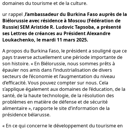
domaines du tourisme et de la culture.
ur rappel ,
l’ambassadeur du Burkina Faso auprès de la
Biélorussie avec résidence à Moscou (Fédération de
Russie) SEM Aristide R. Ludovic Tapsoba, a présenté
ses Lettres de créances au Président Alexandre
Loukachenko, le mardi 11 mars 2025.
A propos du Burkina Faso, le président a souligné que ce
pays traverse actuellement une période importante de
son histoire. « En Biélorussie, nous sommes prêts à
épauler nos amis dans l’industrialisation de divers
secteurs de l’économie et l’augmentation du niveau
d’efficacité. Vous pouvez compter sur nous. Cela
s’applique également aux domaines de l’éducation, de la
santé, de la haute technologie, de la résolution des
problèmes en matière de défense et de sécurité
alimentaire », rapporte le site d’information de la
présidence bélarusse.
« En ce qui concerne le développement du tourisme en