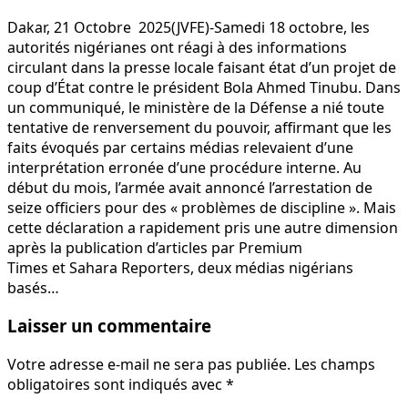
Dakar, 21 Octobre 2025(JVFE)-Samedi 18 octobre, les
autorités nigérianes ont réagi à des informations
circulant dans la presse locale faisant état d’un projet de
coup d’État contre le président Bola Ahmed Tinubu. Dans
un communiqué, le ministère de la Défense a nié toute
tentative de renversement du pouvoir, affirmant que les
faits évoqués par certains médias relevaient d’une
interprétation erronée d’une procédure interne. Au
début du mois, l’armée avait annoncé l’arrestation de
seize officiers pour des « problèmes de discipline ». Mais
cette déclaration a rapidement pris une autre dimension
après la publication d’articles par Premium
Times et Sahara Reporters, deux médias nigérians
basés…
Laisser un commentaire
Votre adresse e-mail ne sera pas publiée.
Les champs
obligatoires sont indiqués avec
*