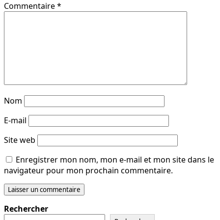
Commentaire
*
Nom
E-mail
Site web
Enregistrer mon nom, mon e-mail et mon site dans le
navigateur pour mon prochain commentaire.
Rechercher