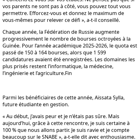
vos parents ne sont pas à côté, vous pouvez tout vous
permettre. Efforcez-vous et donnez le maximum de
vous-mêmes pour relever ce défi », a-t-il conseillé.
Chaque année, la Fédération de Russie augmente
progressivement le nombre de bourses octroyées à la
Guinée. Pour l’année académique 2025-2026, le quota est
passé de 150 à 164 bourses, alors que 1 599
candidatures avaient été enregistrées. Les domaines les
plus prisés restent l’informatique, la médecine,
l’ingénierie et l’agriculture.Fin
Parmi les bénéficiaires de cette année, Aïssata Sylla,
future étudiante en gestion.
« Au début, j’avais peur et je n’étais pas sûre. Mais
aujourd’hui, grâce à cette rencontre, je suis certaine à
100 % que nous allons partir. Je suis ravie et je compte
beaucoup sur le SNABE », a-t-elle dit avec enthousiasme.