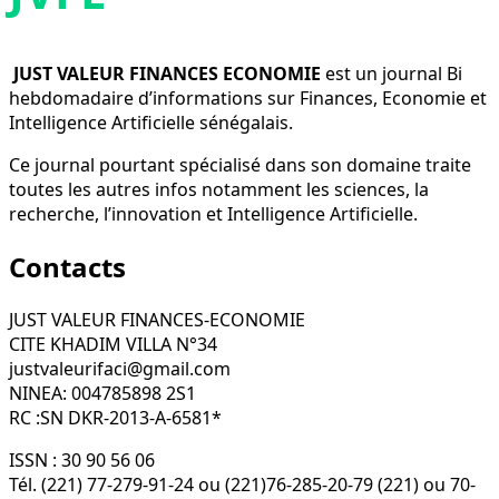
JUST VALEUR FINANCES ECONOMIE
est un journal Bi
hebdomadaire d’informations sur Finances, Economie et
Intelligence Artificielle sénégalais.
Ce journal pourtant spécialisé dans son domaine traite
toutes les autres infos notamment les sciences, la
recherche, l’innovation et Intelligence Artificielle.
Contacts
JUST VALEUR FINANCES-ECONOMIE
CITE KHADIM VILLA N°34
justvaleurifaci@gmail.com
NINEA: 004785898 2S1
RC :SN DKR-2013-A-6581*
ISSN : 30 90 56 06
Tél. (221) 77-279-91-24 ou (221)76-285-20-79 (221) ou 70-