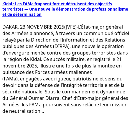
Kidal : Les FAMa frappent fort et détruisent des objectifs
terroristes — Une nouvelle démonstration de professionnalisme
et de détermination
DAKAR, 23 NOVEMBRE 2025(JVFE)-L’État-major général
des Armées a annoncé, à travers un communiqué officiel
relayé par la Direction de l’Information et des Relations
publiques des Armées (DIRPA), une nouvelle opération
d’envergure menée contre des groupes terroristes dans
la région de Kidal. Ce succès militaire, enregistré le 21
novembre 2025, illustre une fois de plus la montée en
puissance des Forces armées maliennes
(FAMa), engagées avec rigueur, patriotisme et sens du
devoir dans la défense de l’intégrité territoriale et de la
sécurité nationale. Sous le commandement dynamique
du Général Oumar Diarra, Chef d’État-major général des
Armées, les FAMa poursuivent sans relâche leur mission
de neutralisation…