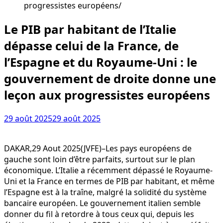
progressistes européens
Le PIB par habitant de l’Italie
dépasse celui de la France, de
l’Espagne et du Royaume-Uni : le
gouvernement de droite donne une
leçon aux progressistes européens
29 août 2025
29 août 2025
DAKAR,29 Aout 2025(JVFE)–Les pays européens de
gauche sont loin d’être parfaits, surtout sur le plan
économique. L’Italie a récemment dépassé le Royaume-
Uni et la France en termes de PIB par habitant, et même
l’Espagne est à la traîne, malgré la solidité du système
bancaire européen. Le gouvernement italien semble
donner du fil à retordre à tous ceux qui, depuis les