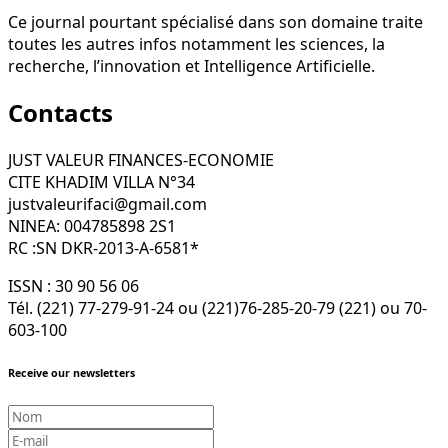
Ce journal pourtant spécialisé dans son domaine traite
toutes les autres infos notamment les sciences, la
recherche, l’innovation et Intelligence Artificielle.
Contacts
JUST VALEUR FINANCES-ECONOMIE
CITE KHADIM VILLA N°34
justvaleurifaci@gmail.com
NINEA: 004785898 2S1
RC :SN DKR-2013-A-6581*
ISSN : 30 90 56 06
Tél. (221) 77-279-91-24 ou (221)76-285-20-79 (221) ou 70-
603-100
Receive our newsletters