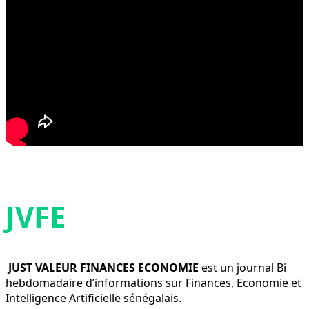
JVFE
JUST VALEUR FINANCES ECONOMIE
est un journal Bi
hebdomadaire d’informations sur Finances, Economie et
Intelligence Artificielle sénégalais.