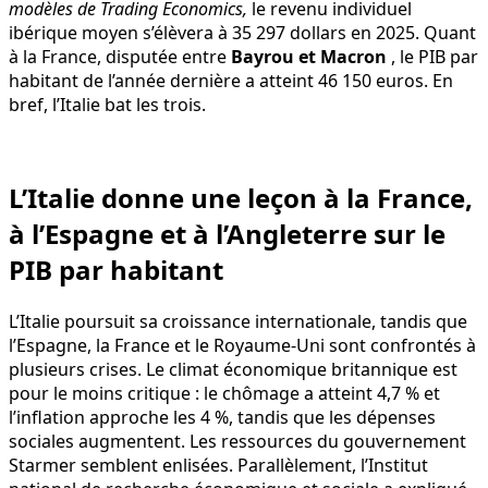
modèles de Trading Economics,
le revenu individuel
ibérique moyen s’élèvera à 35 297 dollars en 2025. Quant
à la France, disputée entre
Bayrou et Macron
, le PIB par
habitant de l’année dernière a atteint 46 150 euros. En
bref, l’Italie bat les trois.
L’Italie donne une leçon à la France,
à l’Espagne et à l’Angleterre sur le
PIB par habitant
L’Italie poursuit sa croissance internationale, tandis que
l’Espagne, la France et le Royaume-Uni sont confrontés à
plusieurs crises. Le climat économique britannique est
pour le moins critique : le chômage a atteint 4,7 % et
l’inflation approche les 4 %, tandis que les dépenses
sociales augmentent. Les ressources du gouvernement
Starmer semblent enlisées. Parallèlement, l’Institut