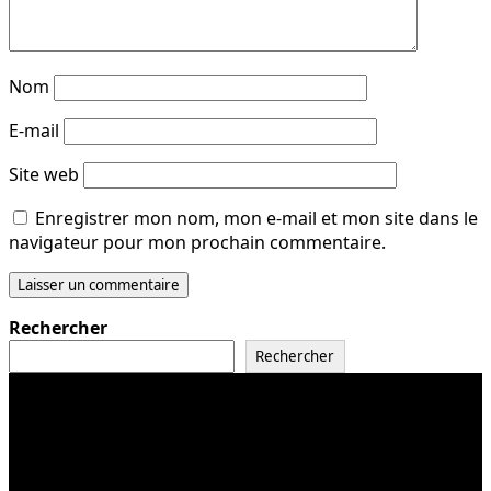
Nom
E-mail
Site web
Enregistrer mon nom, mon e-mail et mon site dans le
navigateur pour mon prochain commentaire.
Rechercher
Rechercher