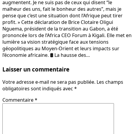
augmentent. Je ne suis pas de ceux qui disent “le
malheur des uns, fait le bonheur des autres”, mais je
pense que c’est une situation dont l’Afrique peut tirer
profit. » Cette déclaration de Brice Clotaire Oligui
Nguema, président de la transition au Gabon, a été
prononcée lors de l’Africa CEO Forum à Kigali. Elle met en
lumière sa vision stratégique face aux tensions
géopolitiques au Moyen-Orient et leurs impacts sur
l’économie africaine. 🛢️ La hausse des…
Laisser un commentaire
Votre adresse e-mail ne sera pas publiée.
Les champs
obligatoires sont indiqués avec
*
Commentaire
*