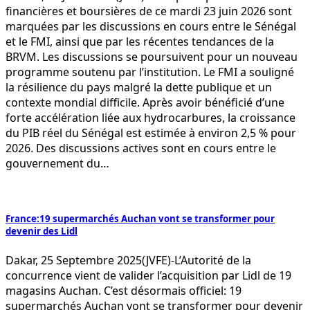
financières et boursières de ce mardi 23 juin 2026 sont
marquées par les discussions en cours entre le Sénégal
et le FMI, ainsi que par les récentes tendances de la
BRVM. Les discussions se poursuivent pour un nouveau
programme soutenu par l’institution. Le FMI a souligné
la résilience du pays malgré la dette publique et un
contexte mondial difficile. Après avoir bénéficié d’une
forte accélération liée aux hydrocarbures, la croissance
du PIB réel du Sénégal est estimée à environ 2,5 % pour
2026. Des discussions actives sont en cours entre le
gouvernement du…
France:19 supermarchés Auchan vont se transformer pour
devenir des Lidl
Dakar, 25 Septembre 2025(JVFE)-L’Autorité de la
concurrence vient de valider l’acquisition par Lidl de 19
magasins Auchan. C’est désormais officiel: 19
supermarchés Auchan vont se transformer pour devenir