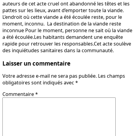
auteurs de cet acte cruel ont abandonné les têtes et les
pattes sur les lieux, avant d’emporter toute la viande.
L’endroit où cette viande a été écoulée reste, pour le
moment, inconnu. La destination de la viande reste
inconnue Pour le moment, personne ne sait où la viande
a été écoulée.Les habitants demandent une enquête
rapide pour retrouver les responsables.Cet acte soulève
des inquiétudes sanitaires dans la communauté.
Laisser un commentaire
Votre adresse e-mail ne sera pas publiée.
Les champs
obligatoires sont indiqués avec
*
Commentaire
*