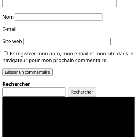
Nom
E-mail
Site web
Enregistrer mon nom, mon e-mail et mon site dans le
navigateur pour mon prochain commentaire.
Rechercher
Rechercher