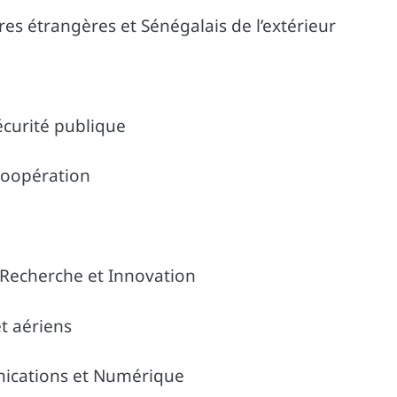
res étrangères et Sénégalais de l’extérieur
curité publique
Coopération
Recherche et Innovation
t aériens
nications et Numérique