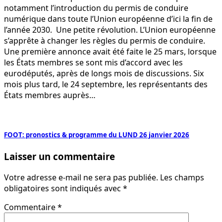
notamment l’introduction du permis de conduire
numérique dans toute l’Union européenne d’ici la fin de
l’année 2030. Une petite révolution. L’Union européenne
s’apprête à changer les règles du permis de conduire.
Une première annonce avait été faite le 25 mars, lorsque
les États membres se sont mis d’accord avec les
eurodéputés, après de longs mois de discussions. Six
mois plus tard, le 24 septembre, les représentants des
États membres auprès…
FOOT: pronostics & programme du LUND 26 janvier 2026
Laisser un commentaire
Votre adresse e-mail ne sera pas publiée.
Les champs
obligatoires sont indiqués avec
*
Commentaire
*