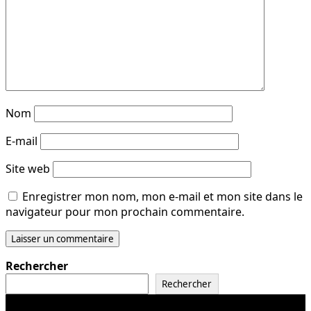
Nom
E-mail
Site web
Enregistrer mon nom, mon e-mail et mon site dans le
navigateur pour mon prochain commentaire.
Rechercher
Rechercher