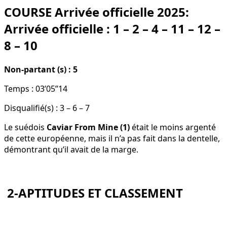
COURSE Arrivée officielle 2025:
Arrivée officielle : 1 – 2 – 4 – 11 – 12 –
8 – 10
Non-partant (s) : 5
Temps : 03’05”14
Disqualifié(s) : 3 – 6 – 7
Le suédois
Caviar From Mine (1)
était le moins argenté
de cette européenne, mais il n’a pas fait dans la dentelle,
démontrant qu’il avait de la marge.
2-APTITUDES ET CLASSEMENT