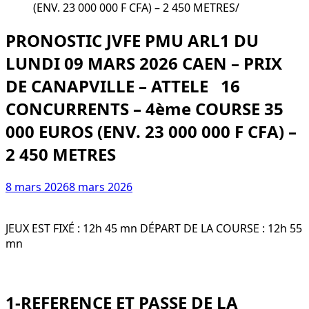
(ENV. 23 000 000 F CFA) – 2 450 METRES
PRONOSTIC JVFE PMU ARL1 DU
LUNDI 09 MARS 2026 CAEN – PRIX
DE CANAPVILLE – ATTELE 16
CONCURRENTS – 4ème COURSE 35
000 EUROS (ENV. 23 000 000 F CFA) –
2 450 METRES
8 mars 2026
8 mars 2026
JEUX EST FIXÉ : 12h 45 mn DÉPART DE LA COURSE : 12h 55
mn
1-REFERENCE ET PASSE DE LA