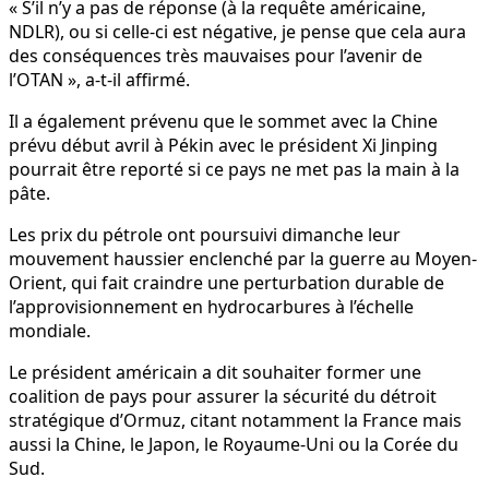
« S’il n’y a pas de réponse (à la requête américaine,
NDLR), ou si celle-ci est négative, je pense que cela aura
des conséquences très mauvaises pour l’avenir de
l’OTAN », a-t-il affirmé.
Il a également prévenu que le sommet avec la Chine
prévu début avril à Pékin avec le président Xi Jinping
pourrait être reporté si ce pays ne met pas la main à la
pâte.
Les prix du pétrole ont poursuivi dimanche leur
mouvement haussier enclenché par la guerre au Moyen-
Orient, qui fait craindre une perturbation durable de
l’approvisionnement en hydrocarbures à l’échelle
mondiale.
Le président américain a dit souhaiter former une
coalition de pays pour assurer la sécurité du détroit
stratégique d’Ormuz, citant notamment la France mais
aussi la Chine, le Japon, le Royaume-Uni ou la Corée du
Sud.