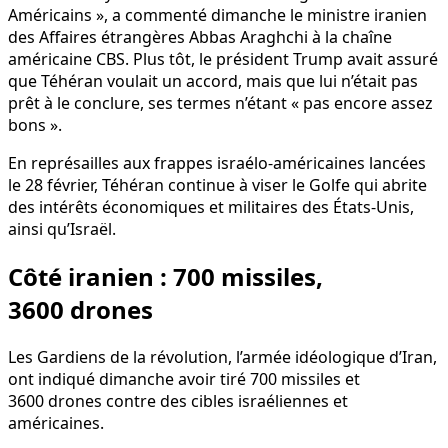
Américains », a commenté dimanche le ministre iranien
des Affaires étrangères Abbas Araghchi à la chaîne
américaine CBS. Plus tôt, le président Trump avait assuré
que Téhéran voulait un accord, mais que lui n’était pas
prêt à le conclure, ses termes n’étant « pas encore assez
bons ».
En représailles aux frappes israélo-américaines lancées
le 28 février, Téhéran continue à viser le Golfe qui abrite
des intérêts économiques et militaires des États-Unis,
ainsi qu’Israël.
Côté iranien : 700 missiles,
3600 drones
Les Gardiens de la révolution, l’armée idéologique d’Iran,
ont indiqué dimanche avoir tiré 700 missiles et
3600 drones contre des cibles israéliennes et
américaines.