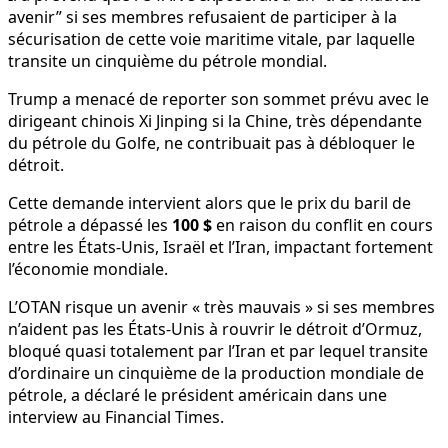
avenir” si ses membres refusaient de participer à la
sécurisation de cette voie maritime vitale, par laquelle
transite un cinquième du pétrole mondial.
Trump a menacé de reporter son sommet prévu avec le
dirigeant chinois Xi Jinping si la Chine, très dépendante
du pétrole du Golfe, ne contribuait pas à débloquer le
détroit.
Cette demande intervient alors que le prix du baril de
pétrole a dépassé les
100 $
en raison du conflit en cours
entre les États-Unis, Israël et l’Iran, impactant fortement
l’économie mondiale.
L’OTAN risque un avenir « très mauvais » si ses membres
n’aident pas les États-Unis à rouvrir le détroit d’Ormuz,
bloqué quasi totalement par l’Iran et par lequel transite
d’ordinaire un cinquième de la production mondiale de
pétrole, a déclaré le président américain dans une
interview au Financial Times.