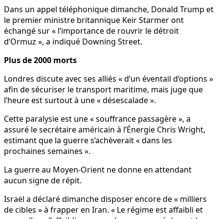
Dans un appel téléphonique dimanche, Donald Trump et
le premier ministre britannique Keir Starmer ont
échangé sur « l’importance de rouvrir le détroit
d’Ormuz », a indiqué Downing Street.
Plus de 2000 morts
Londres discute avec ses alliés « d’un éventail d’options »
afin de sécuriser le transport maritime, mais juge que
l’heure est surtout à une « désescalade ».
Cette paralysie est une « souffrance passagère », a
assuré le secrétaire américain à l’Énergie Chris Wright,
estimant que la guerre s’achèverait « dans les
prochaines semaines ».
La guerre au Moyen-Orient ne donne en attendant
aucun signe de répit.
Israël a déclaré dimanche disposer encore de « milliers
de cibles » à frapper en Iran. « Le régime est affaibli et