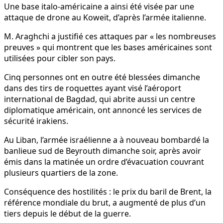
Une base italo-américaine a ainsi été visée par une
attaque de drone au Koweït, d’après l’armée italienne.
M. Araghchi a justifié ces attaques par « les nombreuses
preuves » qui montrent que les bases américaines sont
utilisées pour cibler son pays.
Cinq personnes ont en outre été blessées dimanche
dans des tirs de roquettes ayant visé l’aéroport
international de Bagdad, qui abrite aussi un centre
diplomatique américain, ont annoncé les services de
sécurité irakiens.
Au Liban, l’armée israélienne a à nouveau bombardé la
banlieue sud de Beyrouth dimanche soir, après avoir
émis dans la matinée un ordre d’évacuation couvrant
plusieurs quartiers de la zone.
Conséquence des hostilités : le prix du baril de Brent, la
référence mondiale du brut, a augmenté de plus d’un
tiers depuis le début de la guerre.