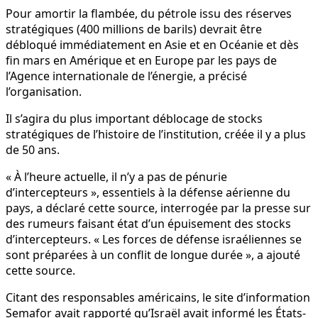
Pour amortir la flambée, du pétrole issu des réserves
stratégiques (400 millions de barils) devrait être
débloqué immédiatement en Asie et en Océanie et dès
fin mars en Amérique et en Europe par les pays de
l’Agence internationale de l’énergie, a précisé
l’organisation.
Il s’agira du plus important déblocage de stocks
stratégiques de l’histoire de l’institution, créée il y a plus
de 50 ans.
« À l’heure actuelle, il n’y a pas de pénurie
d’intercepteurs », essentiels à la défense aérienne du
pays, a déclaré cette source, interrogée par la presse sur
des rumeurs faisant état d’un épuisement des stocks
d’intercepteurs. « Les forces de défense israéliennes se
sont préparées à un conflit de longue durée », a ajouté
cette source.
Citant des responsables américains, le site d’information
Semafor avait rapporté qu’Israël avait informé les États-