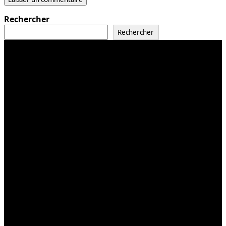
Rechercher
Rechercher