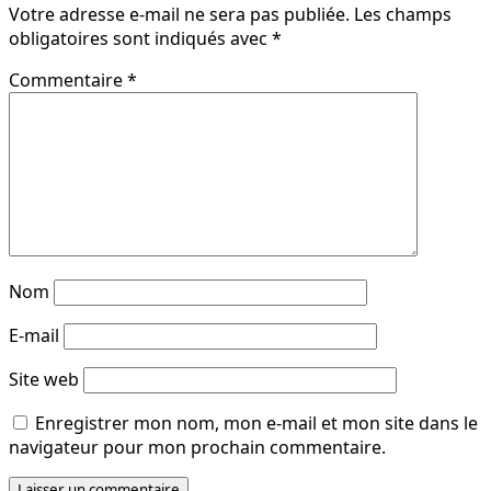
Votre adresse e-mail ne sera pas publiée.
Les champs
obligatoires sont indiqués avec
*
Commentaire
*
Nom
E-mail
Site web
Enregistrer mon nom, mon e-mail et mon site dans le
navigateur pour mon prochain commentaire.