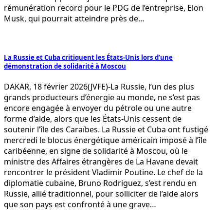
rémunération record pour le PDG de l’entreprise, Elon
Musk, qui pourrait atteindre près de…
La Russie et Cuba critiquent les États-Unis lors d’une
démonstration de solidarité à Moscou
DAKAR, 18 février 2026(JVFE)-La Russie, l’un des plus
grands producteurs d’énergie au monde, ne s’est pas
encore engagée à envoyer du pétrole ou une autre
forme d’aide, alors que les États-Unis cessent de
soutenir l’île des Caraïbes. La Russie et Cuba ont fustigé
mercredi le blocus énergétique américain imposé à l’île
caribéenne, en signe de solidarité à Moscou, où le
ministre des Affaires étrangères de La Havane devait
rencontrer le président Vladimir Poutine. Le chef de la
diplomatie cubaine, Bruno Rodriguez, s’est rendu en
Russie, allié traditionnel, pour solliciter de l’aide alors
que son pays est confronté à une grave…