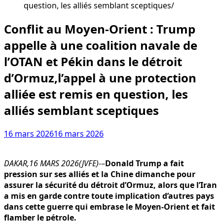
question, les alliés semblant sceptiques
Conflit au Moyen-Orient : Trump
appelle à une coalition navale de
l’OTAN et Pékin dans le détroit
d’Ormuz,l’appel à une protection
alliée est remis en question, les
alliés semblant sceptiques
16 mars 2026
16 mars 2026
DAKAR,16 MARS 2026(JVFE)-
–
Donald Trump a fait
pression sur ses alliés et la Chine dimanche pour
assurer la sécurité du détroit d’Ormuz, alors que l’Iran
a mis en garde contre toute implication d’autres pays
dans cette guerre qui embrase le Moyen-Orient et fait
flamber le pétrole.