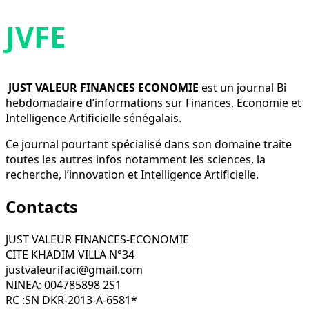
JVFE
JUST VALEUR FINANCES ECONOMIE
est un journal Bi
hebdomadaire d’informations sur Finances, Economie et
Intelligence Artificielle sénégalais.
Ce journal pourtant spécialisé dans son domaine traite
toutes les autres infos notamment les sciences, la
recherche, l’innovation et Intelligence Artificielle.
Contacts
JUST VALEUR FINANCES-ECONOMIE
CITE KHADIM VILLA N°34
justvaleurifaci@gmail.com
NINEA: 004785898 2S1
RC :SN DKR-2013-A-6581*