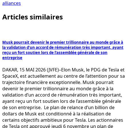
alliances
Articles similaires
Musk pourrait devenir le premier trillionnaire au monde grâce à
la validation d’un accord de rémunération très important, ayant
reçu un fort soutien lors de l’assemblée générale de son
entreprise
DAKAR, 15 MAI 2026 (JVFE)–Elon Musk, le PDG de Tesla et
SpaceX, est actuellement au centre de l’attention pour sa
trajectoire financière exceptionnelle. Musk pourrait
devenir le premier trillionnaire au monde grâce à la
validation d’un accord de rémunération très important,
ayant reçu un fort soutien lors de l’assemblée générale
de son entreprise. Le plan de relance d’un billion de
dollars de Musk est conditionné à la réalisation de
certains objectifs ambitieux pour Tesla. Les actionnaires
de Tesla ont approuvé jeudi 6 novembre un plan de