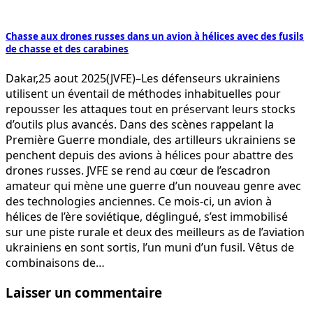
Chasse aux drones russes dans un avion à hélices avec des fusils
de chasse et des carabines
Dakar,25 aout 2025(JVFE)–Les défenseurs ukrainiens
utilisent un éventail de méthodes inhabituelles pour
repousser les attaques tout en préservant leurs stocks
d’outils plus avancés. Dans des scènes rappelant la
Première Guerre mondiale, des artilleurs ukrainiens se
penchent depuis des avions à hélices pour abattre des
drones russes. JVFE se rend au cœur de l’escadron
amateur qui mène une guerre d’un nouveau genre avec
des technologies anciennes. Ce mois-ci, un avion à
hélices de l’ère soviétique, déglingué, s’est immobilisé
sur une piste rurale et deux des meilleurs as de l’aviation
ukrainiens en sont sortis, l’un muni d’un fusil. Vêtus de
combinaisons de…
Laisser un commentaire