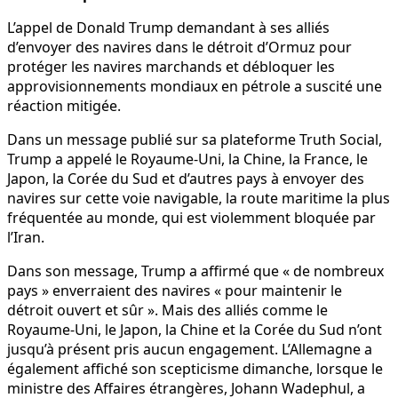
L’appel de Donald Trump demandant à ses alliés
d’envoyer des navires dans le détroit d’Ormuz pour
protéger les navires marchands et débloquer les
approvisionnements mondiaux en pétrole a suscité une
réaction mitigée.
Dans un message publié sur sa plateforme Truth Social,
Trump a appelé le Royaume-Uni, la Chine, la France, le
Japon, la Corée du Sud et d’autres pays à envoyer des
navires sur cette voie navigable, la route maritime la plus
fréquentée au monde, qui est violemment bloquée par
l’Iran.
Dans son message, Trump a affirmé que « de nombreux
pays » enverraient des navires « pour maintenir le
détroit ouvert et sûr ». Mais des alliés comme le
Royaume-Uni, le Japon, la Chine et la Corée du Sud n’ont
jusqu’à présent pris aucun engagement. L’Allemagne a
également affiché son scepticisme dimanche, lorsque le
ministre des Affaires étrangères, Johann Wadephul, a