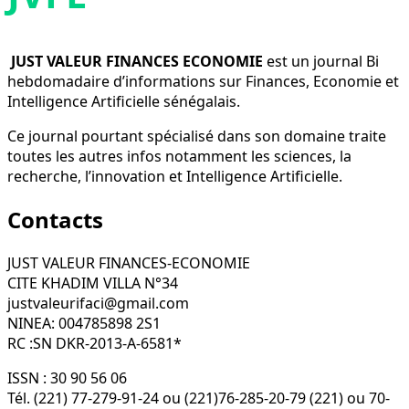
JUST VALEUR FINANCES ECONOMIE
est un journal Bi
hebdomadaire d’informations sur Finances, Economie et
Intelligence Artificielle sénégalais.
Ce journal pourtant spécialisé dans son domaine traite
toutes les autres infos notamment les sciences, la
recherche, l’innovation et Intelligence Artificielle.
Contacts
JUST VALEUR FINANCES-ECONOMIE
CITE KHADIM VILLA N°34
justvaleurifaci@gmail.com
NINEA: 004785898 2S1
RC :SN DKR-2013-A-6581*
ISSN : 30 90 56 06
Tél. (221) 77-279-91-24 ou (221)76-285-20-79 (221) ou 70-