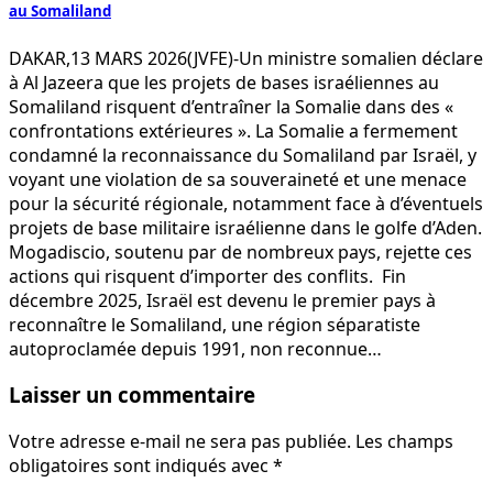
au Somaliland
DAKAR,13 MARS 2026(JVFE)-Un ministre somalien déclare
à Al Jazeera que les projets de bases israéliennes au
Somaliland risquent d’entraîner la Somalie dans des «
confrontations extérieures ». La Somalie a fermement
condamné la reconnaissance du Somaliland par Israël, y
voyant une violation de sa souveraineté et une menace
pour la sécurité régionale, notamment face à d’éventuels
projets de base militaire israélienne dans le golfe d’Aden.
Mogadiscio, soutenu par de nombreux pays, rejette ces
actions qui risquent d’importer des conflits. Fin
décembre 2025, Israël est devenu le premier pays à
reconnaître le Somaliland, une région séparatiste
autoproclamée depuis 1991, non reconnue…
Laisser un commentaire
Votre adresse e-mail ne sera pas publiée.
Les champs
obligatoires sont indiqués avec
*