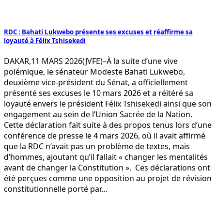
RDC : Bahati Lukwebo présente ses excuses et réaffirme sa
loyauté à Félix Tshisekedi
DAKAR,11 MARS 2026(JVFE)–À la suite d’une vive
polémique, le sénateur Modeste Bahati Lukwebo,
deuxième vice-président du Sénat, a officiellement
présenté ses excuses le 10 mars 2026 et a réitéré sa
loyauté envers le président Félix Tshisekedi ainsi que son
engagement au sein de l’Union Sacrée de la Nation.
Cette déclaration fait suite à des propos tenus lors d’une
conférence de presse le 4 mars 2026, où il avait affirmé
que la RDC n’avait pas un problème de textes, mais
d’hommes, ajoutant qu’il fallait « changer les mentalités
avant de changer la Constitution ». Ces déclarations ont
été perçues comme une opposition au projet de révision
constitutionnelle porté par…