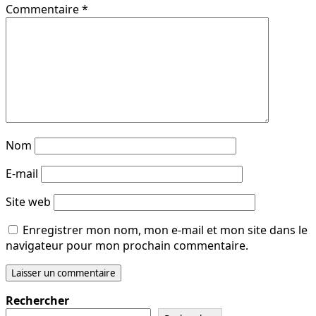
Commentaire
*
Nom
E-mail
Site web
Enregistrer mon nom, mon e-mail et mon site dans le
navigateur pour mon prochain commentaire.
Rechercher