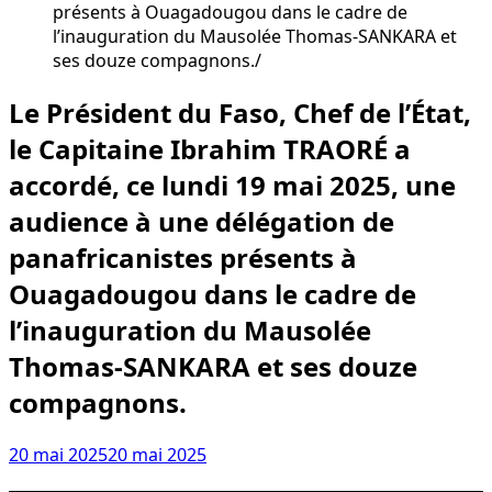
présents à Ouagadougou dans le cadre de
l’inauguration du Mausolée Thomas-SANKARA et
ses douze compagnons.
Le Président du Faso, Chef de l’État,
le Capitaine Ibrahim TRAORÉ a
accordé, ce lundi 19 mai 2025, une
audience à une délégation de
panafricanistes présents à
Ouagadougou dans le cadre de
l’inauguration du Mausolée
Thomas-SANKARA et ses douze
compagnons.
20 mai 2025
20 mai 2025