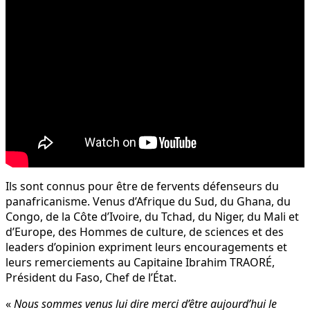
Ils sont connus pour être de fervents défenseurs du
panafricanisme. Venus d’Afrique du Sud, du Ghana, du
Congo, de la Côte d’Ivoire, du Tchad, du Niger, du Mali et
d’Europe, des Hommes de culture, de sciences et des
leaders d’opinion expriment leurs encouragements et
leurs remerciements au Capitaine Ibrahim TRAORÉ,
Président du Faso, Chef de l’État.
«
Nous sommes venus lui dire merci d’être aujourd’hui le