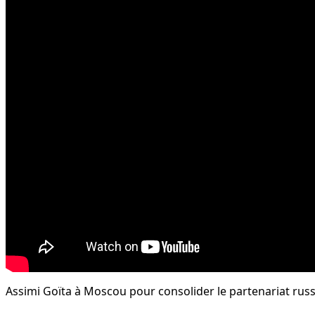
Assimi Goïta à Moscou pour consolider le partenariat rus