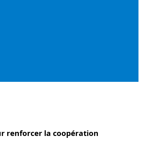
ur renforcer la coopération