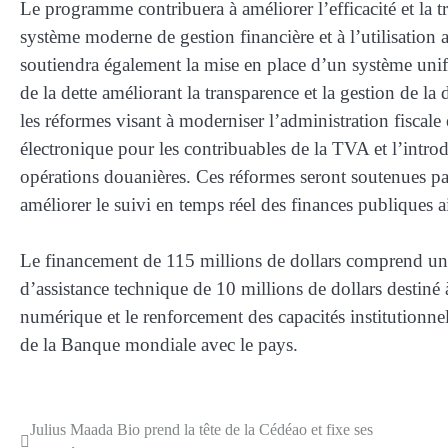
Le programme contribuera à améliorer l’efficacité et la
système moderne de gestion financière et à l’utilisation 
soutiendra également la mise en place d’un système unifi
de la dette améliorant la transparence et la gestion de la
les réformes visant à moderniser l’administration fiscale
électronique pour les contribuables de la TVA et l’intro
opérations douanières. Ces réformes seront soutenues p
améliorer le suivi en temps réel des finances publiques 
Le financement de 115 millions de dollars comprend un vo
d’assistance technique de 10 millions de dollars destiné
numérique et le renforcement des capacités institutionne
de la Banque mondiale avec le pays.
Julius Maada Bio prend la tête de la Cédéao et fixe ses
Navigation