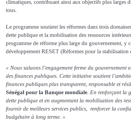
climatiques, contribuant ainsi aux objectifs plus larges 
tous.
Le programme soutient les réformes dans trois domaines c
dette publique et la mobilisation des ressources intérieur
programme de réforme plus large du gouvernement, y com
développement RESET (Réformes pour la stabilisation éc
« Nous saluons l’engagement ferme du gouvernement en f
des finances publiques. Cette initiative soutient l’ambi
finances publiques plus transparent, responsable et résil
Sénégal pour la Banque mondiale
.
En renforçant la g
dette publique et en augmentant la mobilisation des re
fournir de meilleurs services publics, renforcer la confia
budgétaire à long terme. »