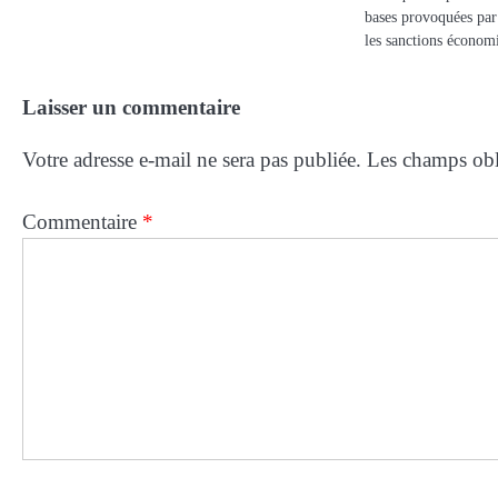
bases provoquées par 
les sanctions écono
Laisser un commentaire
Votre adresse e-mail ne sera pas publiée.
Les champs obl
Commentaire
*