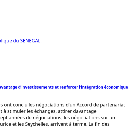
ublique du SENEGAL.
vantage d’investissements et renforcer l’intégration économique
s ont conclu les négociations d’un Accord de partenariat
 à stimuler les échanges, attirer davantage
sept années de négociations, les négociations sur un
ce et les Seychelles, arrivent à terme. La fin des