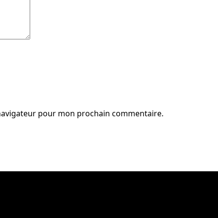
 navigateur pour mon prochain commentaire.