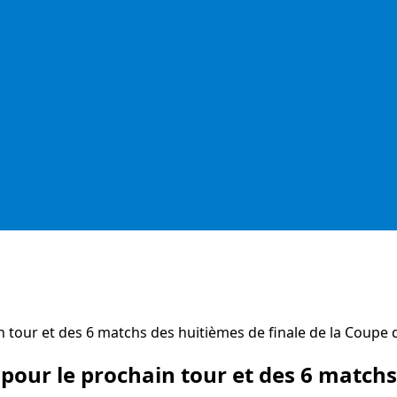
n tour et des 6 matchs des huitièmes de finale de la Coupe
 pour le prochain tour et des 6 matchs