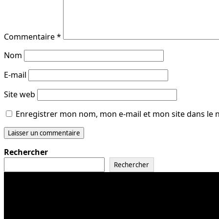
Commentaire
*
Nom
E-mail
Site web
Enregistrer mon nom, mon e-mail et mon site dans le
Rechercher
Rechercher