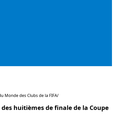
 du Monde des Clubs de la FIFA
 des huitièmes de finale de la Coupe