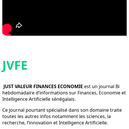
JVFE
JUST VALEUR FINANCES ECONOMIE
est un journal Bi
hebdomadaire d’informations sur Finances, Economie et
Intelligence Artificielle sénégalais.
Ce journal pourtant spécialisé dans son domaine traite
toutes les autres infos notamment les sciences, la
recherche, l’innovation et Intelligence Artificielle.