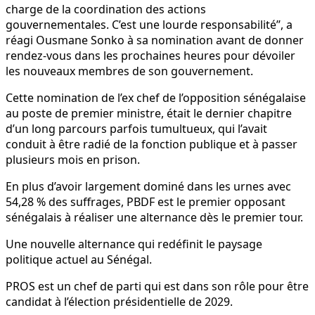
charge de la coordination des actions
gouvernementales. C’est une lourde responsabilité’’, a
réagi Ousmane Sonko à sa nomination avant de donner
rendez-vous dans les prochaines heures pour dévoiler
les nouveaux membres de son gouvernement.
Cette nomination de l’ex chef de l’opposition sénégalaise
au poste de premier ministre, était le dernier chapitre
d’un long parcours parfois tumultueux, qui l’avait
conduit à être radié de la fonction publique et à passer
plusieurs mois en prison.
En plus d’avoir largement dominé dans les urnes avec
54,28 % des suffrages, PBDF est le premier opposant
sénégalais à réaliser une alternance dès le premier tour.
Une nouvelle alternance qui redéfinit le paysage
politique actuel au Sénégal.
PROS est un chef de parti qui est dans son rôle pour être
candidat à l’élection présidentielle de 2029.