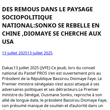
DES REMOUS DANS LE PAYSAGE
SOCIOPOLITIQUE
NATIONAL:SONKO SE REBELLE EN
CHINE ,DIOMAYE SE CHERCHE AUX
USA
13 juillet 2025
13 juillet 2025
Dakar,13 juillet 2025 (JVFE)-Ce jeudi, lors du conseil
national du Pastef PROS s’en est ouvertement pris au
Président de la République Bassirou Diomaye Faye. Le
Premier ministre sénégalais s’est aussi attaqué à ses
adversaires politiques et ses détracteurs.Le Premier
ministre du Sénégal, Ousmane Sonko, reproche à son
allié de longue date, le président Bassirou Diomaye Faye,
son présumé manque de soutien et d’autorité dans un