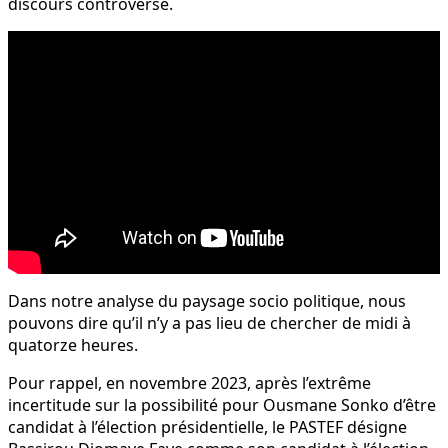
discours controversé.
Dans notre analyse du paysage socio politique, nous
pouvons dire qu’il n’y a pas lieu de chercher de midi à
quatorze heures.
Pour rappel, en novembre 2023, après l’extrême
incertitude sur la possibilité pour Ousmane Sonko d’être
candidat à l’élection présidentielle, le PASTEF désigne