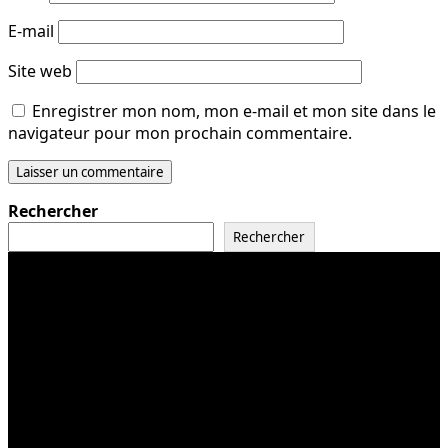
E-mail
Site web
Enregistrer mon nom, mon e-mail et mon site dans le
navigateur pour mon prochain commentaire.
Rechercher
Rechercher