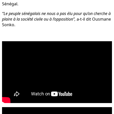
Sénégal.
“Le peuple sénégalais ne nous a pas élu pour qu’on cherche à
plaire à la société civile ou à l’opposition”,
a-t-il dit Ousmane
Sonko.