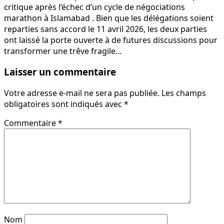
critique après l’échec d’un cycle de négociations
marathon à Islamabad . Bien que les délégations soient
reparties sans accord le 11 avril 2026, les deux parties
ont laissé la porte ouverte à de futures discussions pour
transformer une trêve fragile…
Laisser un commentaire
Votre adresse e-mail ne sera pas publiée.
Les champs
obligatoires sont indiqués avec
*
Commentaire
*
Nom