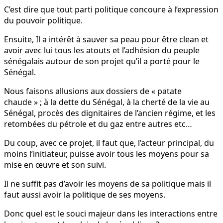
C’est dire que tout parti politique concoure à l’expression
du pouvoir politique.
Ensuite, Il a intérêt à sauver sa peau pour être clean et
avoir avec lui tous les atouts et l’adhésion du peuple
sénégalais autour de son projet qu’il a porté pour le
Sénégal.
Nous faisons allusions aux dossiers de « patate
chaude » ; à la dette du Sénégal, à la cherté de la vie au
Sénégal, procès des dignitaires de l’ancien régime, et les
retombées du pétrole et du gaz entre autres etc…
Du coup, avec ce projet, il faut que, l’acteur principal, du
moins l’initiateur, puisse avoir tous les moyens pour sa
mise en œuvre et son suivi.
Il ne suffit pas d’avoir les moyens de sa politique mais il
faut aussi avoir la politique de ses moyens.
Donc quel est le souci majeur dans les interactions entre