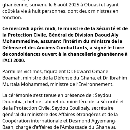
ghanéenne, survenu le 6 août 2025 à Obuasi et ayant
coûté la vie à huit personnes, dont deux ministres en
fonction.
Ce mercredi après-midi, le ministre de la Sécurité et de
la Protection Civile, Général de Division Daoud Aly
Mohammedine, assurant l’intérim du ministre de la
Défense et des Anciens Combattants, a signé le Livre
de condoléances ouvert à la chancellerie ghanéenne à
l’ACI 2000.
Parmi les victimes, figuraient Dr. Edward Omane
Boamah, ministre de la Défense du Ghana, et Dr. Ibrahim
Murtala Mohammed, ministre de l’Environnement.
La cérémonie s’est tenue en présence de : Seydou
Doumbia, chef de cabinet du ministère de la Sécurité et
de la Protection Civile, Seydou Coulibaly, secrétaire
général du ministère des Affaires étrangères et de la
Coopération internationale et Desmond Agyemang-
Baah, chargé d’affaires de l’Ambassade du Ghana au