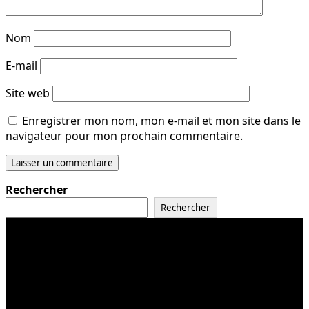
Nom
E-mail
Site web
Enregistrer mon nom, mon e-mail et mon site dans le
navigateur pour mon prochain commentaire.
Rechercher
Rechercher