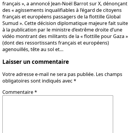
français », a annoncé Jean-Noël Barrot sur X, dénonçant
des « agissements inqualifiables à l’égard de citoyens
français et européens passagers de la flottille Global
Sumud ». Cette décision diplomatique majeure fait suite
à la publication par le ministre d’extrême droite d’une
vidéo montrant des militants de la « flottille pour Gaza »
(dont des ressortissants français et européens)
agenouillés, tête au sol et…
Laisser un commentaire
Votre adresse e-mail ne sera pas publiée.
Les champs
obligatoires sont indiqués avec
*
Commentaire
*