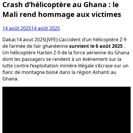
Crash d’hélicoptère au Ghana : le
Mali rend hommage aux victimes
14 août 2025
14 août 2025
Dakar,14 aout 2025(JVFE)-L’accident d’un hélicoptère Z-9
de l’armée de l’air ghanéenne
survient le 6 août 2025
.
Un hélicoptère Harbin Z-9 de la force aérienne du Ghana
dont les passagers se rendent à un événement sur la
lutte contre l’exploitation minière illégale s’écrase sur un
flanc de montagne boisé dans la région Ashanti au
Ghana.