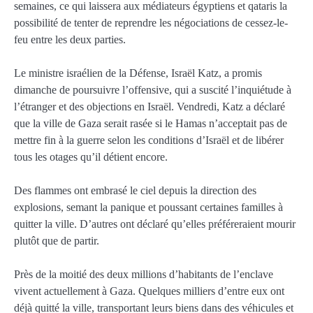
semaines, ce qui laissera aux médiateurs égyptiens et qataris la
possibilité de tenter de reprendre les négociations de cessez-le-
feu entre les deux parties.
Le ministre israélien de la Défense, Israël Katz, a promis
dimanche de poursuivre l’offensive, qui a suscité l’inquiétude à
l’étranger et des objections en Israël. Vendredi, Katz a déclaré
que la ville de Gaza serait rasée si le Hamas n’acceptait pas de
mettre fin à la guerre selon les conditions d’Israël et de libérer
tous les otages qu’il détient encore.
Des flammes ont embrasé le ciel depuis la direction des
explosions, semant la panique et poussant certaines familles à
quitter la ville. D’autres ont déclaré qu’elles préféreraient mourir
plutôt que de partir.
Près de la moitié des deux millions d’habitants de l’enclave
vivent actuellement à Gaza. Quelques milliers d’entre eux ont
déjà quitté la ville, transportant leurs biens dans des véhicules et