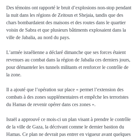
Des témoins ont rapporté le bruit d’explosions non-stop pendant
la nuit dans les régions de Zeitoun et Shejaia, tandis que des
chars bombardaient des maisons et des routes dans le quartier
voisin de Sabra et que plusieurs bâtiments explosaient dans la
ville de Jabalia, au nord du pays.
L’armée israélienne a déclaré dimanche que ses forces étaient
revenues au combat dans la région de Jabalia ces derniers jours,
pour démanteler les tunnels militants et renforcer le contrôle de
la zone.
Il a ajouté que l’opération sur place « permet l’extension des
combats à des zones supplémentaires et empêche les terroristes
du Hamas de revenir opérer dans ces zones ».
Israël a approuvé ce mois-ci un plan visant à prendre le contrôle
de la ville de Gaza, la décrivant comme le dernier bastion du
Hamas. Ce plan ne devrait pas entrer en vigueur avant quelques