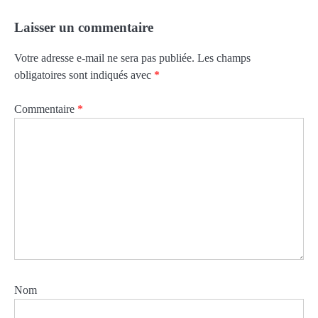
Laisser un commentaire
Votre adresse e-mail ne sera pas publiée.
Les champs
obligatoires sont indiqués avec
*
Commentaire
*
Nom