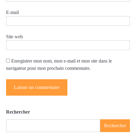
E-mail
Site web
Enregistrer mon nom, mon e-mail et mon site dans le
navigateur pour mon prochain commentaire.
Rechercher
Rechercher