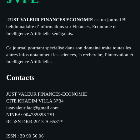
JUST VALEUR FINANCES ECONOMIE
est un journal Bi
hebdomadaire d’informations sur Finances, Economie et
Intelligence Artificielle sénégalais.
Ce journal pourtant spécialisé dans son domaine traite toutes les
autres infos notamment les sciences, la recherche, l’innovation et
Intelligence Artificielle.
Contacts
JUST VALEUR FINANCES-ECONOMIE
CITE KHADIM VILLA N°34
justvaleurifaci@gmail.com
NINEA: 004785898 2S1
RC :SN DKR-2013-A-6581*
ISSN : 30 90 56 06