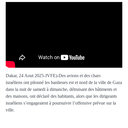
Dakar, 24 Aout 2025-JVFE)-Des avions et des chars
israéliens ont pilonné les banlieues est et nord de la ville de Gaza
dans la nuit de samedi à dimanche, détruisant des bâtiments et
des maisons, ont déclaré des habitants, alors que les dirigeants
israéliens s’engageaient à poursuivre l’offensive prévue sur la
ville.