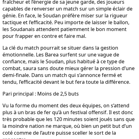
fraîcheur et l’énergie de sa jeune garde, des joueurs
capables de renverser un match sur un simple éclair de
génie. En face, le Soudan préfère miser sur la rigueur
tactique et l’efficacité. Peu importe de laisser le ballon,
les Soudanais attendent patiemment le bon moment
pour frapper en contre et faire mal.
La clé du match pourrait se situer dans la gestion
émotionnelle. Les Barea surfent sur une vague de
confiance, mais le Soudan, plus habitué à ce type de
combat, saura sans doute mieux gérer la pression d’une
demi-finale. Dans un match qui s’annonce fermé et
tendu, l’efficacité devant le but fera toute la différence.
Pari principal : Moins de 2,5 buts
Vu la forme du moment des deux équipes, on s’attend
plus à un bras de fer qu’à un festival offensif. Il est donc
très probable que les 120 minutes soient joués sans que
la moindre nation ne marque, où bien un petit but d’un
coté comme de l’autre puisse sceller le sort de la