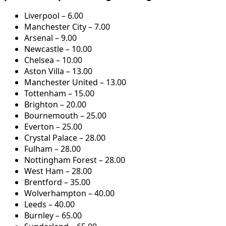
Liverpool – 6.00
Manchester City – 7.00
Arsenal – 9.00
Newcastle – 10.00
Chelsea – 10.00
Aston Villa – 13.00
Manchester United – 13.00
Tottenham – 15.00
Brighton – 20.00
Bournemouth – 25.00
Everton – 25.00
Crystal Palace – 28.00
Fulham – 28.00
Nottingham Forest – 28.00
West Ham – 28.00
Brentford – 35.00
Wolverhampton – 40.00
Leeds – 40.00
Burnley – 65.00