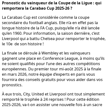
Pronostic du vainqueur de la Coupe de la Ligue : qui
remportera la Carabao Cup 2025-26 ?
La Carabao Cup est considérée comme la coupe
secondaire du football anglais. Elle n’a en effet pas la
longue histoire de la FA Cup, puisqu’elle n’a été lancée
qu’en 1960. Pour information, la saison dernière, c’est
Liverpool qui a battu Chelsea pour remporter le trophée,
le 10e de son histoire !
La finale se déroule à Wembley et les vainqueurs
gagnent une place en Conference League, à moins qu’ils
ne soient qualifiés pour l’une des autres compétitions
européennes. Du premier tour mi-août 2025 à la finale
en mars 2026, notre équipe d’experts en paris vous
fournira des conseils gratuits pour vous aider dans vos
pronostics.
À eux trois, City, United et Liverpool ont tout simplement
remporté le trophée à 24 reprises ! Pour cette édition
2025-2026, va-t-on assister une nouvelle fois à un sacre