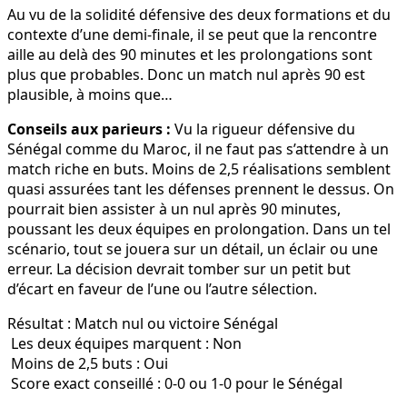
Au vu de la solidité défensive des deux formations et du
contexte d’une demi-finale, il se peut que la rencontre
aille au delà des 90 minutes et les prolongations sont
plus que probables. Donc un match nul après 90 est
plausible, à moins que…
Conseils aux parieurs :
Vu la rigueur défensive du
Sénégal comme du Maroc, il ne faut pas s’attendre à un
match riche en buts. Moins de 2,5 réalisations semblent
quasi assurées tant les défenses prennent le dessus. On
pourrait bien assister à un nul après 90 minutes,
poussant les deux équipes en prolongation. Dans un tel
scénario, tout se jouera sur un détail, un éclair ou une
erreur. La décision devrait tomber sur un petit but
d’écart en faveur de l’une ou l’autre sélection.
Résultat : Match nul ou victoire Sénégal
Les deux équipes marquent : Non
Moins de 2,5 buts : Oui
Score exact conseillé : 0-0 ou 1-0 pour le Sénégal