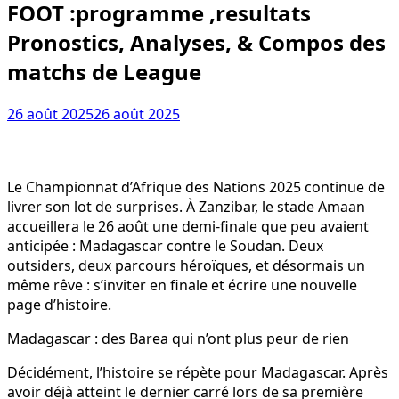
FOOT :programme ,resultats
Pronostics, Analyses, & Compos des
matchs de League
26 août 2025
26 août 2025
Le Championnat d’Afrique des Nations 2025 continue de
livrer son lot de surprises. À Zanzibar, le stade Amaan
accueillera le 26 août une demi-finale que peu avaient
anticipée : Madagascar contre le Soudan. Deux
outsiders, deux parcours héroïques, et désormais un
même rêve : s’inviter en finale et écrire une nouvelle
page d’histoire.
Madagascar : des Barea qui n’ont plus peur de rien
Décidément, l’histoire se répète pour Madagascar. Après
avoir déjà atteint le dernier carré lors de sa première