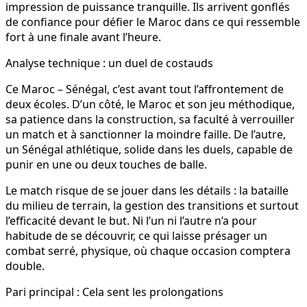
impression de puissance tranquille. Ils arrivent gonflés
de confiance pour défier le Maroc dans ce qui ressemble
fort à une finale avant l’heure.
Analyse technique : un duel de costauds
Ce Maroc – Sénégal, c’est avant tout l’affrontement de
deux écoles. D’un côté, le Maroc et son jeu méthodique,
sa patience dans la construction, sa faculté à verrouiller
un match et à sanctionner la moindre faille. De l’autre,
un Sénégal athlétique, solide dans les duels, capable de
punir en une ou deux touches de balle.
Le match risque de se jouer dans les détails : la bataille
du milieu de terrain, la gestion des transitions et surtout
l’efficacité devant le but. Ni l’un ni l’autre n’a pour
habitude de se découvrir, ce qui laisse présager un
combat serré, physique, où chaque occasion comptera
double.
Pari principal : Cela sent les prolongations