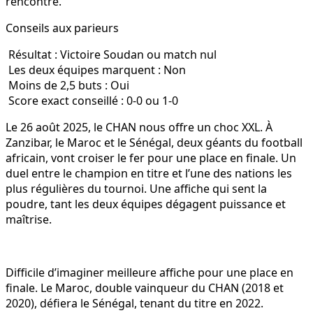
rencontre.
Conseils aux parieurs
Résultat : Victoire Soudan ou match nul
Les deux équipes marquent : Non
Moins de 2,5 buts : Oui
Score exact conseillé : 0-0 ou 1-0
Le 26 août 2025, le CHAN nous offre un choc XXL. À
Zanzibar, le Maroc et le Sénégal, deux géants du football
africain, vont croiser le fer pour une place en finale. Un
duel entre le champion en titre et l’une des nations les
plus régulières du tournoi. Une affiche qui sent la
poudre, tant les deux équipes dégagent puissance et
maîtrise.
Difficile d’imaginer meilleure affiche pour une place en
finale. Le Maroc, double vainqueur du CHAN (2018 et
2020), défiera le Sénégal, tenant du titre en 2022.