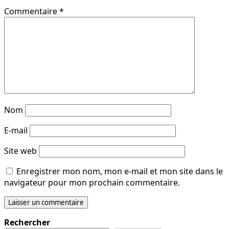
Commentaire
*
Nom
E-mail
Site web
Enregistrer mon nom, mon e-mail et mon site dans le
navigateur pour mon prochain commentaire.
Rechercher