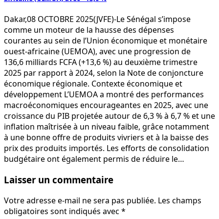
Dakar,08 OCTOBRE 2025(JVFE)-Le Sénégal s’impose
comme un moteur de la hausse des dépenses
courantes au sein de l’Union économique et monétaire
ouest-africaine (UEMOA), avec une progression de
136,6 milliards FCFA (+13,6 %) au deuxième trimestre
2025 par rapport à 2024, selon la Note de conjoncture
économique régionale. Contexte économique et
développement L’UEMOA a montré des performances
macroéconomiques encourageantes en 2025, avec une
croissance du PIB projetée autour de 6,3 % à 6,7 % et une
inflation maîtrisée à un niveau faible, grâce notamment
à une bonne offre de produits vivriers et à la baisse des
prix des produits importés. Les efforts de consolidation
budgétaire ont également permis de réduire le…
Laisser un commentaire
Votre adresse e-mail ne sera pas publiée.
Les champs
obligatoires sont indiqués avec
*