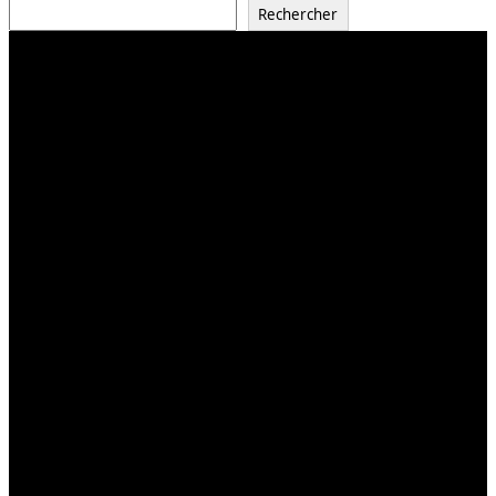
Rechercher