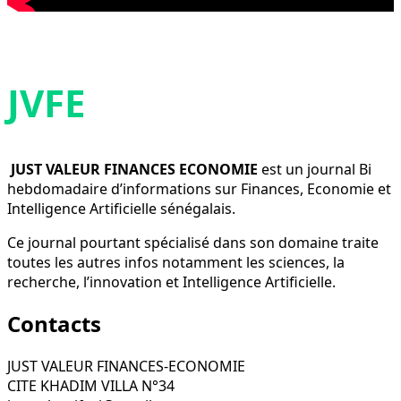
JVFE
JUST VALEUR FINANCES ECONOMIE
est un journal Bi
hebdomadaire d’informations sur Finances, Economie et
Intelligence Artificielle sénégalais.
Ce journal pourtant spécialisé dans son domaine traite
toutes les autres infos notamment les sciences, la
recherche, l’innovation et Intelligence Artificielle.
Contacts
JUST VALEUR FINANCES-ECONOMIE
CITE KHADIM VILLA N°34