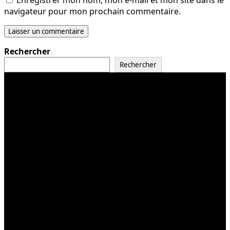
navigateur pour mon prochain commentaire.
Rechercher
Rechercher