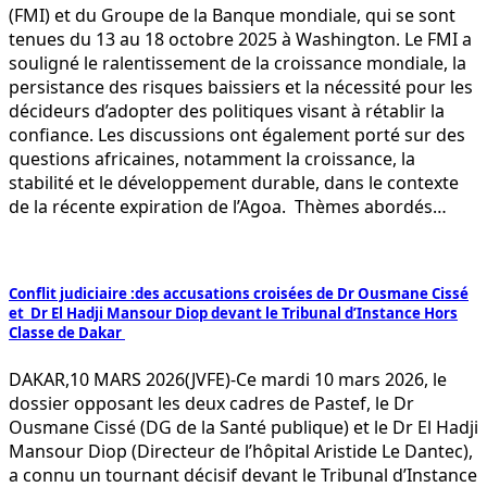
(FMI) et du Groupe de la Banque mondiale, qui se sont
tenues du 13 au 18 octobre 2025 à Washington. Le FMI a
souligné le ralentissement de la croissance mondiale, la
persistance des risques baissiers et la nécessité pour les
décideurs d’adopter des politiques visant à rétablir la
confiance. Les discussions ont également porté sur des
questions africaines, notamment la croissance, la
stabilité et le développement durable, dans le contexte
de la récente expiration de l’Agoa. Thèmes abordés…
Conflit judiciaire :des accusations croisées de Dr Ousmane Cissé
et Dr El Hadji Mansour Diop devant le Tribunal d’Instance Hors
Classe de Dakar
DAKAR,10 MARS 2026(JVFE)-Ce mardi 10 mars 2026, le
dossier opposant les deux cadres de Pastef, le Dr
Ousmane Cissé (DG de la Santé publique) et le Dr El Hadji
Mansour Diop (Directeur de l’hôpital Aristide Le Dantec),
a connu un tournant décisif devant le Tribunal d’Instance