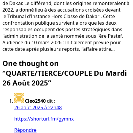
de Dakar. Le différend, dont les origines remonteraient à
2022, a donné lieu à des accusations croisées devant
le Tribunal d’Instance Hors Classe de Dakar . Cette
confrontation publique survient alors que les deux
responsables occupent des postes stratégiques dans
l’administration de la santé nommée sous l’ère Pastef.
Audience du 10 mars 2026 : Initialement prévue pour
cette date après plusieurs reports, l’affaire attire…
One thought on
“
QUARTE/TIERCE/COUPLE Du Mardi
26 Août 2025
”
Cleo2540
dit :
26 août 2025 à 22h48
https://shorturl.fm/gymnx
Répondre