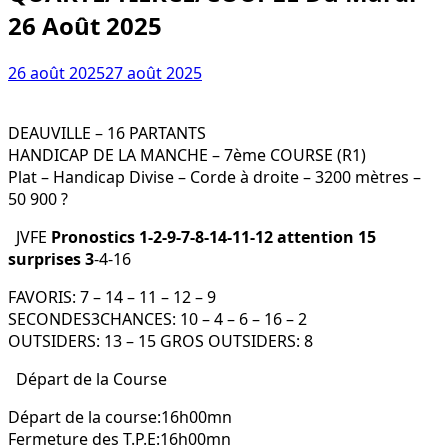
26 Août 2025
26 août 2025
27 août 2025
DEAUVILLE – 16 PARTANTS
HANDICAP DE LA MANCHE – 7ème COURSE (R1)
Plat – Handicap Divise – Corde à droite – 3200 mètres –
50 900 ?
JVFE
Pronostics 1-2-9-7-8-14-11-12 attention 15
surprises 3
-4-16
FAVORIS: 7 – 14 – 11 – 12 – 9
SECONDES3CHANCES: 10 – 4 – 6 – 16 – 2
OUTSIDERS: 13 – 15 GROS OUTSIDERS: 8
Départ de la Course
Départ de la course:16h00mn
Fermeture des T.P.E:16h00mn