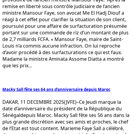
remise en liberté sous contrôle judiciaire de l’ancien
ministre Mansour Faye, son avocat Me El Hadj Diouf a
réagi à cet effet pour clarifier la situation de son client,
poursuivi pour une affaire de surfacturation présumée
portant sur une commande de riz d’un montant de plus
de 2,7 milliards FCFA. « Mansour Faye, maire de Saint-
Louis n’a commis aucune infraction. On lui reproche
d’avoir procédé à des surfacturations ce qui est faux.
Madame la ministre Aminata Assome Diatta a montré
que les prix…
Macky Sall fête ses 64 ans d’anniversaire depuis Maroc
DAKAR, 11 DECEMBRE 2025(JVFE)–Ce Jeudi marque la
date d’anniversaire du président de la République du
Sénégaldepuis Maroc. Macky Sall fête ses 56 ans dans la
plus grande discrétion avec ses amis et proches, le chef
de l’Etat est tout content. Marieme Faye Sall a célébré,