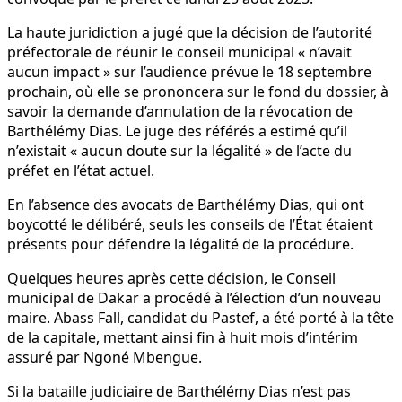
La haute juridiction a jugé que la décision de l’autorité
préfectorale de réunir le conseil municipal « n’avait
aucun impact » sur l’audience prévue le 18 septembre
prochain, où elle se prononcera sur le fond du dossier, à
savoir la demande d’annulation de la révocation de
Barthélémy Dias. Le juge des référés a estimé qu’il
n’existait « aucun doute sur la légalité » de l’acte du
préfet en l’état actuel.
En l’absence des avocats de Barthélémy Dias, qui ont
boycotté le délibéré, seuls les conseils de l’État étaient
présents pour défendre la légalité de la procédure.
Quelques heures après cette décision, le Conseil
municipal de Dakar a procédé à l’élection d’un nouveau
maire. Abass Fall, candidat du Pastef, a été porté à la tête
de la capitale, mettant ainsi fin à huit mois d’intérim
assuré par Ngoné Mbengue.
Si la bataille judiciaire de Barthélémy Dias n’est pas