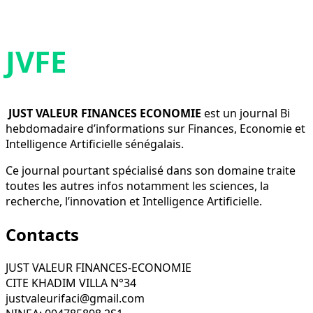
JVFE
JUST VALEUR FINANCES ECONOMIE
est un journal Bi
hebdomadaire d’informations sur Finances, Economie et
Intelligence Artificielle sénégalais.
Ce journal pourtant spécialisé dans son domaine traite
toutes les autres infos notamment les sciences, la
recherche, l’innovation et Intelligence Artificielle.
Contacts
JUST VALEUR FINANCES-ECONOMIE
CITE KHADIM VILLA N°34
justvaleurifaci@gmail.com