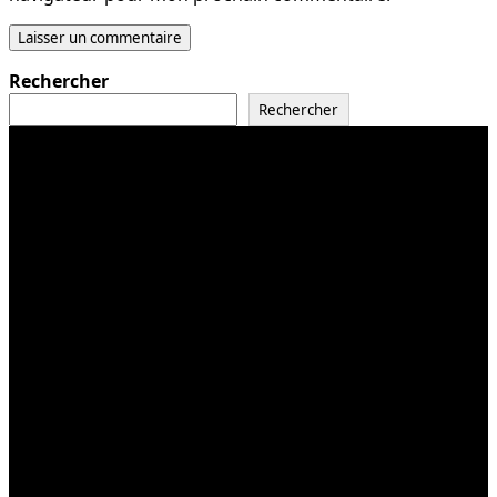
Rechercher
Rechercher