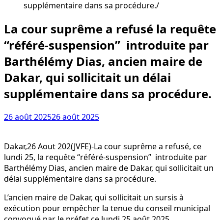
supplémentaire dans sa procédure.
La cour suprême a refusé la requête
“référé-suspension” introduite par
Barthélémy Dias, ancien maire de
Dakar, qui sollicitait un délai
supplémentaire dans sa procédure.
26 août 2025
26 août 2025
Dakar,26 Aout 202(JVFE)-La cour suprême a refusé, ce
lundi 25, la requête “référé-suspension” introduite par
Barthélémy Dias, ancien maire de Dakar, qui sollicitait un
délai supplémentaire dans sa procédure.
L’ancien maire de Dakar, qui sollicitait un sursis à
exécution pour empêcher la tenue du conseil municipal
convoqué par le préfet ce lundi 25 août 2025.