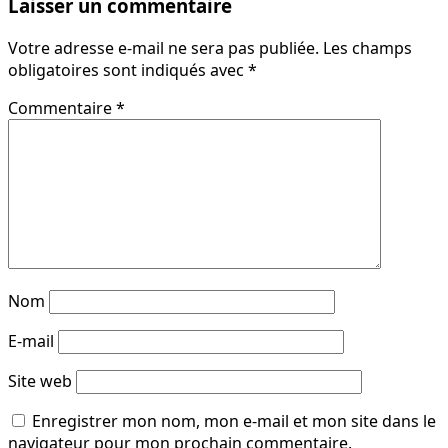
Laisser un commentaire
Votre adresse e-mail ne sera pas publiée.
Les champs
obligatoires sont indiqués avec
*
Commentaire
*
Nom
E-mail
Site web
Enregistrer mon nom, mon e-mail et mon site dans le
navigateur pour mon prochain commentaire.