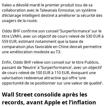
Valeo a dévoilé mardi le premier produit issu de sa
collaboration avec le Taïwanais Ennostar, un système
d’éclairage intelligent destiné à améliorer la sécurité des
usagers de la route.
Oddo BHF confirme son conseil ‘Surperformance’ sur le
titre LVMH, avec un objectif de cours relevé de 530 EUR à
559 EUR, estimant notamment que la base de
comparaison plus favorable en Chine devrait permettre
une amélioration modeste au T3.
Enfin, Oddo BHF relève son conseil sur le titre Publicis,
passant de ‘Neutre’ à ‘Surperformance’, avec un objectif
de cours relevé de 100 EUR à 110 EUR, évoquant une
valorisation redevenue attractive qui offre ‘une
opportunité de se positionner sur une valeur de qualité’.
Wall Street consolide après les
records, avant Apple et l’inflation