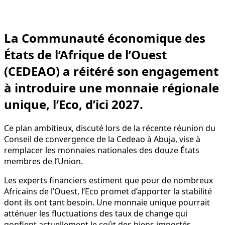
La Communauté économique des
États de l’Afrique de l’Ouest
(CEDEAO) a réitéré son engagement
à introduire une monnaie régionale
unique, l’Eco, d’ici 2027.
Ce plan ambitieux, discuté lors de la récente réunion du
Conseil de convergence de la Cedeao à Abuja, vise à
remplacer les monnaies nationales des douze États
membres de l’Union.
Les experts financiers estiment que pour de nombreux
Africains de l’Ouest, l’Eco promet d’apporter la stabilité
dont ils ont tant besoin. Une monnaie unique pourrait
atténuer les fluctuations des taux de change qui
gonflent actuellement le coût des biens importés.