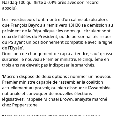
Nasdaq-100 qui flirte à 0,4% près avec son record
absolu).
Les investisseurs font montre d’un calme absolu alors
que François Bayrou a remis vers 13H30 sa démission au
président de la République : les noms qui circulent sont
ceux de fidèles du Président, ou de personnalités issues
du PS ayant un positionnement compatible avec la ‘ligne
de l’Elysée’.
Donc peu de changement de cap à attendre, sauf grosse
surprise, le nouveau Premier ministre, le cinquième en
trois ans ne devrait pas indisposer le smarchés.
‘Macron dispose de deux options : nommer un nouveau
Premier ministre capable de rassembler la coalition
actuellement au pouvoir, ou bien dissoudre l’Assemblée
nationale et convoquer de nouvelles élections
législatives’, rappelle Michael Brown, analyste marché
chez Pepperstone.