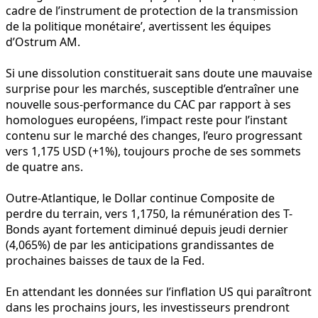
cadre de l’instrument de protection de la transmission
de la politique monétaire’, avertissent les équipes
d’Ostrum AM.
Si une dissolution constituerait sans doute une mauvaise
surprise pour les marchés, susceptible d’entraîner une
nouvelle sous-performance du CAC par rapport à ses
homologues européens, l’impact reste pour l’instant
contenu sur le marché des changes, l’euro progressant
vers 1,175 USD (+1%), toujours proche de ses sommets
de quatre ans.
Outre-Atlantique, le Dollar continue Composite de
perdre du terrain, vers 1,1750, la rémunération des T-
Bonds ayant fortement diminué depuis jeudi dernier
(4,065%) de par les anticipations grandissantes de
prochaines baisses de taux de la Fed.
En attendant les données sur l’inflation US qui paraîtront
dans les prochains jours, les investisseurs prendront