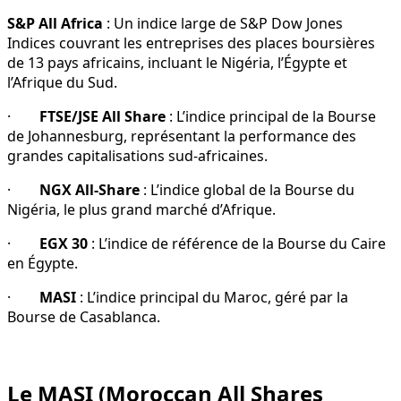
S&P All Africa
: Un indice large de S&P Dow Jones
Indices couvrant les entreprises des places boursières
de 13 pays africains, incluant le Nigéria, l’Égypte et
l’Afrique du Sud.
·
FTSE/JSE All Share
: L’indice principal de la Bourse
de Johannesburg, représentant la performance des
grandes capitalisations sud-africaines.
·
NGX All-Share
: L’indice global de la Bourse du
Nigéria, le plus grand marché d’Afrique.
·
EGX 30
: L’indice de référence de la Bourse du Caire
en Égypte.
·
MASI
: L’indice principal du Maroc, géré par la
Bourse de Casablanca.
Le MASI (Moroccan All Shares