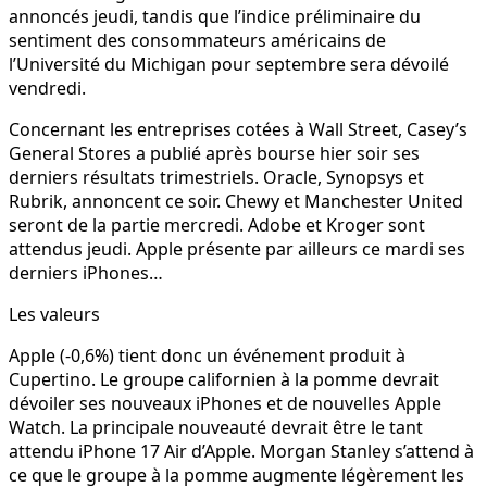
annoncés jeudi, tandis que l’indice préliminaire du
sentiment des consommateurs américains de
l’Université du Michigan pour septembre sera dévoilé
vendredi.
Concernant les entreprises cotées à Wall Street, Casey’s
General Stores a publié après bourse hier soir ses
derniers résultats trimestriels. Oracle, Synopsys et
Rubrik, annoncent ce soir. Chewy et Manchester United
seront de la partie mercredi. Adobe et Kroger sont
attendus jeudi. Apple présente par ailleurs ce mardi ses
derniers iPhones…
Les valeurs
Apple (-0,6%) tient donc un événement produit à
Cupertino. Le groupe californien à la pomme devrait
dévoiler ses nouveaux iPhones et de nouvelles Apple
Watch. La principale nouveauté devrait être le tant
attendu iPhone 17 Air d’Apple. Morgan Stanley s’attend à
ce que le groupe à la pomme augmente légèrement les