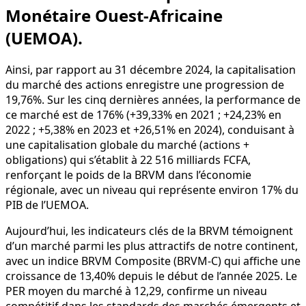
Monétaire Ouest-Africaine
(UEMOA).
Ainsi, par rapport au 31 décembre 2024, la capitalisation
du marché des actions enregistre une progression de
19,76%. Sur les cinq dernières années, la performance de
ce marché est de 176% (+39,33% en 2021 ; +24,23% en
2022 ; +5,38% en 2023 et +26,51% en 2024), conduisant à
une capitalisation globale du marché (actions +
obligations) qui s’établit à 22 516 milliards FCFA,
renforçant le poids de la BRVM dans l’économie
régionale, avec un niveau qui représente environ 17% du
PIB de l’UEMOA.
Aujourd’hui, les indicateurs clés de la BRVM témoignent
d’un marché parmi les plus attractifs de notre continent,
avec un indice BRVM Composite (BRVM-C) qui affiche une
croissance de 13,40% depuis le début de l’année 2025. Le
PER moyen du marché à 12,29, confirme un niveau