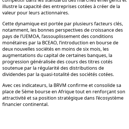
compétitif dans les standards des marchés émergents et
illustre la capacité des entreprises cotées à créer de la
valeur pour leurs actionnaires.
Cette dynamique est portée par plusieurs facteurs clés,
notamment, les bonnes perspectives de croissance des
pays de l’UEMOA, l’assouplissement des conditions
monétaires par la BCEAO, l’introduction en bourse de
deux nouvelles sociétés en moins de six mois, les
augmentations du capital de certaines banques, la
progression généralisée des cours des titres cotés
soutenue par la régularité des distributions de
dividendes par la quasi-totalité des sociétés cotées.
Avec ces indicateurs, la BRVM confirme et consolide sa
place de 5ème bourse en Afrique tout en renforçant son
attractivité et sa position stratégique dans l’écosystème
financier continental.