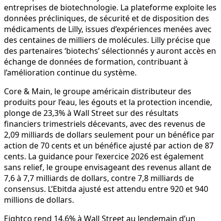
entreprises de biotechnologie. La plateforme exploite les
données précliniques, de sécurité et de disposition des
médicaments de Lilly, issues d’expériences menées avec
des centaines de milliers de molécules. Lilly précise que
des partenaires ‘biotechs’ sélectionnés y auront accès en
échange de données de formation, contribuant à
l’amélioration continue du système.
Core & Main, le groupe américain distributeur des
produits pour l’eau, les égouts et la protection incendie,
plonge de 23,3% à Wall Street sur des résultats
financiers trimestriels décevants, avec des revenus de
2,09 milliards de dollars seulement pour un bénéfice par
action de 70 cents et un bénéfice ajusté par action de 87
cents. La guidance pour l’exercice 2026 est également
sans relief, le groupe envisageant des revenus allant de
7,6 à 7,7 milliards de dollars, contre 7,8 milliards de
consensus. L’Ebitda ajusté est attendu entre 920 et 940
millions de dollars.
Eightco rend 14,6% à Wall Street au lendemain d’un