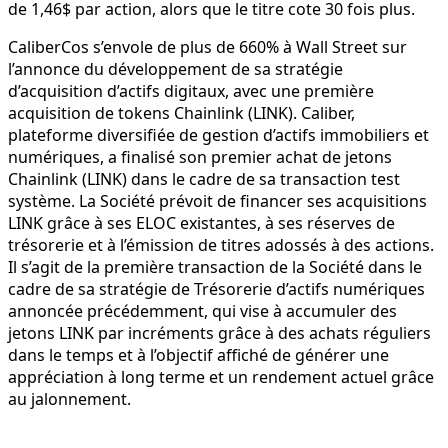
de 1,46$ par action, alors que le titre cote 30 fois plus.
CaliberCos s’envole de plus de 660% à Wall Street sur
l’annonce du développement de sa stratégie
d’acquisition d’actifs digitaux, avec une première
acquisition de tokens Chainlink (LINK). Caliber,
plateforme diversifiée de gestion d’actifs immobiliers et
numériques, a finalisé son premier achat de jetons
Chainlink (LINK) dans le cadre de sa transaction test
système. La Société prévoit de financer ses acquisitions
LINK grâce à ses ELOC existantes, à ses réserves de
trésorerie et à l’émission de titres adossés à des actions.
Il s’agit de la première transaction de la Société dans le
cadre de sa stratégie de Trésorerie d’actifs numériques
annoncée précédemment, qui vise à accumuler des
jetons LINK par incréments grâce à des achats réguliers
dans le temps et à l’objectif affiché de générer une
appréciation à long terme et un rendement actuel grâce
au jalonnement.