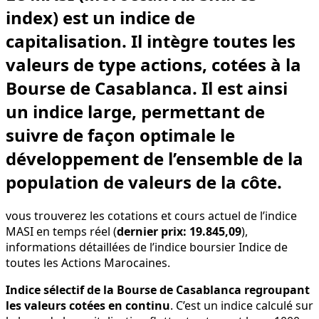
index)
est un indice de
capitalisation.
Il intègre toutes les
valeurs de type actions, cotées à la
Bourse de Casablanca
. Il est ainsi
un indice large, permettant de
suivre de façon optimale le
développement de l’ensemble de la
population de valeurs de la côte.
vous trouverez les cotations et cours actuel de l’indice
MASI en temps réel (
dernier prix: 19.845,09
),
informations détaillées de l’indice boursier Indice de
toutes les Actions Marocaines.
Indice sélectif de la Bourse de Casablanca regroupant
les valeurs cotées en continu
. C’est un indice calculé sur