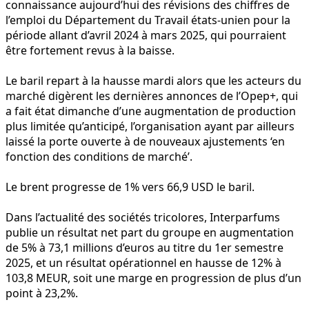
connaissance aujourd’hui des révisions des chiffres de
l’emploi du Département du Travail états-unien pour la
période allant d’avril 2024 à mars 2025, qui pourraient
être fortement revus à la baisse.
Le baril repart à la hausse mardi alors que les acteurs du
marché digèrent les dernières annonces de l’Opep+, qui
a fait état dimanche d’une augmentation de production
plus limitée qu’anticipé, l’organisation ayant par ailleurs
laissé la porte ouverte à de nouveaux ajustements ‘en
fonction des conditions de marché’.
Le brent progresse de 1% vers 66,9 USD le baril.
Dans l’actualité des sociétés tricolores, Interparfums
publie un résultat net part du groupe en augmentation
de 5% à 73,1 millions d’euros au titre du 1er semestre
2025, et un résultat opérationnel en hausse de 12% à
103,8 MEUR, soit une marge en progression de plus d’un
point à 23,2%.