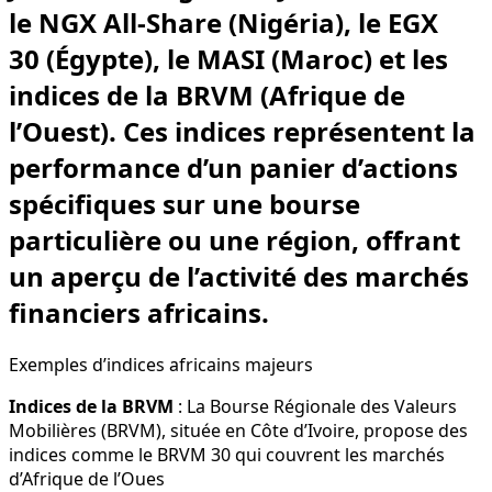
le NGX All-Share (Nigéria), le EGX
30 (Égypte), le MASI (Maroc) et les
indices de la BRVM (Afrique de
l’Ouest). Ces indices représentent la
performance d’un panier d’actions
spécifiques sur une bourse
particulière ou une région, offrant
un aperçu de l’activité des marchés
financiers africains.
Exemples d’indices africains majeurs
Indices de la BRVM
: La Bourse Régionale des Valeurs
Mobilières (BRVM), située en Côte d’Ivoire, propose des
indices comme le BRVM 30 qui couvrent les marchés
d’Afrique de l’Oues