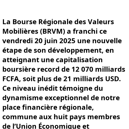
La Bourse Régionale des Valeurs
Mobilières (BRVM) a franchi ce
vendredi 20 juin 2025 une nouvelle
étape de son développement, en
atteignant une capitalisation
boursière record de 12 070 milliards
FCFA, soit plus de 21 milliards USD.
Ce niveau inédit témoigne du
dynamisme exceptionnel de notre
place financière régionale,
commune aux huit pays membres
de l’Union Économique et