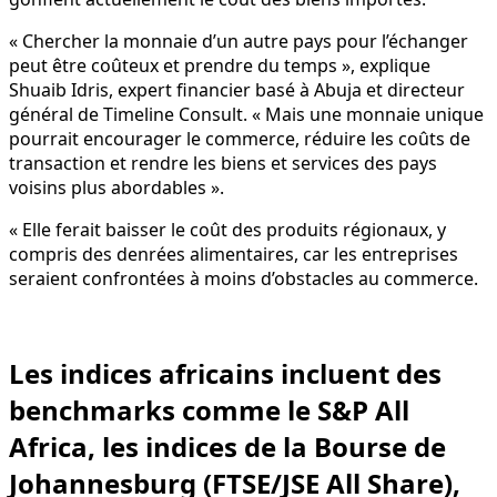
« Chercher la monnaie d’un autre pays pour l’échanger
peut être coûteux et prendre du temps », explique
Shuaib Idris, expert financier basé à Abuja et directeur
général de Timeline Consult. « Mais une monnaie unique
pourrait encourager le commerce, réduire les coûts de
transaction et rendre les biens et services des pays
voisins plus abordables ».
« Elle ferait baisser le coût des produits régionaux, y
compris des denrées alimentaires, car les entreprises
seraient confrontées à moins d’obstacles au commerce.
Les indices africains incluent des
benchmarks comme le S&P All
Africa, les indices de la Bourse de
Johannesburg (FTSE/JSE All Share),