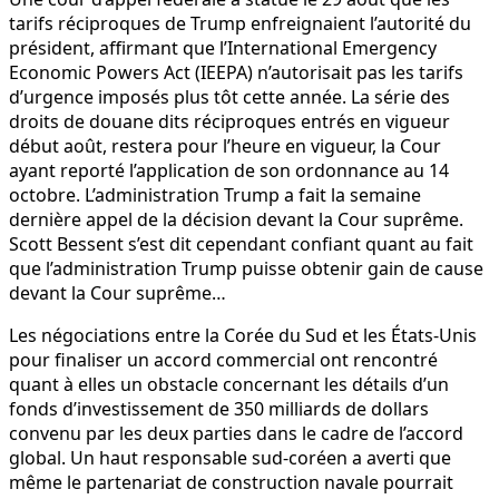
tarifs réciproques de Trump enfreignaient l’autorité du
président, affirmant que l’International Emergency
Economic Powers Act (IEEPA) n’autorisait pas les tarifs
d’urgence imposés plus tôt cette année. La série des
droits de douane dits réciproques entrés en vigueur
début août, restera pour l’heure en vigueur, la Cour
ayant reporté l’application de son ordonnance au 14
octobre. L’administration Trump a fait la semaine
dernière appel de la décision devant la Cour suprême.
Scott Bessent s’est dit cependant confiant quant au fait
que l’administration Trump puisse obtenir gain de cause
devant la Cour suprême…
Les négociations entre la Corée du Sud et les États-Unis
pour finaliser un accord commercial ont rencontré
quant à elles un obstacle concernant les détails d’un
fonds d’investissement de 350 milliards de dollars
convenu par les deux parties dans le cadre de l’accord
global. Un haut responsable sud-coréen a averti que
même le partenariat de construction navale pourrait