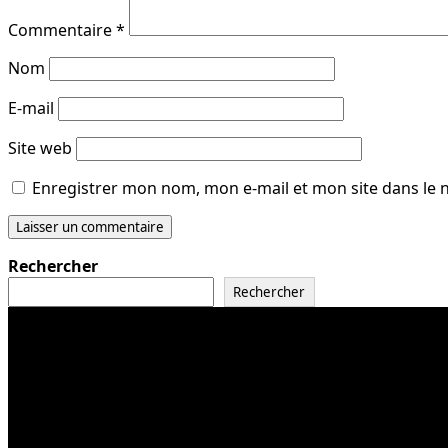
Commentaire
*
Nom
E-mail
Site web
Enregistrer mon nom, mon e-mail et mon site dans le
Rechercher
Rechercher