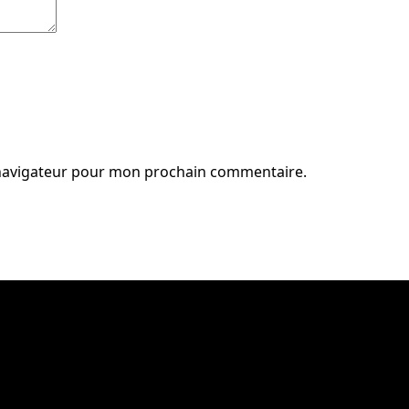
 navigateur pour mon prochain commentaire.