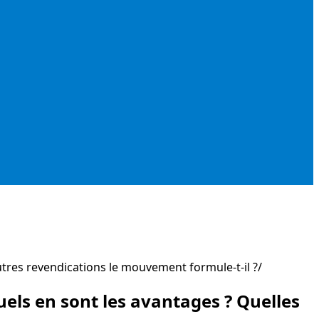
utres revendications le mouvement formule-t-il ?
els en sont les avantages ? Quelles