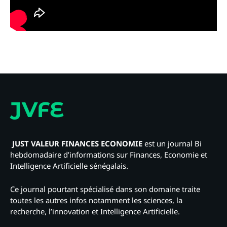
JVFE
JUST VALEUR FINANCES ECONOMIE
est un journal Bi
hebdomadaire d’informations sur Finances, Economie et
Intelligence Artificielle sénégalais.
Ce journal pourtant spécialisé dans son domaine traite
toutes les autres infos notamment les sciences, la
recherche, l’innovation et Intelligence Artificielle.