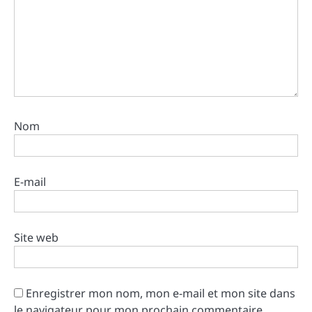
Nom
E-mail
Site web
Enregistrer mon nom, mon e-mail et mon site dans
le navigateur pour mon prochain commentaire.