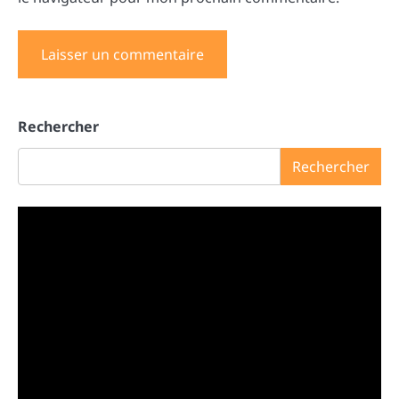
Rechercher
Rechercher