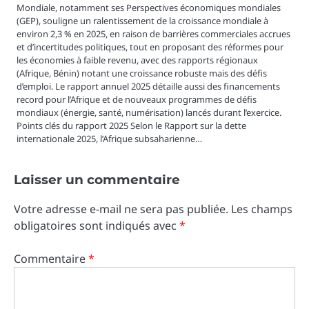
Mondiale, notamment ses Perspectives économiques mondiales
(GEP), souligne un ralentissement de la croissance mondiale à
environ 2,3 % en 2025, en raison de barrières commerciales accrues
et d’incertitudes politiques, tout en proposant des réformes pour
les économies à faible revenu, avec des rapports régionaux
(Afrique, Bénin) notant une croissance robuste mais des défis
d’emploi. Le rapport annuel 2025 détaille aussi des financements
record pour l’Afrique et de nouveaux programmes de défis
mondiaux (énergie, santé, numérisation) lancés durant l’exercice.
Points clés du rapport 2025 Selon le Rapport sur la dette
internationale 2025, l’Afrique subsaharienne…
Laisser un commentaire
Votre adresse e-mail ne sera pas publiée.
Les champs
obligatoires sont indiqués avec
*
Commentaire
*