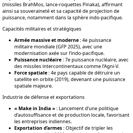
(missiles BrahMos, lance-roquettes Pinaka), affirmant
ainsi sa souveraineté et sa capacité de projection de
puissance, notamment dans la sphère indo-pacifique.
Capacités militaires et stratégiques
Armée massive et moderne
: 4e puissance
militaire mondiale (GFP 2025), avec une
modernisation axée sur l’indo-pacifique.
Puissance nucléaire
: 7e puissance nucléaire, avec
des missiles intercontinentaux comme l’Agni-V.
Force spatiale
: 4e pays capable de détruire un
satellite en orbite (2019), devenant une puissance
spatiale majeure.
Industrie de défense et exportations
« Make in India »
: Lancement d’une politique
d’autosuffisance et de production locale, favorisant
les entreprises indiennes.
Exportation d’armes
: Objectif de tripler les