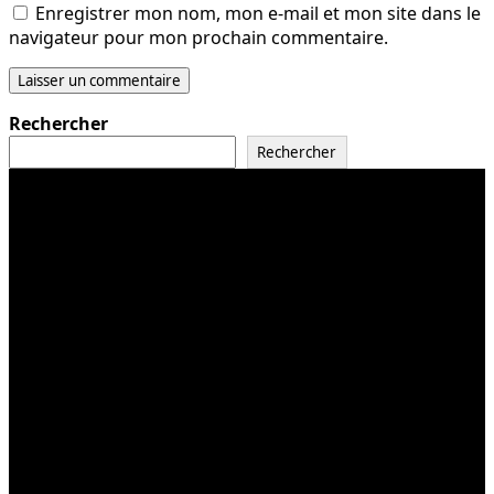
Enregistrer mon nom, mon e-mail et mon site dans le
navigateur pour mon prochain commentaire.
Rechercher
Rechercher