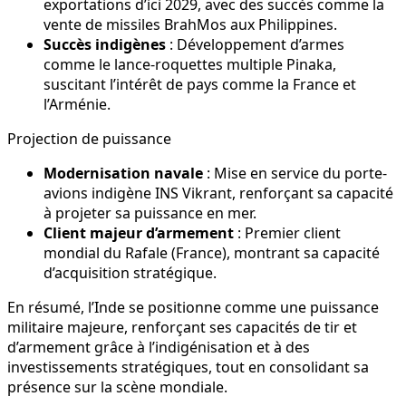
exportations d’ici 2029, avec des succès comme la
vente de missiles BrahMos aux Philippines.
Succès indigènes
: Développement d’armes
comme le lance-roquettes multiple Pinaka,
suscitant l’intérêt de pays comme la France et
l’Arménie.
Projection de puissance
Modernisation navale
: Mise en service du porte-
avions indigène INS Vikrant, renforçant sa capacité
à projeter sa puissance en mer.
Client majeur d’armement
: Premier client
mondial du Rafale (France), montrant sa capacité
d’acquisition stratégique.
En résumé, l’Inde se positionne comme une puissance
militaire majeure, renforçant ses capacités de tir et
d’armement grâce à l’indigénisation et à des
investissements stratégiques, tout en consolidant sa
présence sur la scène mondiale.