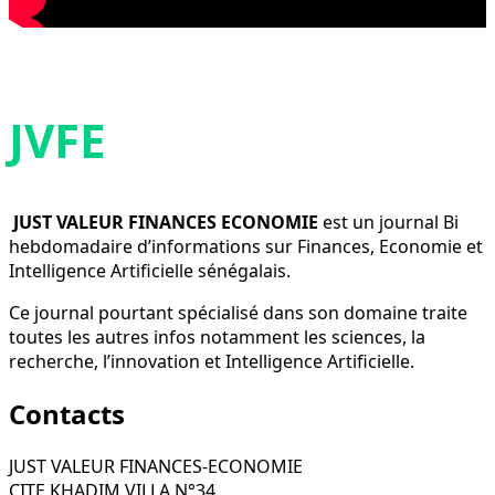
JVFE
JUST VALEUR FINANCES ECONOMIE
est un journal Bi
hebdomadaire d’informations sur Finances, Economie et
Intelligence Artificielle sénégalais.
Ce journal pourtant spécialisé dans son domaine traite
toutes les autres infos notamment les sciences, la
recherche, l’innovation et Intelligence Artificielle.
Contacts
JUST VALEUR FINANCES-ECONOMIE
CITE KHADIM VILLA N°34