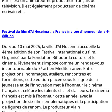
Paris, est un animateur et producteur français de
télévision. Il est également producteur de cinéma,
écrivain et…
Festival du film d’Al Hoceïma : la France invitée d’honneur de la 4ᵉ
édition
Du 5 au 10 mai 2025, la ville d’Al Hoceïma accueille la
4ème édition de son Festival international du film.
Organisé par la Fondation Rif pour la culture et le
cinéma, l’événement s’impose comme un rendez-vous
incontournable du 7ᵉ art en Méditerranée. Entre
projections, hommages, ateliers, rencontres et
formations, cette édition placée sous le signe de la
jeunesse et de l’innovation met à l’honneur le cinéma
français et célèbre les talents d’ici et d’ailleurs. Le cinéma
français est mis à l’honneur cette année, avec la
projection de six films emblématiques et la participation
de figures de renom. Le producteur Alain