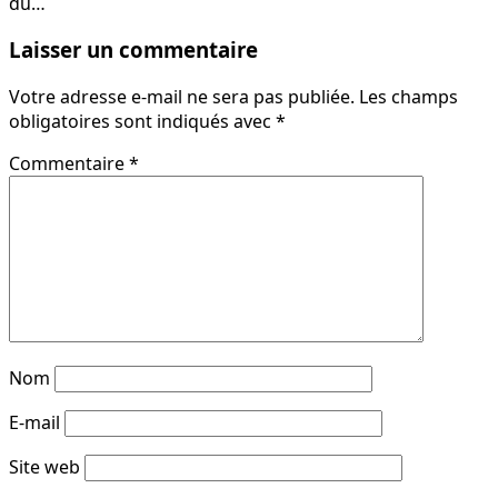
du…
Laisser un commentaire
Votre adresse e-mail ne sera pas publiée.
Les champs
obligatoires sont indiqués avec
*
Commentaire
*
Nom
E-mail
Site web