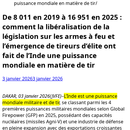
puissance mondiale en matière de tir
De 8 011 en 2019 à 16 951 en 2025 :
comment la libéralisation de la
législation sur les armes à feu et
l’émergence de tireurs d’élite ont
fait de l’Inde une puissance
mondiale en matière de tir
3 janvier 2026
3 janvier 2026
DAKAR, 03 janvier 2026(JVFE)
–
L’Inde est une puissance
mondiale militaire et de tir
, se classant parmi les 4
premières puissances militaires mondiales selon Global
Firepower (GFP) en 2025, possédant des capacités
nucléaires (missiles Agni-V) et une industrie de défense
en pleine expansion avec des exportations croissantes