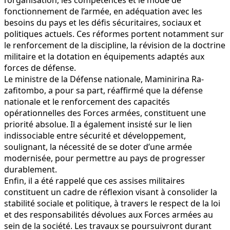
fonctionnement de l’armée, en adéquation avec les
besoins du pays et les défis sécuritaires, sociaux et
politiques actuels. Ces réformes portent notamment sur
le renforcement de la discipline, la révision de la doctrine
militaire et la dotation en équipements adaptés aux
forces de défense.
Le ministre de la Défense nationale, Maminirina Ra­
zafitombo, a pour sa part, réaffirmé que la défense
nationale et le renforcement des capacités
opérationnelles des Forces armées, constituent une
priorité absolue. Il a également insisté sur le lien
indissociable entre sécurité et développement,
soulignant, la nécessité de se doter d’une armée
modernisée, pour permettre au pays de progresser
durablement.
Enfin, il a été rappelé que ces assises militaires
constituent un cadre de réflexion visant à consolider la
stabilité sociale et politique, à travers le respect de la loi
et des responsabilités dévolues aux Forces armées au
sein de la société. Les travaux se poursuivront durant