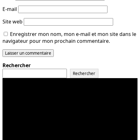
E-mail
Site web
Enregistrer mon nom, mon e-mail et mon site dans le
navigateur pour mon prochain commentaire.
Rechercher
Rechercher