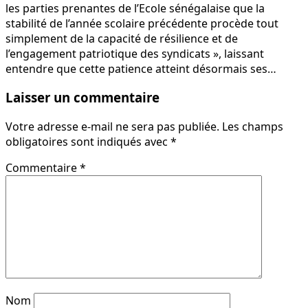
les parties prenantes de l’Ecole sénégalaise que la
stabilité de l’année scolaire précédente procède tout
simplement de la capacité de résilience et de
l’engagement patriotique des syndicats », laissant
entendre que cette patience atteint désormais ses…
Laisser un commentaire
Votre adresse e-mail ne sera pas publiée.
Les champs
obligatoires sont indiqués avec
*
Commentaire
*
Nom