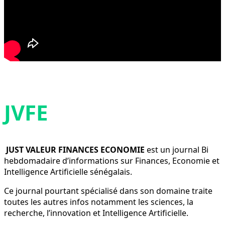
JVFE
JUST VALEUR FINANCES ECONOMIE
est un journal Bi
hebdomadaire d’informations sur Finances, Economie et
Intelligence Artificielle sénégalais.
Ce journal pourtant spécialisé dans son domaine traite
toutes les autres infos notamment les sciences, la
recherche, l’innovation et Intelligence Artificielle.