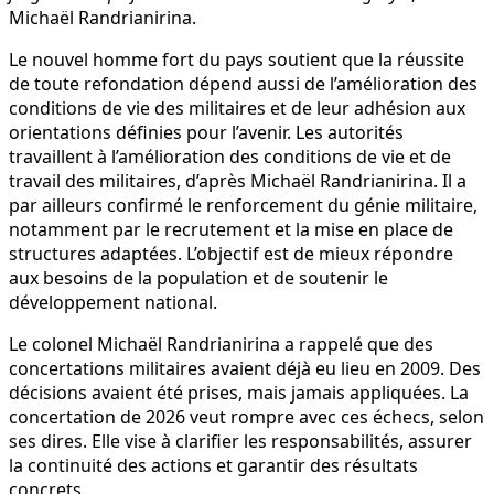
Michaël Randrianirina.
Le nouvel homme fort du pays soutient que la réussite
de toute refondation dépend aussi de l’amélioration des
conditions de vie des militaires et de leur adhésion aux
orientations définies pour l’avenir. Les autorités
travaillent à l’amélioration des conditions de vie et de
travail des militaires, d’après Michaël Randrianirina. Il a
par ailleurs confirmé le renforcement du génie militaire,
notamment par le recrutement et la mise en place de
structures adaptées. L’objectif est de mieux répondre
aux besoins de la population et de soutenir le
développement national.
Le colonel Michaël Randrianirina a rappelé que des
concertations militaires avaient déjà eu lieu en 2009. Des
décisions avaient été prises, mais jamais appliquées. La
concertation de 2026 veut rompre avec ces échecs, selon
ses dires. Elle vise à clarifier les responsabilités, assurer
la continuité des actions et garantir des résultats
concrets.