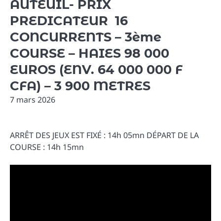
AUTEUIL- PRIX
PREDICATEUR 16
CONCURRENTS – 3ème
COURSE – HAIES 98 000
EUROS (ENV. 64 000 000 F
CFA) – 3 900 METRES
7 mars 2026
ARRÊT DES JEUX EST FIXÉ : 14h 05mn DÉPART DE LA
COURSE : 14h 15mn