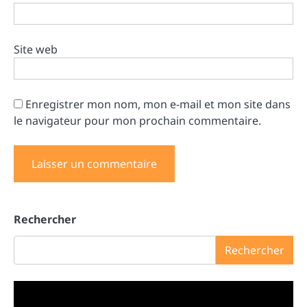
Site web
Enregistrer mon nom, mon e-mail et mon site dans
le navigateur pour mon prochain commentaire.
Rechercher
Rechercher