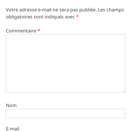
Votre adresse e-mail ne sera pas publiée.
Les champs
obligatoires sont indiqués avec
*
Commentaire
*
Nom
E-mail