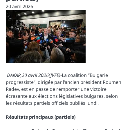
20 avril 2026
DAKAR,20 avril 2026(JVFE)-
La coalition “Bulgarie
progressiste”, dirigée par l’ancien président Roumen
Radev, est en passe de remporter une victoire
écrasante aux élections législatives bulgares, selon
les résultats partiels officiels publiés lundi.
Résultats principaux (partiels)