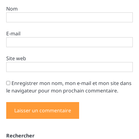
Nom
E-mail
Site web
Enregistrer mon nom, mon e-mail et mon site dans
le navigateur pour mon prochain commentaire.
Rechercher