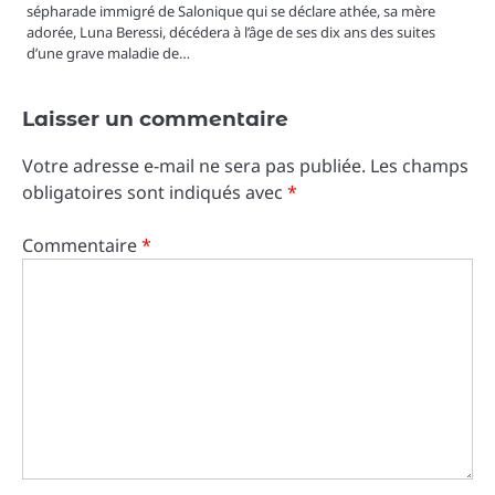
sépharade immigré de Salonique qui se déclare athée, sa mère
adorée, Luna Beressi, décédera à l’âge de ses dix ans des suites
d’une grave maladie de…
Laisser un commentaire
Votre adresse e-mail ne sera pas publiée.
Les champs
obligatoires sont indiqués avec
*
Commentaire
*