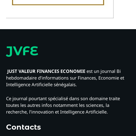
JVFE
JUST VALEUR FINANCES ECONOMIE
est un journal Bi
hebdomadaire d’informations sur Finances, Economie et
Intelligence Artificielle sénégalais.
Ce journal pourtant spécialisé dans son domaine traite
toutes les autres infos notamment les sciences, la
recherche, l’innovation et Intelligence Artificielle.
Contacts