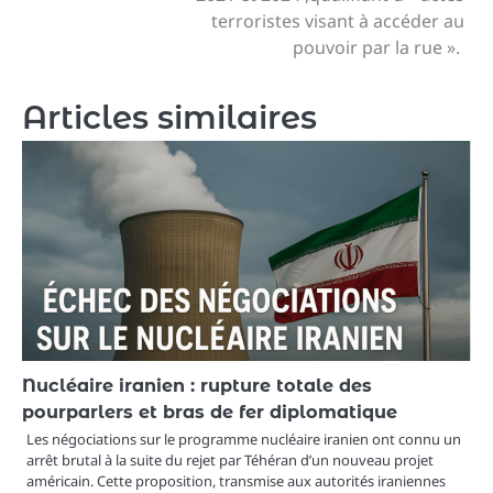
terroristes visant à accéder au
pouvoir par la rue ».
Articles similaires
Nucléaire iranien : rupture totale des
pourparlers et bras de fer diplomatique
Les négociations sur le programme nucléaire iranien ont connu un
arrêt brutal à la suite du rejet par Téhéran d’un nouveau projet
américain. Cette proposition, transmise aux autorités iraniennes