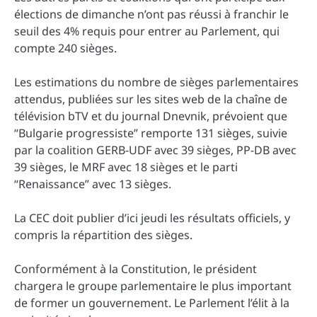
élections de dimanche n’ont pas réussi à franchir le
seuil des 4% requis pour entrer au Parlement, qui
compte 240 sièges.
Les estimations du nombre de sièges parlementaires
attendus, publiées sur les sites web de la chaîne de
télévision bTV et du journal Dnevnik, prévoient que
“Bulgarie progressiste” remporte 131 sièges, suivie
par la coalition GERB-UDF avec 39 sièges, PP-DB avec
39 sièges, le MRF avec 18 sièges et le parti
“Renaissance” avec 13 sièges.
La CEC doit publier d’ici jeudi les résultats officiels, y
compris la répartition des sièges.
Conformément à la Constitution, le président
chargera le groupe parlementaire le plus important
de former un gouvernement. Le Parlement l’élit à la