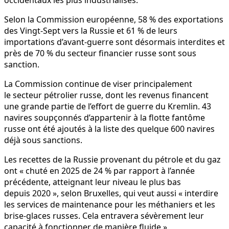
Selon la Commission européenne, 58 % des exportations
des Vingt-Sept vers la Russie et 61 % de leurs
importations d’avant-guerre sont désormais interdites et
près de 70 % du secteur financier russe sont sous
sanction.
La Commission continue de viser principalement
le secteur pétrolier russe, dont les revenus financent
une grande partie de l’effort de guerre du Kremlin. 43
navires soupçonnés d’appartenir à la flotte fantôme
russe ont été ajoutés à la liste des quelque 600 navires
déjà sous sanctions.
Les recettes de la Russie provenant du pétrole et du gaz
ont « chuté en 2025 de 24 % par rapport à l’année
précédente, atteignant leur niveau le plus bas
depuis 2020 », selon Bruxelles, qui veut aussi « interdire
les services de maintenance pour les méthaniers et les
brise-glaces russes. Cela entravera sévèrement leur
capacité à fonctionner de manière fluide ».