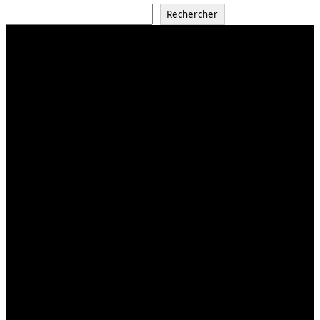
Rechercher