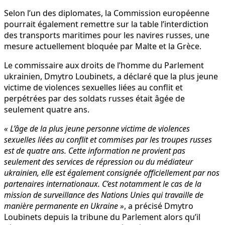
Selon l’un des diplomates, la Commission européenne
pourrait également remettre sur la table l’interdiction
des transports maritimes pour les navires russes, une
mesure actuellement bloquée par Malte et la Grèce.
Le commissaire aux droits de l’homme du Parlement
ukrainien, Dmytro Loubinets, a déclaré que la plus jeune
victime de violences sexuelles liées au conflit et
perpétrées par des soldats russes était âgée de
seulement quatre ans.
« L’âge de la plus jeune personne victime de violences
sexuelles liées au conflit et commises par les troupes russes
est de quatre ans. Cette information ne provient pas
seulement des services de répression ou du médiateur
ukrainien, elle est également consignée officiellement par nos
partenaires internationaux. C’est notamment le cas de la
mission de surveillance des Nations Unies qui travaille de
manière permanente en Ukraine »
, a précisé Dmytro
Loubinets depuis la tribune du Parlement alors qu’il