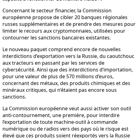
Concernant le secteur financier, la Commission
européenne propose de cibler 20 banques régionales
russes supplémentaires et de prendre des mesures pour
limiter le recours aux cryptomonnaies, utilisées pour
contourner les sanctions bancaires existantes.
Le nouveau paquet comprend encore de nouvelles
interdictions d’exportation vers la Russie, du caoutchouc
aux tracteurs en passant par les services de
cybersécurité. Ainsi que des interdictions d’importation,
pour une valeur de plus de 570 millions d’euros,
concernant des métaux, des produits chimiques et des
minéraux critiques, qui n’étaient pas encore sous
sanctions.
La Commission européenne veut aussi activer son outil
anti-contournement, une première, pour interdire
l’exportation de toute machine-outil à commande
numérique ou de radios vers des pays où le risque est
élevé que ces produits soient réexportés vers la Russie