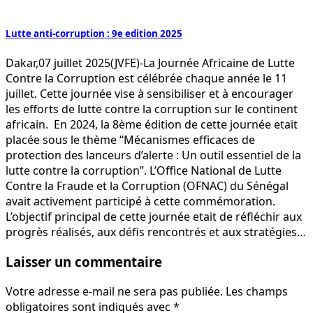
Lutte anti-corruption : 9e edition 2025
Dakar,07 juillet 2025(JVFE)-La Journée Africaine de Lutte
Contre la Corruption est célébrée chaque année le 11
juillet. Cette journée vise à sensibiliser et à encourager
les efforts de lutte contre la corruption sur le continent
africain. En 2024, la 8ème édition de cette journée etait
placée sous le thème “Mécanismes efficaces de
protection des lanceurs d’alerte : Un outil essentiel de la
lutte contre la corruption”. L’Office National de Lutte
Contre la Fraude et la Corruption (OFNAC) du Sénégal
avait activement participé à cette commémoration.
L’objectif principal de cette journée etait de réfléchir aux
progrès réalisés, aux défis rencontrés et aux stratégies…
Laisser un commentaire
Votre adresse e-mail ne sera pas publiée.
Les champs
obligatoires sont indiqués avec
*