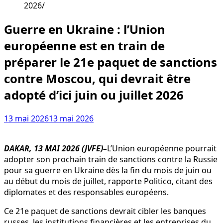
2026
Guerre en Ukraine : l’Union
européenne est en train de
préparer le 21e paquet de sanctions
contre Moscou, qui devrait être
adopté d’ici juin ou juillet 2026
13 mai 2026
13 mai 2026
DAKAR, 13 MAI 2026 (JVFE)–
L’Union européenne pourrait
adopter son prochain train de sanctions contre la Russie
pour sa guerre en Ukraine dès la fin du mois de juin ou
au début du mois de juillet, rapporte Politico, citant des
diplomates et des responsables européens.
Ce 21e paquet de sanctions devrait cibler les banques
russes, les institutions financières et les entreprises du