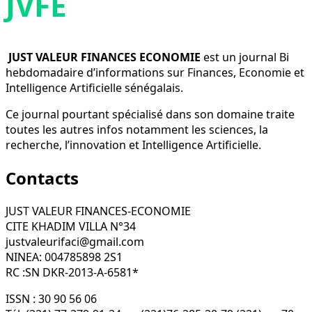
JVFE
JUST VALEUR FINANCES ECONOMIE
est un journal Bi
hebdomadaire d’informations sur Finances, Economie et
Intelligence Artificielle sénégalais.
Ce journal pourtant spécialisé dans son domaine traite
toutes les autres infos notamment les sciences, la
recherche, l’innovation et Intelligence Artificielle.
Contacts
JUST VALEUR FINANCES-ECONOMIE
CITE KHADIM VILLA N°34
justvaleurifaci@gmail.com
NINEA: 004785898 2S1
RC :SN DKR-2013-A-6581*
ISSN : 30 90 56 06