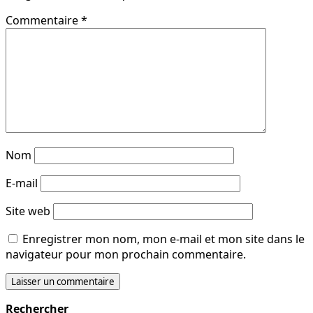
Commentaire
*
Nom
E-mail
Site web
Enregistrer mon nom, mon e-mail et mon site dans le
navigateur pour mon prochain commentaire.
Rechercher