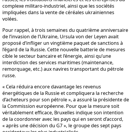
complexe militaro-industriel, ainsi que les sociétés
impliquées dans la vente de céréales ukrainiennes
volées.
Pour rappel, à trois semaines du quatrième anniversaire
de l’invasion de l’Ukraine, Ursula von der Leyen avait
proposé d’infliger un vingtième paquet de sanctions à
l’égard de la Russie. Cette nouvelle batterie de mesures
cible le secteur bancaire et l’énergie, ainsi qu’une
interdiction des services maritimes (maintenance,
remorquage, etc.) aux navires transportant du pétrole
russe.
« Cela réduira encore davantage les revenus
énergétiques de la Russie et compliquera la recherche
d’acheteurs pour son pétrole », a assuré la présidente de
la Commission européenne. Pour que la mesure soit
véritablement efficace, Bruxelles indique son intention
de la coordonner avec les pays qui en seront d’accord,
« après une décision du G7 », le groupe des sept pays
occidentaux les plus industrialisés.