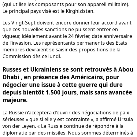
(qui utilise les composants pour son appareil militaire).
Le principal pays visé est le Kirghizistan.
Les Vingt-Sept doivent encore donner leur accord avant
que ces nouvelles sanctions ne puissent entrer en
vigueur, idéalement avant le 24 février, date anniversaire
de l’invasion. Les représentants permanents des Etats
membres devraient se saisir des propositions de la
Commission dès ce lundi.
Russes et Ukrainiens se sont retrouvés à Abou
Dhabi , en présence des Américains, pour
négocier une issue à cette guerre qui dure
depuis bientôt 1.500 jours, mais sans avancée
majeure.
La Russie n’acceptera d’ouvrir des négociations de paix
sérieuses « que si elle y est contrainte », a affirmé Ursula
von der Leyen. « La Russie continue de répondre à la
diplomatie par des missiles. Nous sommes déterminés à