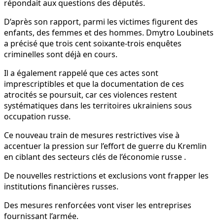
répondait aux questions des députés.
D’après son rapport, parmi les victimes figurent des
enfants, des femmes et des hommes. Dmytro Loubinets
a précisé que trois cent soixante-trois enquêtes
criminelles sont déjà en cours.
Il a également rappelé que ces actes sont
imprescriptibles et que la documentation de ces
atrocités se poursuit, car ces violences restent
systématiques dans les territoires ukrainiens sous
occupation russe.
Ce nouveau train de mesures restrictives vise à
accentuer la pression sur l’effort de guerre du Kremlin
en ciblant des secteurs clés de l’économie russe .
De nouvelles restrictions et exclusions vont frapper les
institutions financières russes.
Des mesures renforcées vont viser les entreprises
fournissant l’armée.