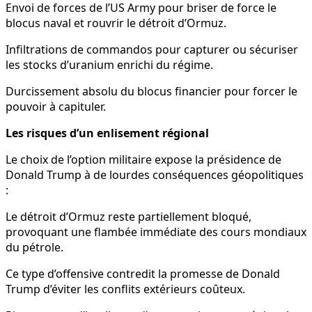
Envoi de forces de l’US Army pour briser de force le
blocus naval et rouvrir le détroit d’Ormuz.
Infiltrations de commandos pour capturer ou sécuriser
les stocks d’uranium enrichi du régime.
Durcissement absolu du blocus financier pour forcer le
pouvoir à capituler.
Les risques d’un enlisement régional
Le choix de l’option militaire expose la présidence de
Donald Trump à de lourdes conséquences géopolitiques
:
Le détroit d’Ormuz reste partiellement bloqué,
provoquant une flambée immédiate des cours mondiaux
du pétrole.
Ce type d’offensive contredit la promesse de Donald
Trump d’éviter les conflits extérieurs coûteux.