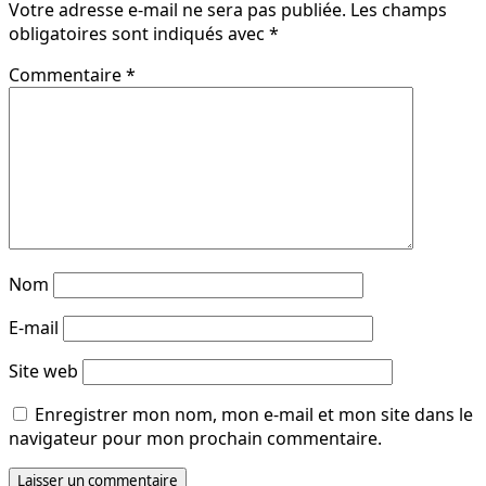
Votre adresse e-mail ne sera pas publiée.
Les champs
obligatoires sont indiqués avec
*
Commentaire
*
Nom
E-mail
Site web
Enregistrer mon nom, mon e-mail et mon site dans le
navigateur pour mon prochain commentaire.