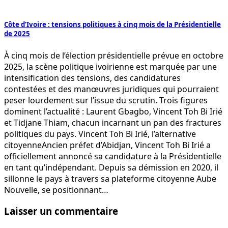
Côte d’Ivoire : tensions politiques à cinq mois de la Présidentielle
de 2025
À cinq mois de l’élection présidentielle prévue en octobre
2025, la scène politique ivoirienne est marquée par une
intensification des tensions, des candidatures
contestées et des manœuvres juridiques qui pourraient
peser lourdement sur l’issue du scrutin. Trois figures
dominent l’actualité : Laurent Gbagbo, Vincent Toh Bi Irié
et Tidjane Thiam, chacun incarnant un pan des fractures
politiques du pays. Vincent Toh Bi Irié, l’alternative
citoyenneAncien préfet d’Abidjan, Vincent Toh Bi Irié a
officiellement annoncé sa candidature à la Présidentielle
en tant qu’indépendant. Depuis sa démission en 2020, il
sillonne le pays à travers sa plateforme citoyenne Aube
Nouvelle, se positionnant…
Laisser un commentaire