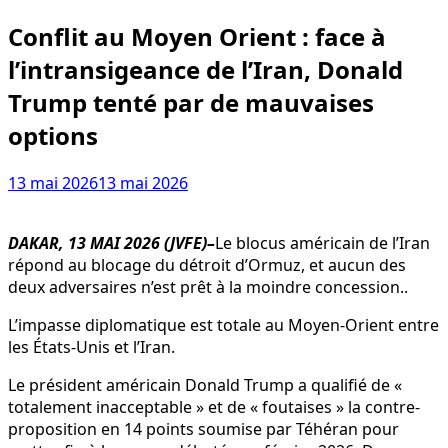
Conflit au Moyen Orient : face à
l’intransigeance de l’Iran, Donald
Trump tenté par de mauvaises
options
13 mai 2026
13 mai 2026
DAKAR, 13 MAI 2026 (JVFE)–
Le blocus américain de l’Iran
répond au blocage du détroit d’Ormuz, et aucun des
deux adversaires n’est prêt à la moindre concession..
L’impasse diplomatique est totale au Moyen-Orient entre
les États-Unis et l’Iran.
Le président américain Donald Trump a qualifié de «
totalement inacceptable » et de « foutaises » la contre-
proposition en 14 points soumise par Téhéran pour