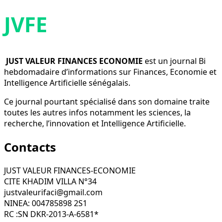
JVFE
JUST VALEUR FINANCES ECONOMIE
est un journal Bi
hebdomadaire d’informations sur Finances, Economie et
Intelligence Artificielle sénégalais.
Ce journal pourtant spécialisé dans son domaine traite
toutes les autres infos notamment les sciences, la
recherche, l’innovation et Intelligence Artificielle.
Contacts
JUST VALEUR FINANCES-ECONOMIE
CITE KHADIM VILLA N°34
justvaleurifaci@gmail.com
NINEA: 004785898 2S1
RC :SN DKR-2013-A-6581*