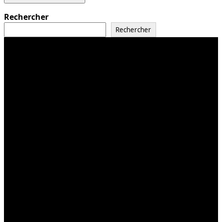
Rechercher
Rechercher