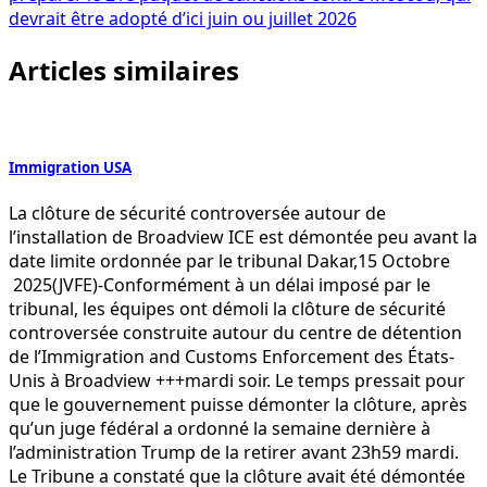
devrait être adopté d’ici juin ou juillet 2026
Articles similaires
Immigration USA
La clôture de sécurité controversée autour de
l’installation de Broadview ICE est démontée peu avant la
date limite ordonnée par le tribunal Dakar,15 Octobre
2025(JVFE)-Conformément à un délai imposé par le
tribunal, les équipes ont démoli la clôture de sécurité
controversée construite autour du centre de détention
de l’Immigration and Customs Enforcement des États-
Unis à Broadview +++mardi soir. Le temps pressait pour
que le gouvernement puisse démonter la clôture, après
qu’un juge fédéral a ordonné la semaine dernière à
l’administration Trump de la retirer avant 23h59 mardi.
Le Tribune a constaté que la clôture avait été démontée