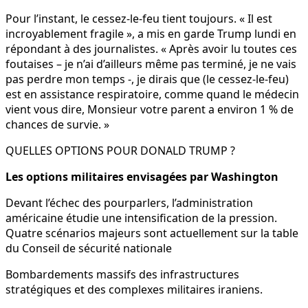
Pour l’instant, le cessez-le-feu tient toujours. « Il est
incroyablement fragile », a mis en garde Trump lundi en
répondant à des journalistes. « Après avoir lu toutes ces
foutaises – je n’ai d’ailleurs même pas terminé, je ne vais
pas perdre mon temps -, je dirais que (le cessez-le-feu)
est en assistance respiratoire, comme quand le médecin
vient vous dire, Monsieur votre parent a environ 1 % de
chances de survie. »
QUELLES OPTIONS POUR DONALD TRUMP ?
Les options militaires envisagées par Washington
Devant l’échec des pourparlers, l’administration
américaine étudie une intensification de la pression.
Quatre scénarios majeurs sont actuellement sur la table
du Conseil de sécurité nationale
Bombardements massifs des infrastructures
stratégiques et des complexes militaires iraniens.