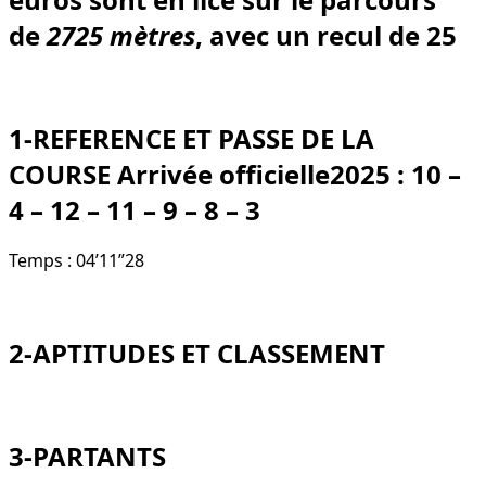
de
2725 mètres
, avec un recul de 25
1-REFERENCE ET PASSE DE LA
COURSE Arrivée officielle2025 : 10 –
4 – 12 – 11 – 9 – 8 – 3
Temps : 04’11”28
2-APTITUDES ET CLASSEMENT
3-PARTANTS