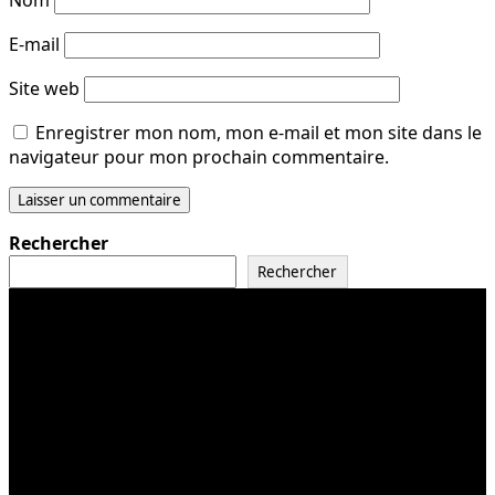
E-mail
Site web
Enregistrer mon nom, mon e-mail et mon site dans le
navigateur pour mon prochain commentaire.
Rechercher
Rechercher