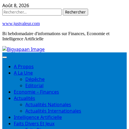
Skip
Août 8, 2026
to
Rechercher :
content
www.justvaleur.com
Bi hebdomadaire d'informations sur Finances, Economie et
Intelligence Artificielle
A Propos
A La Une
Dépêche
Editorial
Economie – Finances
Actualités
Actualités Nationales
Actualités Internationales
Intelligence Artificielle
Faits Divers Et Jeux