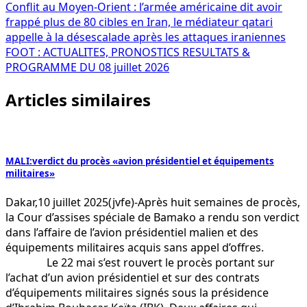
Navigation
Conflit au Moyen-Orient : l’armée américaine dit avoir
frappé plus de 80 cibles en Iran, le médiateur qatari
de
appelle à la désescalade après les attaques iraniennes
l’article
FOOT : ACTUALITES, PRONOSTICS RESULTATS &
PROGRAMME DU 08 juillet 2026
Articles similaires
MALI:verdict du procès «avion présidentiel et équipements
militaires»
Dakar,10 juillet 2025(jvfe)-Après huit semaines de procès,
la Cour d’assises spéciale de Bamako a rendu son verdict
dans l’affaire de l’avion présidentiel malien et des
équipements militaires acquis sans appel d’offres.
Le 22 mai s’est rouvert le procès portant sur
l’achat d’un avion présidentiel et sur des contrats
d’équipements militaires signés sous la présidence