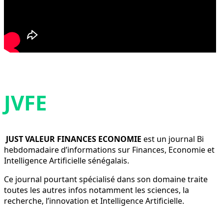
JVFE
JUST VALEUR FINANCES ECONOMIE
est un journal Bi
hebdomadaire d’informations sur Finances, Economie et
Intelligence Artificielle sénégalais.
Ce journal pourtant spécialisé dans son domaine traite
toutes les autres infos notamment les sciences, la
recherche, l’innovation et Intelligence Artificielle.