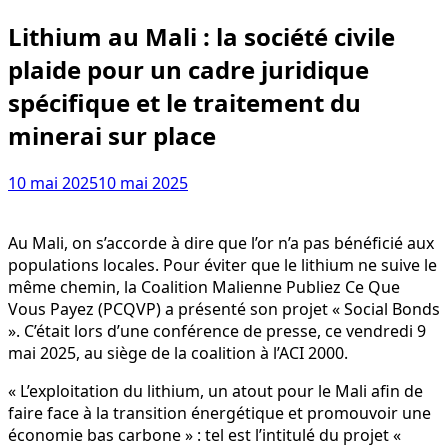
Lithium au Mali : la société civile
plaide pour un cadre juridique
spécifique et le traitement du
minerai sur place
10 mai 2025
10 mai 2025
Au Mali, on s’accorde à dire que l’or n’a pas bénéficié aux
populations locales. Pour éviter que le lithium ne suive le
même chemin, la Coalition Malienne Publiez Ce Que
Vous Payez (PCQVP) a présenté son projet « Social Bonds
». C’était lors d’une conférence de presse, ce vendredi 9
mai 2025, au siège de la coalition à l’ACI 2000.
« L’exploitation du lithium, un atout pour le Mali afin de
faire face à la transition énergétique et promouvoir une
économie bas carbone » : tel est l’intitulé du projet «