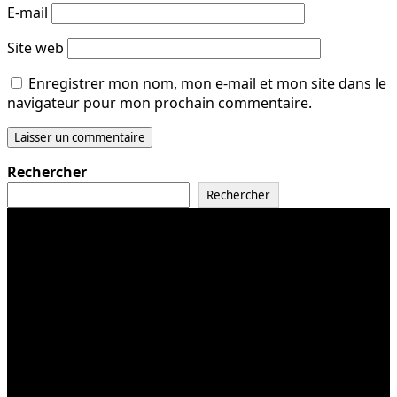
E-mail
Site web
Enregistrer mon nom, mon e-mail et mon site dans le
navigateur pour mon prochain commentaire.
Rechercher
Rechercher