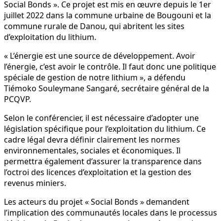
Social Bonds ». Ce projet est mis en œuvre depuis le 1er
juillet 2022 dans la commune urbaine de Bougouni et la
commune rurale de Danou, qui abritent les sites
d’exploitation du lithium.
« L’énergie est une source de développement. Avoir
l’énergie, c’est avoir le contrôle. Il faut donc une politique
spéciale de gestion de notre lithium », a défendu
Tiémoko Souleymane Sangaré, secrétaire général de la
PCQVP.
Selon le conférencier, il est nécessaire d’adopter une
législation spécifique pour l’exploitation du lithium. Ce
cadre légal devra définir clairement les normes
environnementales, sociales et économiques. Il
permettra également d’assurer la transparence dans
l’octroi des licences d’exploitation et la gestion des
revenus miniers.
Les acteurs du projet « Social Bonds » demandent
l’implication des communautés locales dans le processus