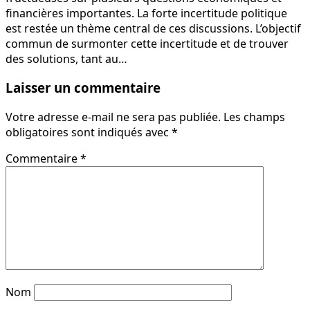
financières importantes. La forte incertitude politique
est restée un thème central de ces discussions. L’objectif
commun de surmonter cette incertitude et de trouver
des solutions, tant au…
Laisser un commentaire
Votre adresse e-mail ne sera pas publiée.
Les champs
obligatoires sont indiqués avec
*
Commentaire
*
Nom