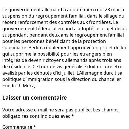
Le gouvernement allemand a adopté mercredi 28 mai la
suspension du regroupement familial, dans le sillage du
récent renforcement des contrôles aux frontières. Le
gouvernement fédéral allemand a adopté ce projet de loi
suspendant pendant deux ans le regroupement familial
pour les personnes bénéficiant de la protection
subsidiaire. Berlin a également approuvé un projet de loi
qui supprime la possibilité pour les étrangers bien
intégrés de devenir citoyens allemands après trois ans
de résidence. Ce tour de vis généralisé doit encore être
avalisé par les députés d’ici juillet. L’Allemagne durcit sa
politique d’immigration sous la direction du chancelier
Friedrich Merz,…
Laisser un commentaire
Votre adresse e-mail ne sera pas publiée.
Les champs
obligatoires sont indiqués avec
*
Commentaire
*