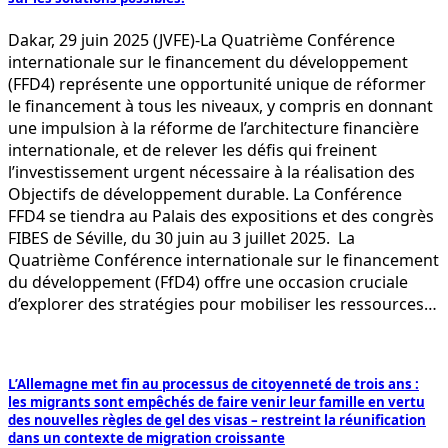
Dakar, 29 juin 2025 (JVFE)-La Quatrième Conférence
internationale sur le financement du développement
(FFD4) représente une opportunité unique de réformer
le financement à tous les niveaux, y compris en donnant
une impulsion à la réforme de l’architecture financière
internationale, et de relever les défis qui freinent
l’investissement urgent nécessaire à la réalisation des
Objectifs de développement durable. La Conférence
FFD4 se tiendra au Palais des expositions et des congrès
FIBES de Séville, du 30 juin au 3 juillet 2025. La
Quatrième Conférence internationale sur le financement
du développement (FfD4) offre une occasion cruciale
d’explorer des stratégies pour mobiliser les ressources…
L’Allemagne met fin au processus de citoyenneté de trois ans :
les migrants sont empêchés de faire venir leur famille en vertu
des nouvelles règles de gel des visas – restreint la réunification
dans un contexte de migration croissante