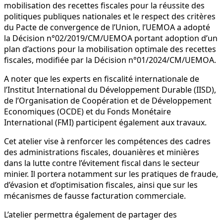
mobilisation des recettes fiscales pour la réussite des
politiques publiques nationales et le respect des critères
du Pacte de convergence de l’Union, l’UEMOA a adopté
la Décision n°02/2019/CM/UEMOA portant adoption d’un
plan d’actions pour la mobilisation optimale des recettes
fiscales, modifiée par la Décision n°01/2024/CM/UEMOA.
A noter que les experts en fiscalité internationale de
l’Institut International du Développement Durable (IISD),
de l’Organisation de Coopération et de Développement
Economiques (OCDE) et du Fonds Monétaire
International (FMI) participent également aux travaux.
Cet atelier vise à renforcer les compétences des cadres
des administrations fiscales, douanières et minières
dans la lutte contre l’évitement fiscal dans le secteur
minier. Il portera notamment sur les pratiques de fraude,
d’évasion et d’optimisation fiscales, ainsi que sur les
mécanismes de fausse facturation commerciale.
L’atelier permettra également de partager des