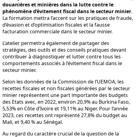
douanières et minières dans la lutte contre le
phénomène
d’évitement fiscal dans le secteur minier
.
La formation mettra l’accent sur les pratiques de fraude,
d’évasion et d’optimisation fiscales et la fausse
facturation commerciale dans le secteur minier.
L’atelier permettra également de partager des
stratégies, des outils et des conseils pratiques devant
contribuer à diagnostiquer et lutter contre tous les
comportements associés à l’évitement fiscal dans le
secteur minier.
Selon les données de la Commission de l’UEMOA, les
recettes fiscales et non fiscales générées par le secteur
minier représentent une part importante des budgets
des Etats avec, en 2022, environ 20,9% au Burkina Faso,
5,53% en Côte d’Ivoire et 19,11% au Niger. Pour l’année
2023, ces recettes ont représenté 27,8% du budget au
Mali, et 9,40 % au Sénégal.
Au regard du caractère crucial de la question de la