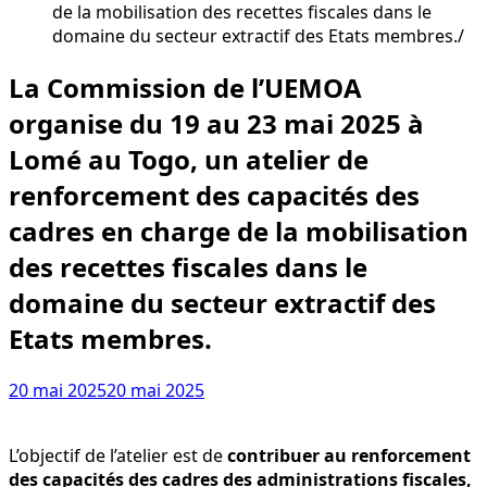
de la mobilisation des recettes fiscales dans le
domaine du secteur extractif des Etats membres.
La Commission de l’UEMOA
organise du 19 au 23 mai 2025 à
Lomé au Togo, un atelier de
renforcement des capacités des
cadres en charge de la mobilisation
des recettes fiscales dans le
domaine du secteur extractif des
Etats membres.
20 mai 2025
20 mai 2025
L’objectif de l’atelier est de
contribuer au renforcement
des capacités des cadres des
administrations fiscales,