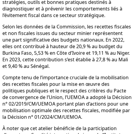
stratégies, outils et bonnes pratiques destinés à
diagnostiquer et à prévenir les comportements liés à
l’évitement fiscal dans ce secteur stratégique.
Selon les données de la Commission, les recettes fiscales
et non fiscales issues du secteur minier représentent
une part significative des budgets nationaux. En 2022,
elles ont contribué à hauteur de 20,9 % au budget du
Burkina Faso, 5,53 % en Côte d’Ivoire et 19,11 % au Niger.
En 2023, cette contribution s’est établie à 27,8 % au Mali
et 9,40 % au Sénégal.
Compte tenu de l’importance cruciale de la mobilisation
des recettes fiscales pour la mise en œuvre des
politiques publiques et le respect des critères du Pacte
de convergence de l’Union, l’UEMOA a adopté la Décision
n° 02/2019/CM/UEMOA portant plan d’actions pour une
mobilisation optimale des recettes fiscales, modifiée par
la Décision n° 01/2024/CM/UEMOA.
À noter que cet atelier bénéficie de la participation