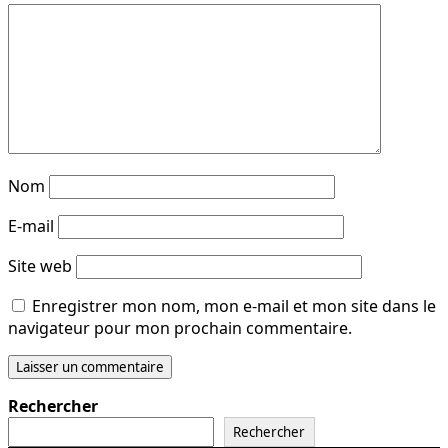
Nom
E-mail
Site web
Enregistrer mon nom, mon e-mail et mon site dans le
navigateur pour mon prochain commentaire.
Rechercher
Rechercher