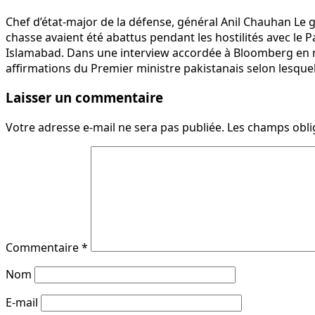
Chef d’état-major de la défense, général Anil Chauhan Le 
chasse avaient été abattus pendant les hostilités avec le 
Islamabad. Dans une interview accordée à Bloomberg en mar
affirmations du Premier ministre pakistanais selon lesque
Laisser un commentaire
Votre adresse e-mail ne sera pas publiée.
Les champs obli
Commentaire
*
Nom
E-mail