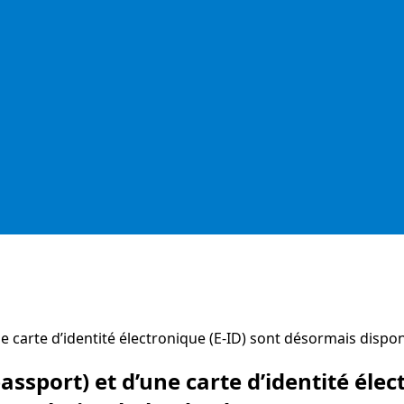
 carte d’identité électronique (E-ID) sont désormais disponi
ssport) et d’une carte d’identité éle