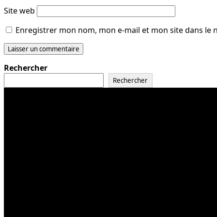
Site web
Enregistrer mon nom, mon e-mail et mon site dans le
Rechercher
Rechercher