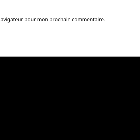
 navigateur pour mon prochain commentaire.