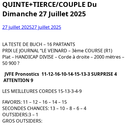
QUINTE+TIERCE/COUPLE Du
Dimanche 27 Juillet 2025
27 juillet 2025
27 juillet 2025
LA TESTE DE BUCH – 16 PARTANTS
PRIX LE JOURNAL “LE VEINARD – 3ème COURSE (R1)
Plat – HANDICAP DIVISE – Corde à droite – 2000 mètres –
50 900 ?
JVFE Pronostics 11-12-16-10-14-15-13-3 SURPRISE 4
ATTENTION 9
LES MEILLEURES CORDES 15-13-3-4-9
FAVORIS: 11 – 12 – 16 – 14 – 15
SECONDES CHANCES: 13 – 10 – 8 – 6 – 4
OUTSIDERS:3 – 1
GROS OUTSIDERS: