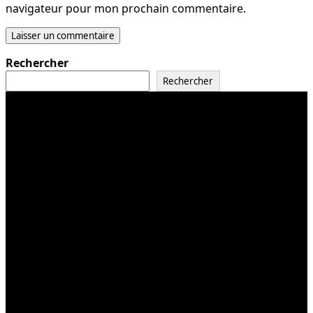
navigateur pour mon prochain commentaire.
Rechercher
Rechercher