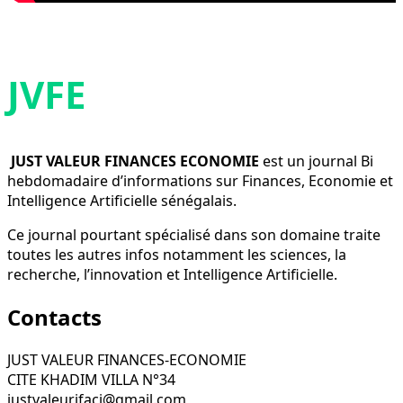
JVFE
JUST VALEUR FINANCES ECONOMIE
est un journal Bi
hebdomadaire d’informations sur Finances, Economie et
Intelligence Artificielle sénégalais.
Ce journal pourtant spécialisé dans son domaine traite
toutes les autres infos notamment les sciences, la
recherche, l’innovation et Intelligence Artificielle.
Contacts
JUST VALEUR FINANCES-ECONOMIE
CITE KHADIM VILLA N°34
justvaleurifaci@gmail.com