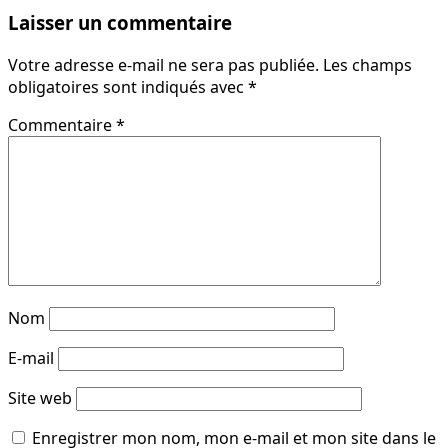
Laisser un commentaire
Votre adresse e-mail ne sera pas publiée.
Les champs
obligatoires sont indiqués avec
*
Commentaire
*
Nom
E-mail
Site web
Enregistrer mon nom, mon e-mail et mon site dans le