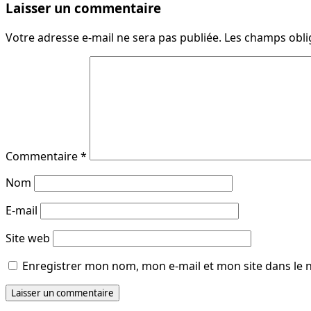
Laisser un commentaire
Votre adresse e-mail ne sera pas publiée.
Les champs obli
Commentaire
*
Nom
E-mail
Site web
Enregistrer mon nom, mon e-mail et mon site dans le