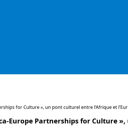
ships for Culture », un pont culturel entre l’Afrique et l’Eu
a-Europe Partnerships for Culture », u