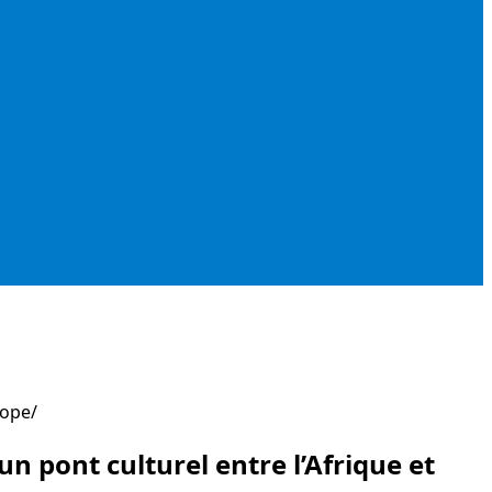
rope
n pont culturel entre l’Afrique et