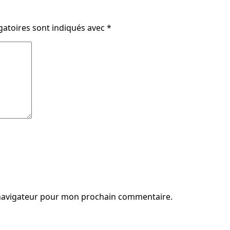
gatoires sont indiqués avec
*
 navigateur pour mon prochain commentaire.