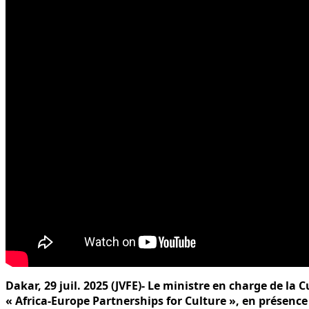
Dakar, 29 juil. 2025 (JVFE)- Le ministre en charge de la
« Africa-Europe Partnerships for Culture », en présence