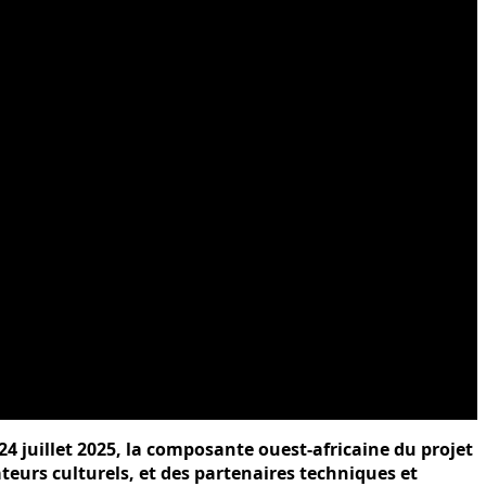
24 juillet 2025, la composante ouest-africaine du projet
teurs culturels, et des partenaires techniques et