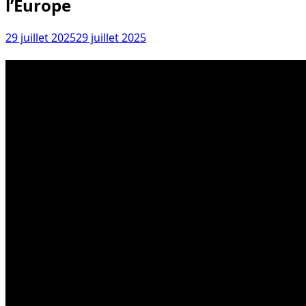
l’Europe
29 juillet 2025
29 juillet 2025