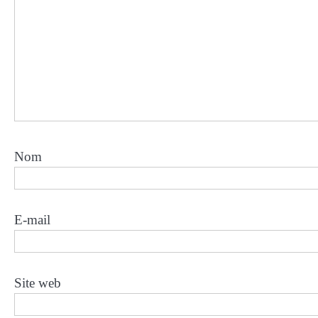
Nom
E-mail
Site web