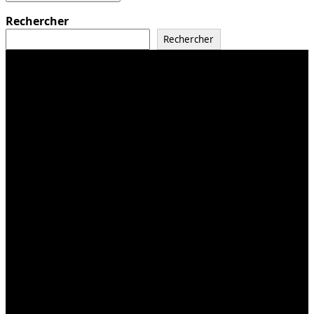
Rechercher
Rechercher