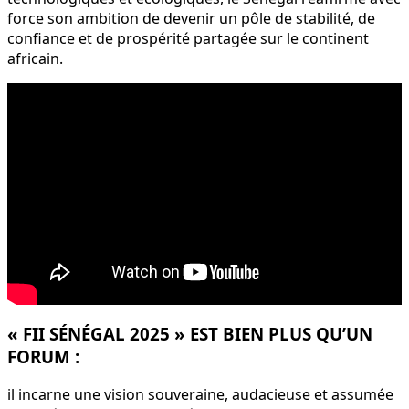
force son ambition de devenir un pôle de stabilité, de
confiance et de prospérité partagée sur le continent
africain.
« FII SÉNÉGAL 2025 » EST BIEN PLUS QU’UN
FORUM :
il incarne une vision souveraine, audacieuse et assumée