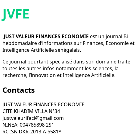
JVFE
JUST VALEUR FINANCES ECONOMIE
est un journal Bi
hebdomadaire d’informations sur Finances, Economie et
Intelligence Artificielle sénégalais.
Ce journal pourtant spécialisé dans son domaine traite
toutes les autres infos notamment les sciences, la
recherche, l’innovation et Intelligence Artificielle.
Contacts
JUST VALEUR FINANCES-ECONOMIE
CITE KHADIM VILLA N°34
justvaleurifaci@gmail.com
NINEA: 004785898 2S1
RC :SN DKR-2013-A-6581*