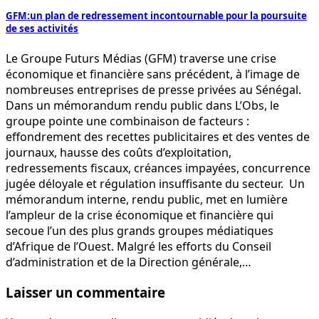
GFM:un plan de redressement incontournable pour la poursuite
de ses activités
Le Groupe Futurs Médias (GFM) traverse une crise
économique et financière sans précédent, à l’image de
nombreuses entreprises de presse privées au Sénégal.
Dans un mémorandum rendu public dans L’Obs, le
groupe pointe une combinaison de facteurs :
effondrement des recettes publicitaires et des ventes de
journaux, hausse des coûts d’exploitation,
redressements fiscaux, créances impayées, concurrence
jugée déloyale et régulation insuffisante du secteur. Un
mémorandum interne, rendu public, met en lumière
l’ampleur de la crise économique et financière qui
secoue l’un des plus grands groupes médiatiques
d’Afrique de l’Ouest. Malgré les efforts du Conseil
d’administration et de la Direction générale,…
Laisser un commentaire