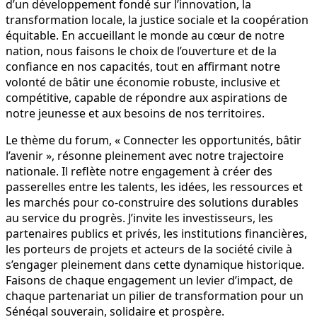
d’un développement fondé sur l’innovation, la
transformation locale, la justice sociale et la coopération
équitable. En accueillant le monde au cœur de notre
nation, nous faisons le choix de l’ouverture et de la
confiance en nos capacités, tout en affirmant notre
volonté de bâtir une économie robuste, inclusive et
compétitive, capable de répondre aux aspirations de
notre jeunesse et aux besoins de nos territoires.
Le thème du forum, « Connecter les opportunités, bâtir
l’avenir », résonne pleinement avec notre trajectoire
nationale. Il reflète notre engagement à créer des
passerelles entre les talents, les idées, les ressources et
les marchés pour co-construire des solutions durables
au service du progrès. J’invite les investisseurs, les
partenaires publics et privés, les institutions financières,
les porteurs de projets et acteurs de la société civile à
s’engager pleinement dans cette dynamique historique.
Faisons de chaque engagement un levier d’impact, de
chaque partenariat un pilier de transformation pour un
Sénégal souverain, solidaire et prospère.