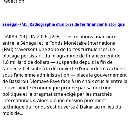
Rédaction
Sénégal–FMI : Radiographie d’un bras de fer financier historique
DAKAR, 19 JUIN 2026 (JVFE)—Les relations financières
entre le Sénégal et le Fonds Monétaire International
(FMI) traversent une zone de fortes turbulences. Le
blocage persistant du programme de financement de
1,8 milliard de dollars — suspendu depuis la fin de
l’année 2024 suite à la découverte d’une « dette cachée »
sous l’ancienne administration — place le gouvernement
de Bassirou Diomaye Faye face à un choix crucial entre la
souveraineté économique prônée par sa doctrine
politique et le pragmatisme exigé par les marchés
internationaux. Alors qu’une mission purement
technique du Fonds s’est ouverte à Dakar au milieu du
mois de…