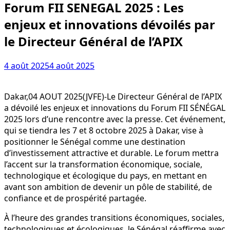
Forum FII SENEGAL 2025 : Les
enjeux et innovations dévoilés par
le Directeur Général de l’APIX
4 août 2025
4 août 2025
Dakar,04 AOUT 2025(JVFE)-Le Directeur Général de l’APIX
a dévoilé les enjeux et innovations du Forum FII SÉNÉGAL
2025 lors d’une rencontre avec la presse. Cet événement,
qui se tiendra les 7 et 8 octobre 2025 à Dakar, vise à
positionner le Sénégal comme une destination
d’investissement attractive et durable. Le forum mettra
l’accent sur la transformation économique, sociale,
technologique et écologique du pays, en mettant en
avant son ambition de devenir un pôle de stabilité, de
confiance et de prospérité partagée.
À l’heure des grandes transitions économiques, sociales,
technologiques et écologiques, le Sénégal réaffirme avec