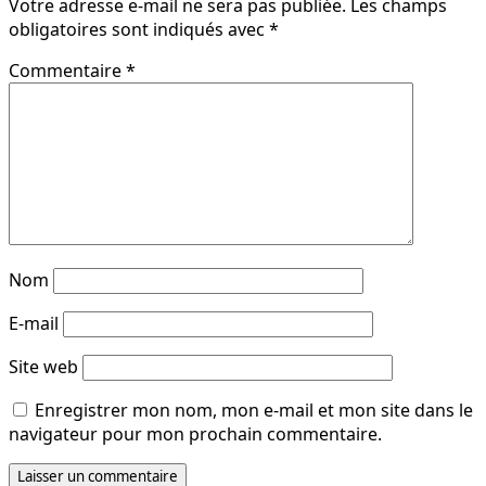
Votre adresse e-mail ne sera pas publiée.
Les champs
obligatoires sont indiqués avec
*
Commentaire
*
Nom
E-mail
Site web
Enregistrer mon nom, mon e-mail et mon site dans le
navigateur pour mon prochain commentaire.