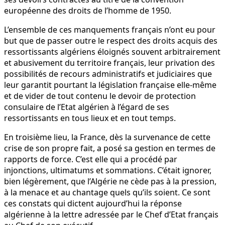
européenne des droits de l’homme de 1950.
L’ensemble de ces manquements français n’ont eu pour
but que de passer outre le respect des droits acquis des
ressortissants algériens éloignés souvent arbitrairement
et abusivement du territoire français, leur privation des
possibilités de recours administratifs et judiciaires que
leur garantit pourtant la législation française elle-même
et de vider de tout contenu le devoir de protection
consulaire de l’Etat algérien à l’égard de ses
ressortissants en tous lieux et en tout temps.
En troisième lieu, la France, dès la survenance de cette
crise de son propre fait, a posé sa gestion en termes de
rapports de force. C’est elle qui a procédé par
injonctions, ultimatums et sommations. C’était ignorer,
bien légèrement, que l’Algérie ne cède pas à la pression,
à la menace et au chantage quels qu’ils soient. Ce sont
ces constats qui dictent aujourd’hui la réponse
algérienne à la lettre adressée par le Chef d’Etat français