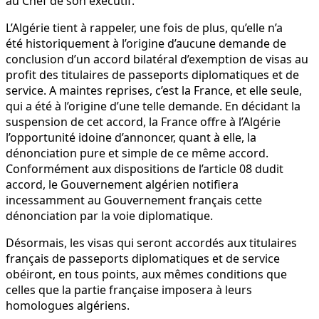
au Chef de son exécutif.
L’Algérie tient à rappeler, une fois de plus, qu’elle n’a
été historiquement à l’origine d’aucune demande de
conclusion d’un accord bilatéral d’exemption de visas au
profit des titulaires de passeports diplomatiques et de
service. A maintes reprises, c’est la France, et elle seule,
qui a été à l’origine d’une telle demande. En décidant la
suspension de cet accord, la France offre à l’Algérie
l’opportunité idoine d’annoncer, quant à elle, la
dénonciation pure et simple de ce même accord.
Conformément aux dispositions de l’article 08 dudit
accord, le Gouvernement algérien notifiera
incessamment au Gouvernement français cette
dénonciation par la voie diplomatique.
Désormais, les visas qui seront accordés aux titulaires
français de passeports diplomatiques et de service
obéiront, en tous points, aux mêmes conditions que
celles que la partie française imposera à leurs
homologues algériens.