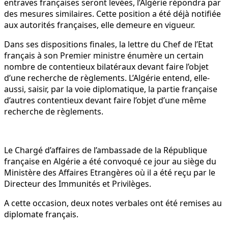
entraves françaises seront levées, l’Algérie répondra par
des mesures similaires. Cette position a été déjà notifiée
aux autorités françaises, elle demeure en vigueur.
Dans ses dispositions finales, la lettre du Chef de l’Etat
français à son Premier ministre énumère un certain
nombre de contentieux bilatéraux devant faire l’objet
d’une recherche de règlements. L’Algérie entend, elle-
aussi, saisir, par la voie diplomatique, la partie française
d’autres contentieux devant faire l’objet d’une même
recherche de règlements.
Le Chargé d’affaires de l’ambassade de la République
française en Algérie a été convoqué ce jour au siège du
Ministère des Affaires Etrangères où il a été reçu par le
Directeur des Immunités et Privilèges.
A cette occasion, deux notes verbales ont été remises au
diplomate français.