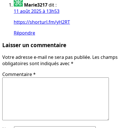
Marie3217
dit :
11 août 2025 à 13h53
https://shorturl.fm/yH2RT
Répondre
Laisser un commentaire
Votre adresse e-mail ne sera pas publiée.
Les champs
obligatoires sont indiqués avec
*
Commentaire
*