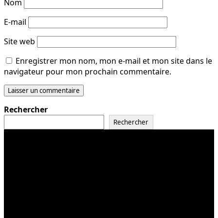
Nom
E-mail
Site web
Enregistrer mon nom, mon e-mail et mon site dans le
navigateur pour mon prochain commentaire.
Rechercher
Rechercher