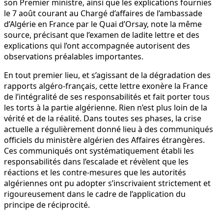
son Premier ministre, ainsi que les explications fournies
le 7 août courant au Chargé d’affaires de l’ambassade
d’Algérie en France par le Quai d’Orsay, note la même
source, précisant que l’examen de ladite lettre et des
explications qui l’ont accompagnée autorisent des
observations préalables importantes.
En tout premier lieu, et s’agissant de la dégradation des
rapports algéro-français, cette lettre exonère la France
de l’intégralité de ses responsabilités et fait porter tous
les torts à la partie algérienne. Rien n’est plus loin de la
vérité et de la réalité. Dans toutes ses phases, la crise
actuelle a régulièrement donné lieu à des communiqués
officiels du ministère algérien des Affaires étrangères.
Ces communiqués ont systématiquement établi les
responsabilités dans l’escalade et révèlent que les
réactions et les contre-mesures que les autorités
algériennes ont pu adopter s’inscrivaient strictement et
rigoureusement dans le cadre de l’application du
principe de réciprocité.