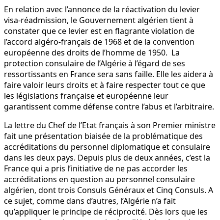
En relation avec l’annonce de la réactivation du levier
visa-réadmission, le Gouvernement algérien tient à
constater que ce levier est en flagrante violation de
l’accord algéro-français de 1968 et de la convention
européenne des droits de l’homme de 1950. La
protection consulaire de l’Algérie à l’égard de ses
ressortissants en France sera sans faille. Elle les aidera à
faire valoir leurs droits et à faire respecter tout ce que
les législations française et européenne leur
garantissent comme défense contre l’abus et l’arbitraire.
La lettre du Chef de l’Etat français à son Premier ministre
fait une présentation biaisée de la problématique des
accréditations du personnel diplomatique et consulaire
dans les deux pays. Depuis plus de deux années, c’est la
France qui a pris l’initiative de ne pas accorder les
accréditations en question au personnel consulaire
algérien, dont trois Consuls Généraux et Cinq Consuls. A
ce sujet, comme dans d’autres, l’Algérie n’a fait
qu’appliquer le principe de réciprocité. Dès lors que les