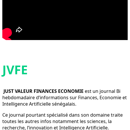
JVFE
JUST VALEUR FINANCES ECONOMIE
est un journal Bi
hebdomadaire d’informations sur Finances, Economie et
Intelligence Artificielle sénégalais.
Ce journal pourtant spécialisé dans son domaine traite
toutes les autres infos notamment les sciences, la
recherche, l’innovation et Intelligence Artificielle.