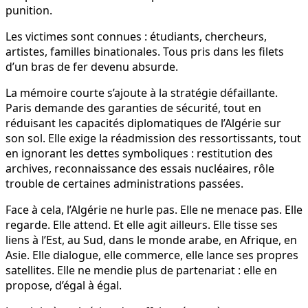
punition.
Les victimes sont connues : étudiants, chercheurs,
artistes, familles binationales. Tous pris dans les filets
d’un bras de fer devenu absurde.
La mémoire courte s’ajoute à la stratégie défaillante.
Paris demande des garanties de sécurité, tout en
réduisant les capacités diplomatiques de l’Algérie sur
son sol. Elle exige la réadmission des ressortissants, tout
en ignorant les dettes symboliques : restitution des
archives, reconnaissance des essais nucléaires, rôle
trouble de certaines administrations passées.
Face à cela, l’Algérie ne hurle pas. Elle ne menace pas. Elle
regarde. Elle attend. Et elle agit ailleurs. Elle tisse ses
liens à l’Est, au Sud, dans le monde arabe, en Afrique, en
Asie. Elle dialogue, elle commerce, elle lance ses propres
satellites. Elle ne mendie plus de partenariat : elle en
propose, d’égal à égal.