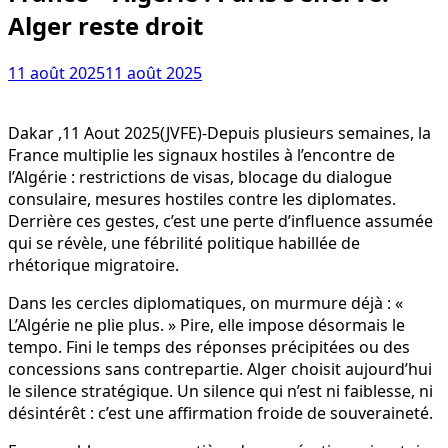
Alger reste droit
11 août 2025
11 août 2025
Dakar ,11 Aout 2025(JVFE)-Depuis plusieurs semaines, la
France multiplie les signaux hostiles à l’encontre de
l’Algérie : restrictions de visas, blocage du dialogue
consulaire, mesures hostiles contre les diplomates.
Derrière ces gestes, c’est une perte d’influence assumée
qui se révèle, une fébrilité politique habillée de
rhétorique migratoire.
Dans les cercles diplomatiques, on murmure déjà : «
L’Algérie ne plie plus. » Pire, elle impose désormais le
tempo. Fini le temps des réponses précipitées ou des
concessions sans contrepartie. Alger choisit aujourd’hui
le silence stratégique. Un silence qui n’est ni faiblesse, ni
désintérêt : c’est une affirmation froide de souveraineté.