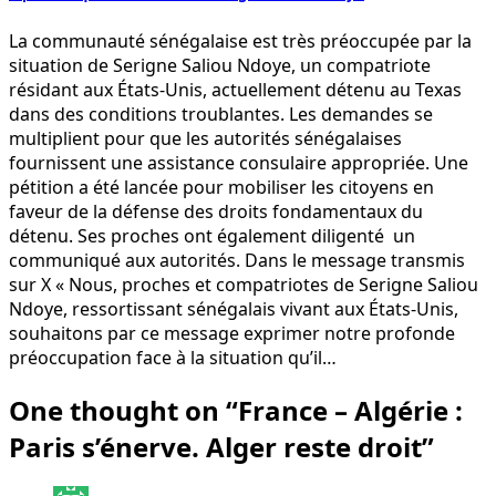
La communauté sénégalaise est très préoccupée par la
situation de Serigne Saliou Ndoye, un compatriote
résidant aux États-Unis, actuellement détenu au Texas
dans des conditions troublantes. Les demandes se
multiplient pour que les autorités sénégalaises
fournissent une assistance consulaire appropriée. Une
pétition a été lancée pour mobiliser les citoyens en
faveur de la défense des droits fondamentaux du
détenu. Ses proches ont également diligenté un
communiqué aux autorités. Dans le message transmis
sur X « Nous, proches et compatriotes de Serigne Saliou
Ndoye, ressortissant sénégalais vivant aux États-Unis,
souhaitons par ce message exprimer notre profonde
préoccupation face à la situation qu’il…
One thought on “
France – Algérie :
Paris s’énerve. Alger reste droit
”