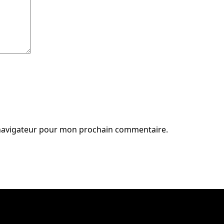
 navigateur pour mon prochain commentaire.