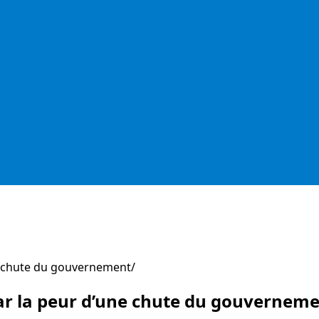
e chute du gouvernement
ar la peur d’une chute du gouvernem