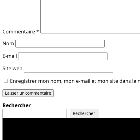
Commentaire
*
Nom
E-mail
Site web
Enregistrer mon nom, mon e-mail et mon site dans le
Rechercher
Rechercher